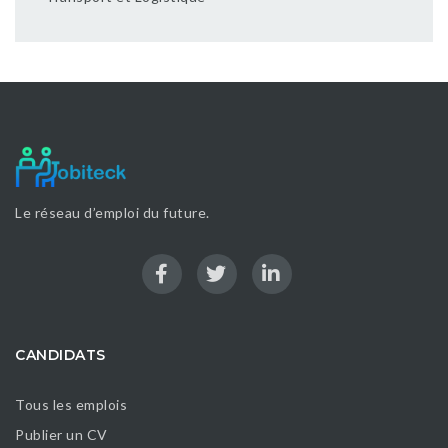
Le réseau d’emploi du future.
CANDIDATS
Tous les emplois
Publier un CV