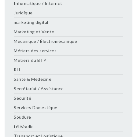
Informatique / Internet
Juridique
marketing digital
Marketing et Vente
Mécanique / Électromécanique
Métiers des services
Métiers du BTP
RH
Santé & Médecine
Secrétariat / Assistance
Sécurité
Services Domestique
Soudure
télé/radio
Transport et Logistique