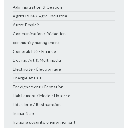
Administration & Gestion
Agriculture / Agro-Industrie
Autre Emplois
Communication / Rédaction
community management
Comptabilité / Finance
Design, Art & Multimédia
Électricité / Électronique
Energie et Eau
Enseignement / Formation
Habillement / Mode / Hôtesse
Hôtellerie / Restauration
humanitaire
hygiene securite environnement