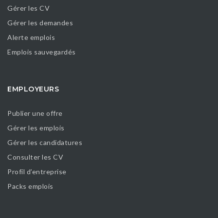
Gérer les CV
Gérer les demandes
Alerte emplois
Emplois sauvegardés
EMPLOYEURS
Publier une offre
Gérer les emplois
Gérer les candidatures
Consulter les CV
Profil d’entreprise
Packs emplois