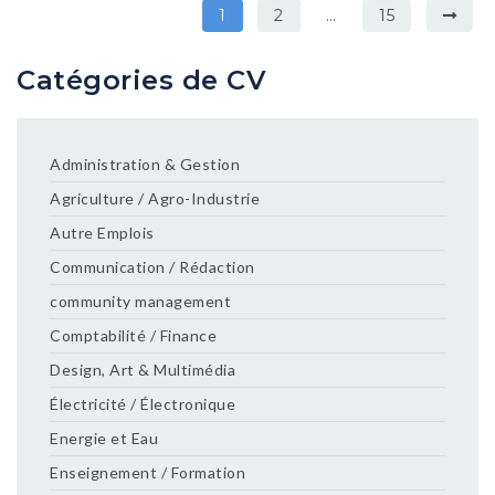
1
2
…
15
Catégories de CV
Administration & Gestion
Agriculture / Agro-Industrie
Autre Emplois
Communication / Rédaction
community management
Comptabilité / Finance
Design, Art & Multimédia
Électricité / Électronique
Energie et Eau
Enseignement / Formation