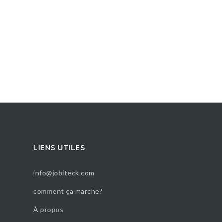
LIENS UTILES
info@jobiteck.com
comment ça marche?
À propos