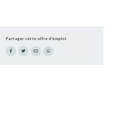
Partager cette offre d'emploi