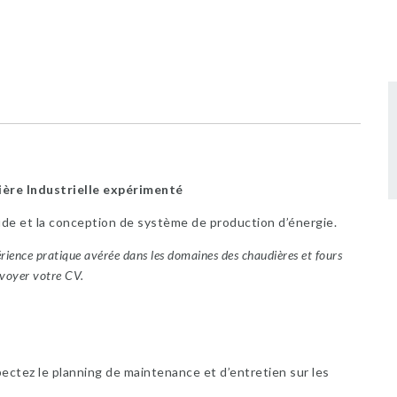
re Industrielle expérimenté
de et la conception de système de production d’énergie.
rience pratique avérée dans les domaines des chaudières et fours
nvoyer votre CV.
ectez le planning de maintenance et d’entretien sur les