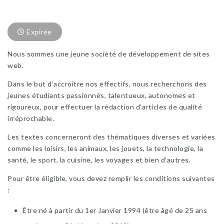
Expirée
Nous sommes une jeune société de développement de sites
web.
Dans le but d’accroître nos effectifs, nous recherchons des
jeunes étudiants passionnés, talentueux, autonomes et
rigoureux, pour effectuer la rédaction d’articles de qualité
irréprochable.
Les textes concerneront des thématiques diverses et variées
comme les loisirs, les animaux, les jouets, la technologie, la
santé, le sport, la cuisine, les voyages et bien d’autres.
Pour être éligible, vous devez remplir les conditions suivantes
:
Être né à partir du 1er Janvier 1994 (être âgé de 25 ans