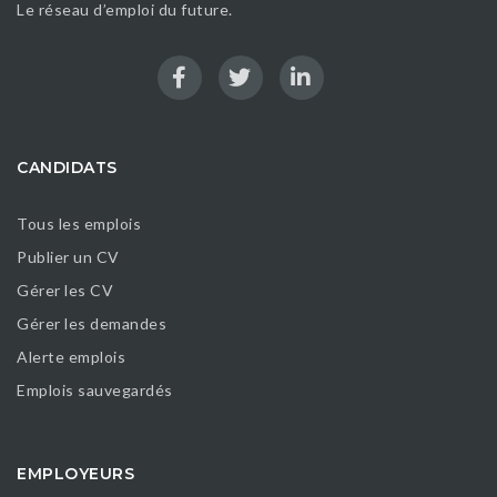
Le réseau d’emploi du future.
CANDIDATS
Tous les emplois
Publier un CV
Gérer les CV
Gérer les demandes
Alerte emplois
Emplois sauvegardés
EMPLOYEURS