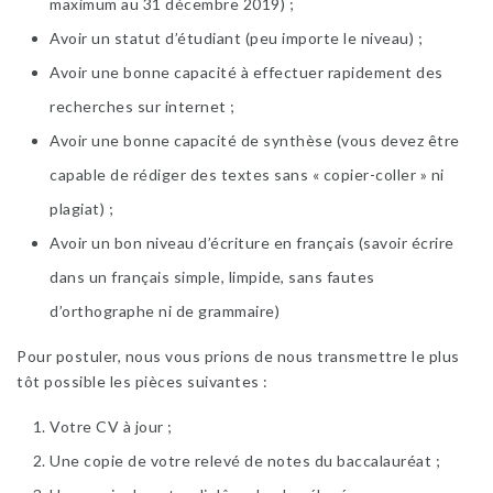
maximum au 31 décembre 2019) ;
Avoir un statut d’étudiant (peu importe le niveau) ;
Avoir une bonne capacité à effectuer rapidement des
recherches sur internet ;
Avoir une bonne capacité de synthèse (vous devez être
capable de rédiger des textes sans « copier-coller » ni
plagiat) ;
Avoir un bon niveau d’écriture en français (savoir écrire
dans un français simple, limpide, sans fautes
d’orthographe ni de grammaire)
Pour postuler, nous vous prions de nous transmettre le plus
tôt possible les pièces suivantes :
Votre CV à jour ;
Une copie de votre relevé de notes du baccalauréat ;