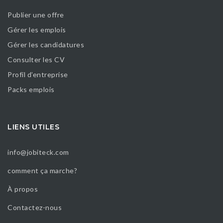
Publier une offre
Gérer les emplois
Gérer les candidatures
Consulter les CV
Profil d’entreprise
Packs emplois
LIENS UTILES
info@jobiteck.com
comment ça marche?
À propos
Contactez-nous