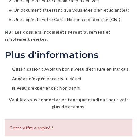
Une copie de votre diplôme le plus élevé ;
Un document attestant que vous êtes bien étudiant(e) ;
Une copie de votre Carte Nationale d’Identité (CNI) ;
NB : Les dossiers incomplets seront purement et
simplement rejetés.
Plus d'informations
Qualification
Avoir un bon niveau d'écriture en français
Années d'expérience
Non défini
Niveau d'expérience
Non défini
Veuillez vous connecter en tant que candidat pour voir
plus de champs.
Cette offre a expiré !