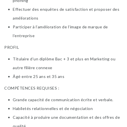
phoning
Effectuer des enquêtes de satisfaction et proposer des
améliorations
Participer à l’amélioration de l’image de marque de
l’entreprise
PROFIL
Titulaire d’un diplôme Bac + 3 et plus en Marketing ou
autre filière connexe
Âgé entre 25 ans et 35 ans
COMPÉTENCES REQUISES :
Grande capacité de communication écrite et verbale.
Habiletés relationnelles et de négociation
Capacité à produire une documentation et des offres de
qualité