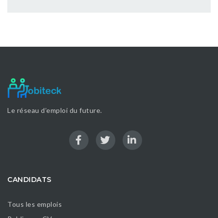
Le réseau d’emploi du future.
CANDIDATS
Tous les emplois