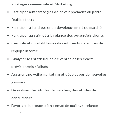
stratégie commerciale et Marketing
Participer aux stratégies de développement du porte
feuille clients
Participer à l’analyse et au développement du marché
Participer au suivi et à la relance des potentiels clients
Centralisation et diffusion des informations auprès de
l’équipe interne
Analyser les statistiques de ventes et les écarts
prévisionnels réalisés
Assurer une veille marketing et développer de nouvelles
gammes
De réaliser des études de marchés, des études de
concurrence
Favoriser la prospection : envoi de mailings, relance