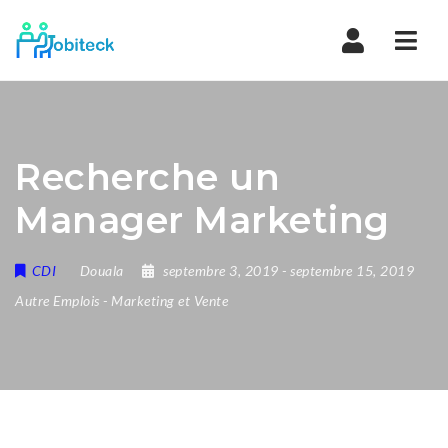
Navi
Recherche un
Manager Marketing
CDI
Douala
septembre 3, 2019
- septembre 15, 2019
Autre Emplois
-
Marketing et Vente