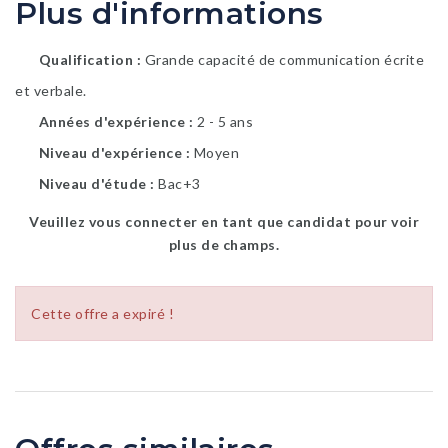
Plus d'informations
Qualification
Grande capacité de communication écrite
et verbale.
Années d'expérience
2 - 5 ans
Niveau d'expérience
Moyen
Niveau d'étude
Bac+3
Veuillez vous connecter en tant que candidat pour voir
plus de champs.
Cette offre a expiré !