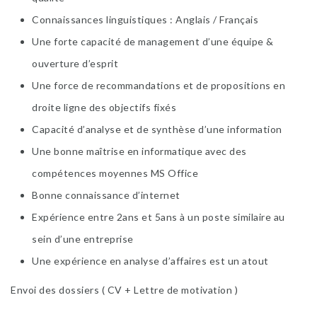
Connaissances linguistiques : Anglais / Français
Une forte capacité de management d’une équipe &
ouverture d’esprit
Une force de recommandations et de propositions en
droite ligne des objectifs fixés
Capacité d’analyse et de synthèse d’une information
Une bonne maîtrise en informatique avec des
compétences moyennes MS Office
Bonne connaissance d’internet
Expérience entre 2ans et 5ans à un poste similaire au
sein d’une entreprise
Une expérience en analyse d’affaires est un atout
Envoi des dossiers ( CV + Lettre de motivation )