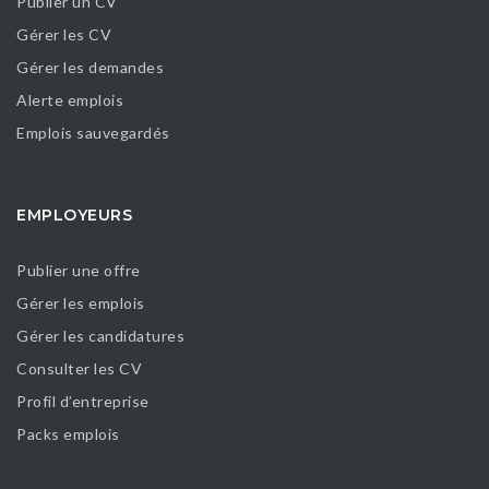
Publier un CV
Gérer les CV
Gérer les demandes
Alerte emplois
Emplois sauvegardés
EMPLOYEURS
Publier une offre
Gérer les emplois
Gérer les candidatures
Consulter les CV
Profil d’entreprise
Packs emplois