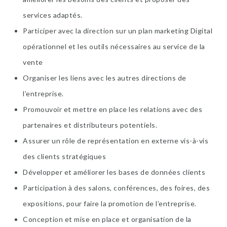
services adaptés.
Participer avec la direction sur un plan marketing Digital
opérationnel et les outils nécessaires au service de la
vente
Organiser les liens avec les autres directions de
l’entreprise.
Promouvoir et mettre en place les relations avec des
partenaires et distributeurs potentiels.
Assurer un rôle de représentation en externe vis-à-vis
des clients stratégiques
Développer et améliorer les bases de données clients
Participation à des salons, conférences, des foires, des
expositions, pour faire la promotion de l’entreprise.
Conception et mise en place et organisation de la