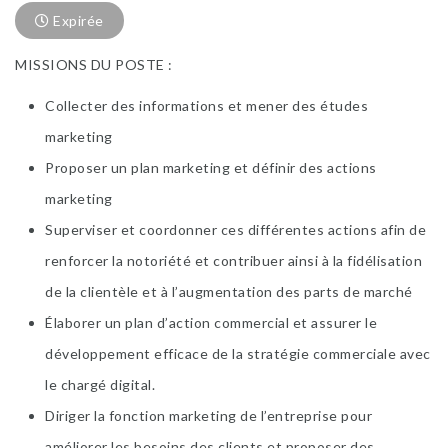
Expirée
MISSIONS DU POSTE :
Collecter des informations et mener des études
marketing
Proposer un plan marketing et définir des actions
marketing
Superviser et coordonner ces différentes actions afin de
renforcer la notoriété et contribuer ainsi à la fidélisation
de la clientèle et à l’augmentation des parts de marché
Élaborer un plan d’action commercial et assurer le
développement efficace de la stratégie commerciale avec
le chargé digital.
Diriger la fonction marketing de l’entreprise pour
améliorer les besoins des clients et proposer des