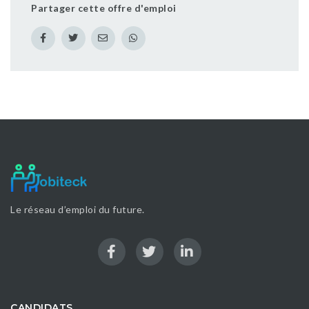
Partager cette offre d'emploi
Le réseau d’emploi du future.
CANDIDATS