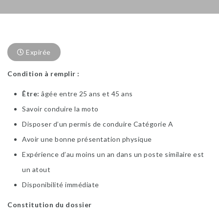
Expirée
Condition à remplir :
Être
âgée entre 25 ans et 45 ans
Savoir conduire la moto
Disposer d’un permis de conduire Catégorie A
Avoir une bonne présentation physique
Expérience d’au moins un an dans un poste similaire est
un atout
Disponibilité immédiate
Constitution du dossier