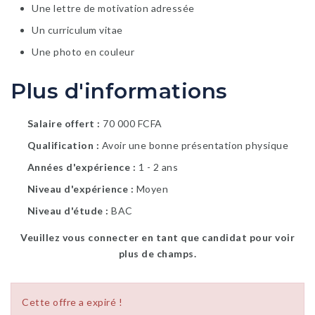
Une lettre de motivation adressée
Un curriculum vitae
Une photo en couleur
Plus d'informations
Salaire offert
70 000 FCFA
Qualification
Avoir une bonne présentation physique
Années d'expérience
1 - 2 ans
Niveau d'expérience
Moyen
Niveau d'étude
BAC
Veuillez vous connecter en tant que candidat pour voir
plus de champs.
Cette offre a expiré !