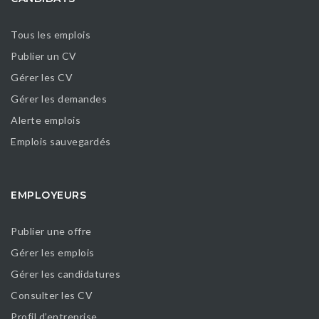
Tous les emplois
Publier un CV
Gérer les CV
Gérer les demandes
Alerte emplois
Emplois sauvegardés
EMPLOYEURS
Publier une offre
Gérer les emplois
Gérer les candidatures
Consulter les CV
Profil d’entreprise