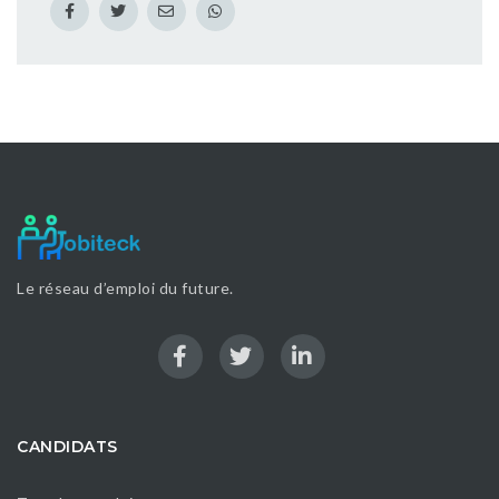
Le réseau d’emploi du future.
CANDIDATS