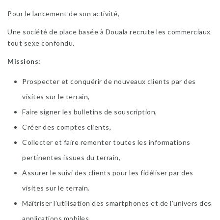
Pour le lancement de son activité,
Une société de place basée à Douala recrute les commerciaux
tout sexe confondu.
Missions:
Prospecter et conquérir de nouveaux clients par des
visites sur le terrain,
Faire signer les bulletins de souscription,
Créer des comptes clients,
Collecter et faire remonter toutes les informations
pertinentes issues du terrain,
Assurer le suivi des clients pour les fidéliser par des
visites sur le terrain.
Maîtriser l’utilisation des smartphones et de l’univers des
applications mobiles