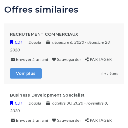
Offres similaires
RECRUTEMENT COMMERCIAUX
CDI
Douala
décembre 6, 2020
- décembre 28,
2020
Envoyer à un ami
Sauvegarder
PARTAGER
Voir plus
il y a 6 ans
Business Development Specialist
CDI
Douala
octobre 30, 2020
- novembre 8,
2020
Envoyer à un ami
Sauvegarder
PARTAGER