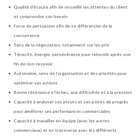
Qualité d’écoute afin de recueillir les attentes du client
et comprendre son besoin
Force de persuasion afin de se différencier de la
concurrence
Sens de la négociation, notamment sur les prix
Ténacité, énergie, persévérance pour rebondir après une
fin de non-recevoir
Autonomie, sens de l’organisation et des priorités pour
optimiser ses actions
Bonne résistance à l’échec, aux difficultés et à la pression
Capacité à analyser ses atouts et ses points de progrès
pour améliorer ses performances commerciales
Capacité à travailler en équipe (avec les autres
commerciaux) et en transverse avec les différents