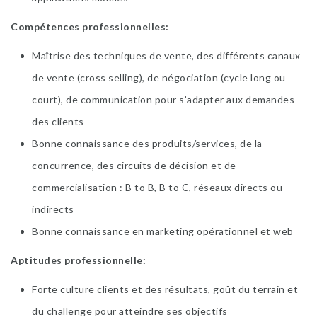
Compétences professionnelles:
Maîtrise des techniques de vente, des différents canaux
de vente (cross selling), de négociation (cycle long ou
court), de communication pour s’adapter aux demandes
des clients
Bonne connaissance des produits/services, de la
concurrence, des circuits de décision et de
commercialisation : B to B, B to C, réseaux directs ou
indirects
Bonne connaissance en marketing opérationnel et web
Aptitudes professionnelle:
Forte culture clients et des résultats, goût du terrain et
du challenge pour atteindre ses objectifs