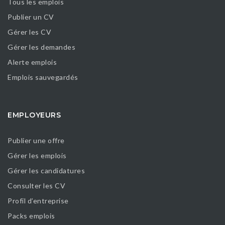
Tous les emplois
Publier un CV
Gérer les CV
Gérer les demandes
Alerte emplois
Emplois sauvegardés
EMPLOYEURS
Publier une offre
Gérer les emplois
Gérer les candidatures
Consulter les CV
Profil d’entreprise
Packs emplois