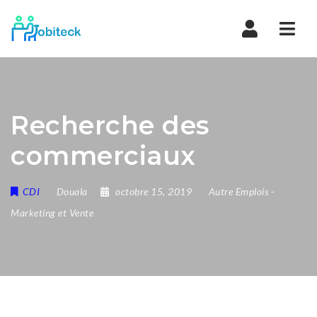
Navi
Recherche des
commerciaux
CDI
Douala
octobre 15, 2019
Autre Emplois
-
Marketing et Vente