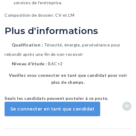
services de l’entreprise.
Composition de dossier:
CV et LM
Plus d'informations
Qualification
Ténacité, énergie, persévérance pour
rebondir après une fin de non-recevoir
Niveau d'étude
BAC+2
Veuillez vous connecter en tant que candidat pour voir
plus de champs.
Seuls les candidats peuvent postuler à ce poste.
Se connecter en tant que candidat