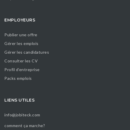
EMPLOYEURS
Publier une offre
Gérer les emplois
Gérer les candidatures
Consulter les CV
Profil d’entreprise
Packs emplois
LIENS UTILES
info@jobiteck.com
comment ça marche?