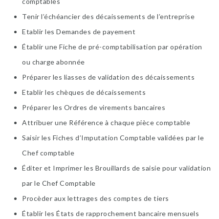
comptables
Tenir l’échéancier des décaissements de l’entreprise
Etablir les Demandes de payement
Établir une Fiche de pré-comptabilisation par opération
ou charge abonnée
Préparer les liasses de validation des décaissements
Etablir les chèques de décaissements
Préparer les Ordres de virements bancaires
Attribuer une Référence à chaque pièce comptable
Saisir les Fiches d’Imputation Comptable validées par le
Chef comptable
Éditer et Imprimer les Brouillards de saisie pour validation
par le Chef Comptable
Procèder aux lettrages des comptes de tiers
Établir les États de rapprochement bancaire mensuels