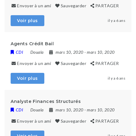
Envoyer à un ami
Sauvegarder
PARTAGER
Voir plus
il y a 6 ans
Agents Crédit Bail
CDI
Douala
mars 10, 2020
- mars 10, 2020
Envoyer à un ami
Sauvegarder
PARTAGER
Voir plus
il y a 6 ans
Analyste Finances Structurés
CDI
Douala
mars 10, 2020
- mars 10, 2020
Envoyer à un ami
Sauvegarder
PARTAGER
il y a 6 ans