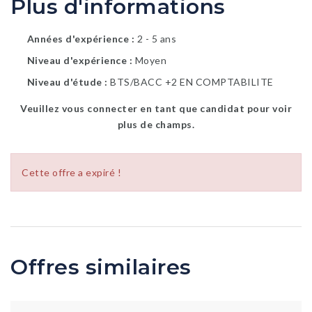
Plus d'informations
Années d'expérience
2 - 5 ans
Niveau d'expérience
Moyen
Niveau d'étude
BTS/BACC +2 EN COMPTABILITE
Veuillez vous connecter en tant que candidat pour voir
plus de champs.
Cette offre a expiré !
Offres similaires