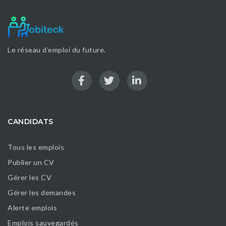
Le réseau d’emploi du future.
CANDIDATS
Tous les emplois
Publier un CV
Gérer les CV
Gérer les demandes
Alerte emplois
Emplois sauvegardés