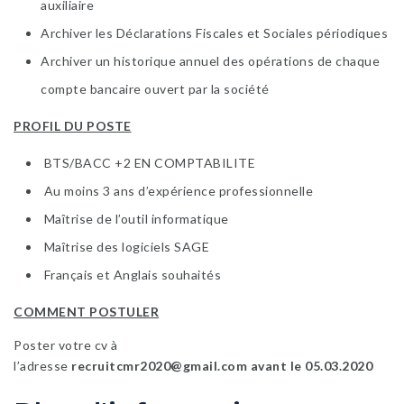
auxiliaire
Archiver les Déclarations Fiscales et Sociales périodiques
Archiver un historique annuel des opérations de chaque
compte bancaire ouvert par la société
PROFIL DU POSTE
BTS/BACC +2 EN COMPTABILITE
Au moins 3 ans d’expérience professionnelle
Maîtrise de l’outil informatique
Maîtrise des logiciels SAGE
Français et Anglais souhaités
COMMENT POSTULER
Poster votre cv à
l’adresse
recruitcmr2020@gmail.com
avant le 05.03.2020