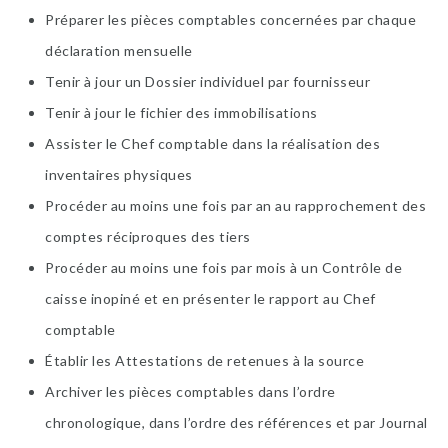
Préparer les pièces comptables concernées par chaque
déclaration mensuelle
Tenir à jour un Dossier individuel par fournisseur
Tenir à jour le fichier des immobilisations
Assister le Chef comptable dans la réalisation des
inventaires physiques
Procéder au moins une fois par an au rapprochement des
comptes réciproques des tiers
Procéder au moins une fois par mois à un Contrôle de
caisse inopiné et en présenter le rapport au Chef
comptable
Établir les Attestations de retenues à la source
Archiver les pièces comptables dans l’ordre
chronologique, dans l’ordre des références et par Journal