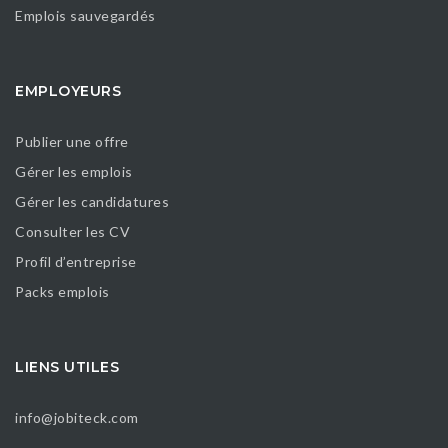
Emplois sauvegardés
EMPLOYEURS
Publier une offre
Gérer les emplois
Gérer les candidatures
Consulter les CV
Profil d’entreprise
Packs emplois
LIENS UTILES
info@jobiteck.com