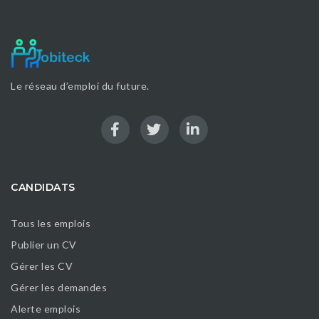
Le réseau d’emploi du future.
CANDIDATS
Tous les emplois
Publier un CV
Gérer les CV
Gérer les demandes
Alerte emplois