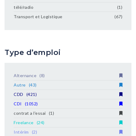
télé/radio
(1)
Transport et Logistique
(67)
Type d’emploi
Alternance
(8)
Autre
(43)
CDD
(421)
CDI
(1052)
contrat a l'essai
(1)
Freelance
(24)
Intérim
(2)