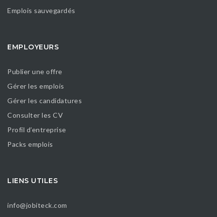
Emplois sauvegardés
EMPLOYEURS
Publier une offre
Gérer les emplois
Gérer les candidatures
Consulter les CV
Profil d’entreprise
Packs emplois
LIENS UTILES
info@jobiteck.com