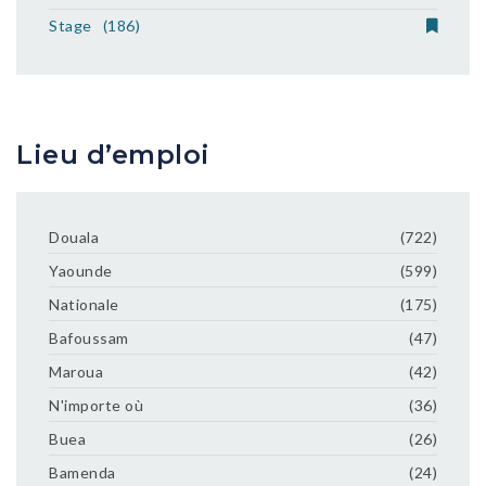
Stage
(186)
Lieu d’emploi
Douala
(722)
Yaounde
(599)
Nationale
(175)
Bafoussam
(47)
Maroua
(42)
N'importe où
(36)
Buea
(26)
Bamenda
(24)