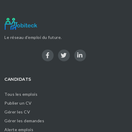
Le réseau d’emploi du future.
CANDIDATS
Tous les emplois
Publier un CV
Gérer les CV
Gérer les demandes
Alerte emplois