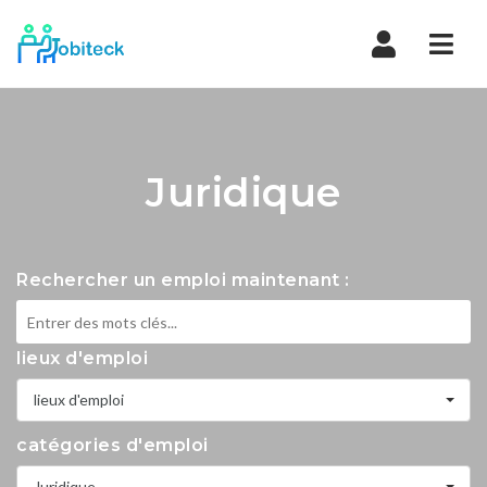
Navi
Juridique
Rechercher un emploi maintenant :
lieux d'emploi
lieux d'emploi
catégories d'emploi
Juridique