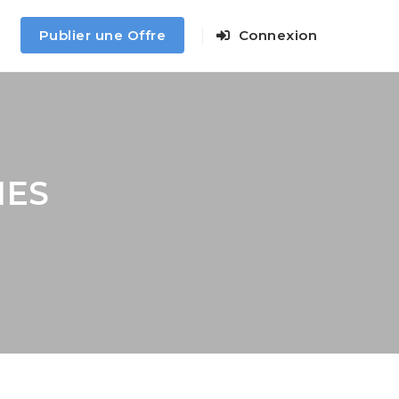
Publier une Offre
Connexion
NES