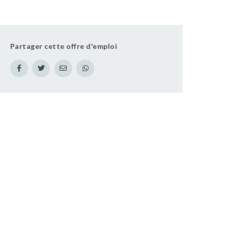
Partager cette offre d'emploi