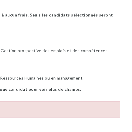
 à aucun frais
. Seuls les candidats sélectionnés seront
 Gestion prospective des emplois et des compétences.
 Ressources Humaines ou en management.
 que candidat pour voir plus de champs.