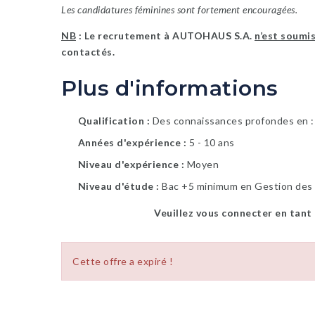
Les candidatures féminines sont fortement encouragées.
NB
: Le recrutement à AUTOHAUS S.A.
n’est soumis
contactés.
Plus d'informations
Qualification
Des connaissances profondes en :
Années d'expérience
5 - 10 ans
Niveau d'expérience
Moyen
Niveau d'étude
Bac +5 minimum en Gestion des
Veuillez vous connecter en tant
Cette offre a expiré !