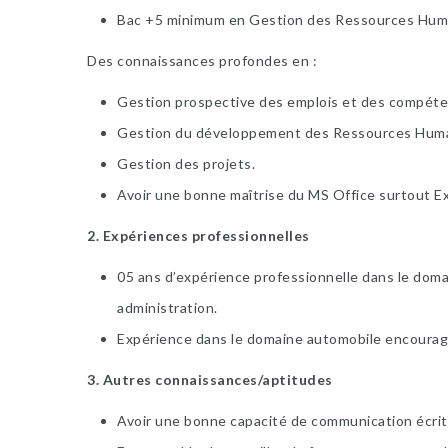
Bac +5 minimum en Gestion des Ressources Hum
Des connaissances profondes en :
Gestion prospective des emplois et des compéte
Gestion du développement des Ressources Huma
Gestion des projets.
Avoir une bonne maîtrise du MS Office surtout E
2. Expériences professionnelles
05 ans d’expérience professionnelle dans le dom
administration.
Expérience dans le domaine automobile encourag
3. Autres connaissances/aptitudes
Avoir une bonne capacité de communication écrite