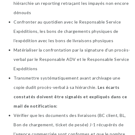
hiérarchie un reporting retraçant les impayés non encore
dénoués
Confronter au quotidien avec le Responsable Service
Expéditions, les bons de chargements physiques de
l’expédition avec les bons de livraisons physiques
Matérialiser la confrontation par la signature d’un procès-
verbal par le Responsable ADV et le Responsable Service
Expéditions
Transmettre systématiquement avant archivage une
copie dudit procès-verbal à sa hiérarchie.
Les écarts
constatés doivent être signalés et expliqués dans ce
mail de notification
Vérifier que les documents des livraisons (BC client, BL,
Bon de chargement, ticket de pesée) J-1 récupérés de
l’agence commerciale sont conformes et que le nombre