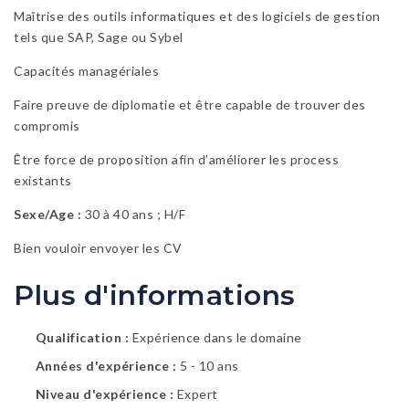
Maîtrise des outils informatiques et des logiciels de gestion
tels que SAP, Sage ou Sybel
Capacités managériales
Faire preuve de diplomatie et être capable de trouver des
compromis
Être force de proposition afin d’améliorer les process
existants
Sexe/Age :
30 à 40 ans ; H/F
Bien vouloir envoyer les CV
Plus d'informations
Qualification
Expérience dans le domaine
Années d'expérience
5 - 10 ans
Niveau d'expérience
Expert