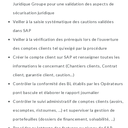
Juridique Groupe pour une validation des aspects de
sécurisation juridique
Veiller à la saisie systématique des cautions validées
dans SAP
Veiller à la vérification des prérequis lors de l’ouverture
des comptes clients tel qu’exigé par la procédure
Créer le compte client sur SAP et renseigner toutes les
informations le concernant (Chantiers clients, Contrat
client, garantie client, caution…)
Contrôler la conformité des BL établis par les Opérateurs
pont bascule et élaborer le rapport journalier
Contrôler le suivi administratif de comptes clients (avoirs,
escomptes, ristournes, …) et superviser la gestion de
portefeuilles (dossiers de financement, solvabilité, …)
Procéder au lettrage des factures au niveau de SAP