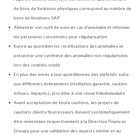
de bons de livraisons physiques correspond au nombre de
bons de livraisons SAP
Alimenter son outil de suivi en cas d’anomalie et informer
les personnes concernées pour régularisation
Suivre au quotidien les rectifications des anomalies et
présenter une synthèse des anomalies non régularisées
lors des comités crédit
En plus des mises à jour quotidiennes des plafonds suite
aux différents événements (résiliation garantie, caution
échues, impayés,), procéder à une revue hebdomadaire
Avant acceptation de toute cautions, les projets de
cautions clients/fournisseurs doivent systématiquement
être remontées respectivement à la Direction Finances
Groupe pour une validation des aspects métier et au