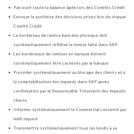
Parcourir toute la balance âgée lors des Comités Crédit
Envoyer la synthèse des décisions prises lors de chaque
Comité Crédit
Le bordereau de remise bancaire physique doit
systématiquement refléter la remise faite dans SAP
Les bordereaux de remises en banque doivent
systématiquement être cachetés par la banque
Procéder systématiquement au blocage des clients et à
la comptabilisation des impayés dans SAP après
confirmation par le Responsable Trésorerie des impayés
clients
Informer systématiquement le Commercial concerné par
ledit impayé
Transmettre systématiquement tous les lundis à sa