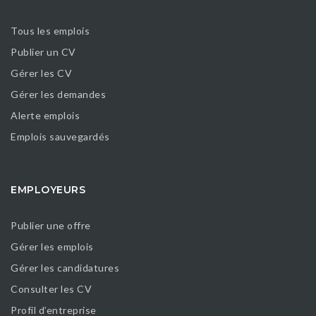
Tous les emplois
Publier un CV
Gérer les CV
Gérer les demandes
Alerte emplois
Emplois sauvegardés
EMPLOYEURS
Publier une offre
Gérer les emplois
Gérer les candidatures
Consulter les CV
Profil d’entreprise