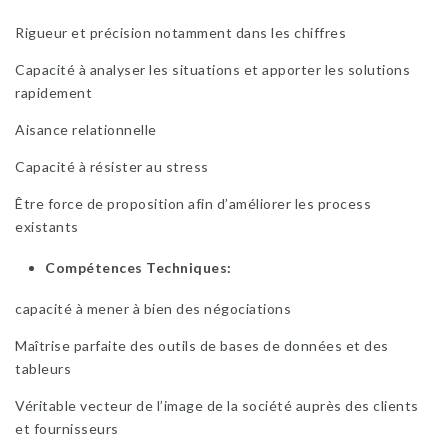
Rigueur et précision notamment dans les chiffres
Capacité à analyser les situations et apporter les solutions
rapidement
Aisance relationnelle
Capacité à résister au stress
Être force de proposition afin d’améliorer les process
existants
Compétences Techniques
capacité à mener à bien des
négociations
Maîtrise parfaite des outils de bases de données et des
tableurs
Véritable vecteur de l’image de la société auprès des clients
et fournisseurs