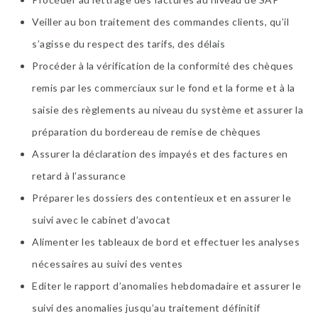
Veiller au bon traitement des commandes clients, qu’il
s’agisse du respect des tarifs, des délais
Procéder à la vérification de la conformité des chèques
remis par les commerciaux sur le fond et la forme et à la
saisie des règlements au niveau du système et assurer la
préparation du bordereau de remise de chèques
Assurer la déclaration des impayés et des factures en
retard à l’assurance
Préparer les dossiers des contentieux et en assurer le
suivi avec le cabinet d’avocat
Alimenter les tableaux de bord et effectuer les analyses
nécessaires au suivi des ventes
Editer le rapport d’anomalies hebdomadaire et assurer le
suivi des anomalies jusqu’au traitement définitif