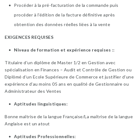
Procéder à la pré-facturation de la commande puis
procéder à l’édition de la facture définitive après
obtention des données réelles liées à la vente
EXIGENCES REQUISES
Niveau de formation et expérience requises :
Titulaire d’un diplôme de Master 1/2 en Gestion avec
spécialisation en Finances – Audit et Contrôle de Gestion ou
Diplômé d’un Ecole Supérieure de Commerce et justifier d’une
expérience d’au moins 05 ans en qualité de Gestionnaire ou
Administrateur des Ventes
Aptitudes linguistiques
Bonne maîtrise de la langue Française/La maîtrise de la langue
Anglaise est un atout
Aptitudes Professionnelles