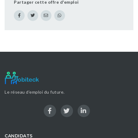
Partager cette offre d'emploi
Le réseau d’emploi du future.
CANDIDATS