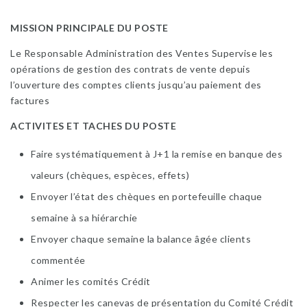
MISSION PRINCIPALE DU POSTE
Le Responsable Administration des Ventes Supervise les
opérations de gestion des contrats de vente depuis
l’ouverture des comptes clients jusqu’au paiement des
factures
ACTIVITES ET TACHES DU POSTE
Faire systématiquement à J+1 la remise en banque des
valeurs (chèques, espèces, effets)
Envoyer l’état des chèques en portefeuille chaque
semaine à sa hiérarchie
Envoyer chaque semaine la balance âgée clients
commentée
Animer les comités Crédit
Respecter les canevas de présentation du Comité Crédit