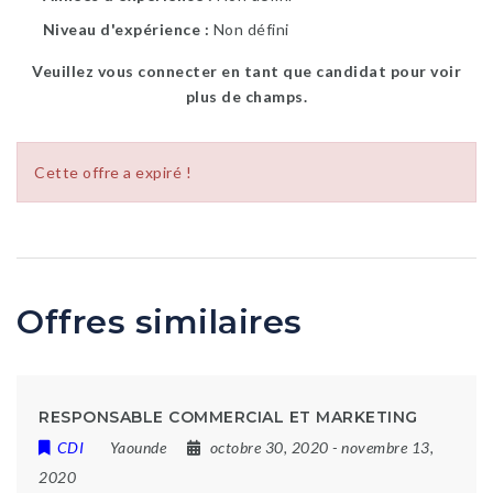
Niveau d'expérience
Non défini
Veuillez vous connecter en tant que candidat pour voir
plus de champs.
Cette offre a expiré !
Offres similaires
RESPONSABLE COMMERCIAL ET MARKETING
CDI
Yaounde
octobre 30, 2020
- novembre 13,
2020