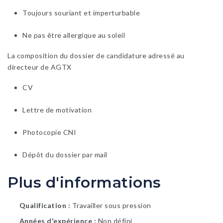
Toujours souriant et imperturbable
Ne pas être allergique au soleil
La composition du dossier de candidature adressé au
directeur de AGTX
CV
Lettre de motivation
Photocopie CNI
Dépôt du dossier par mail
Plus d'informations
Qualification
Travailler sous pression
Années d'expérience
Non défini