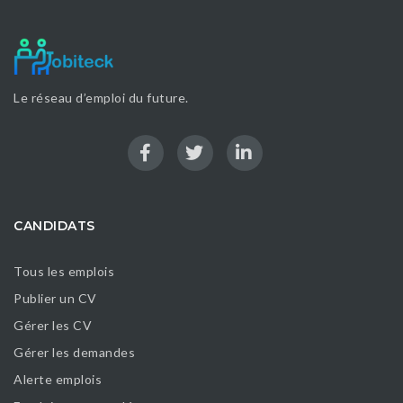
Le réseau d’emploi du future.
CANDIDATS
Tous les emplois
Publier un CV
Gérer les CV
Gérer les demandes
Alerte emplois