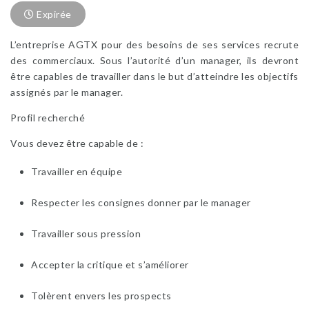
Expirée
L’entreprise AGTX pour des besoins de ses services recrute
des commerciaux. Sous l’autorité d’un manager, ils devront
être capables de travailler dans le but d’atteindre les objectifs
assignés par le manager.
Profil recherché
Vous devez être capable de :
Travailler en équipe
Respecter les consignes donner par le manager
Travailler sous pression
Accepter la critique et s’améliorer
Tolèrent envers les prospects