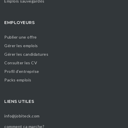
Emplois sauvegardés
EMPLOYEURS
Publier une offre
Gérer les emplois
Gérer les candidatures
Consulter les CV
Profil d’entreprise
Packs emplois
LIENS UTILES
info@jobiteck.com
comment ça marche?