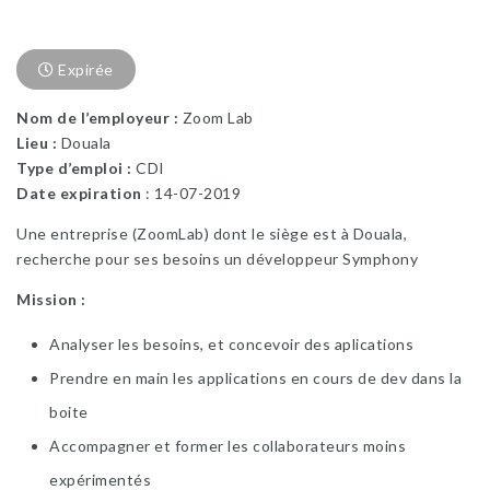
Expirée
Nom de l’employeur :
Zoom Lab
Lieu :
Douala
Type d’emploi :
CDI
Date expiration
: 14-07-2019
Une entreprise (ZoomLab) dont le siège est à Douala,
recherche pour ses besoins un développeur Symphony
Mission :
Analyser les besoins, et concevoir des aplications
Prendre en main les applications en cours de dev dans la
boite
Accompagner et former les collaborateurs moins
expérimentés