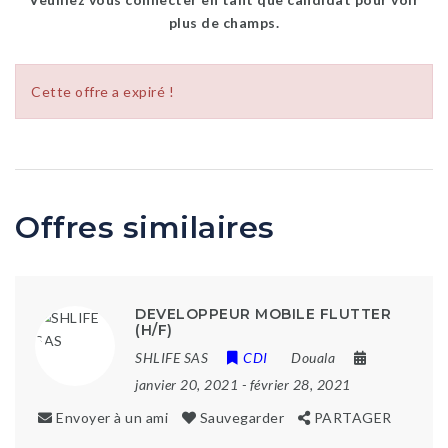
plus de champs.
Cette offre a expiré !
Offres similaires
DEVELOPPEUR MOBILE FLUTTER
(H/F)
SHLIFE SAS
CDI
Douala
janvier 20, 2021
- février 28, 2021
Envoyer à un ami
Sauvegarder
PARTAGER