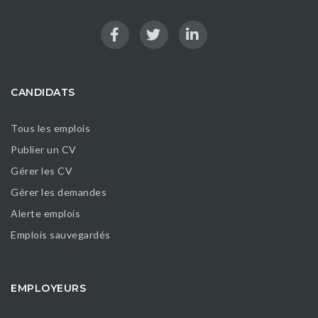
CANDIDATS
Tous les emplois
Publier un CV
Gérer les CV
Gérer les demandes
Alerte emplois
Emplois sauvegardés
EMPLOYEURS