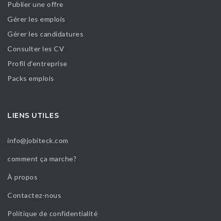
Publier une offre
Gérer les emplois
Gérer les candidatures
Consulter les CV
Profil d’entreprise
Packs emplois
LIENS UTILES
info@jobiteck.com
comment ça marche?
À propos
Contactez-nous
Politique de confidentialité