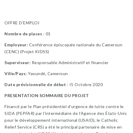
OFFRE D’EMPLOI
Nombre de places
: 01
Employeur:
Conférence épiscopale nationale du Cameroun
(CENC) (Projet KIDSS)
Superviseur:
Responsable Administratif et financier
Ville/Pays:
Yaoundé, Cameroun
Date prévisionnelle de début
: I5 Octobre 2020
PRESENTATION SOMMAIRE DU PROJET
Financé par le Plan présidentiel d’urgence de lutte contre le
SIDA (PEPFAR) par l’intermédiaire de l’Agence des États-Unis
pour le développement international (USAID), le Catholic
Relief Service (CRS) a été le principal partenaire de mise en