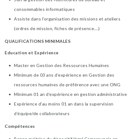
consommables informatiques
Assiste dans l’organisation des missions et ateliers
(ordres de mission, fiches de présence….)
QUALIFICATIONS MINIMALES
Education et Expérience
Master en Gestion des Ressources Humaines
Minimum de 03 ans d’expérience en Gestion des
ressources humaines de préférence avec une ONG
Minimum 01 an d’expérience en gestion administrative
Expérience d’au moins 01 an dans la supervision
d’équipe/de collaborateurs
Compétences
Bonne maitrise du dispositif légal Camerounais en