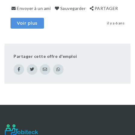
Envoyer à un ami
Sauvegarder
PARTAGER
Voir plus
il y a 6 ans
Partager cette offre d'emploi