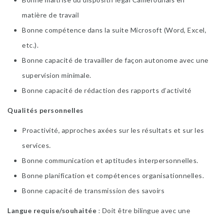
matière de travail
Bonne compétence dans la suite Microsoft (Word, Excel,
etc.).
Bonne capacité de travailler de façon autonome avec une
supervision minimale.
Bonne capacité de rédaction des rapports d’activité
Qualités personnelles
Proactivité, approches axées sur les résultats et sur les
services.
Bonne communication et aptitudes interpersonnelles.
Bonne planification et compétences organisationnelles.
Bonne capacité de transmission des savoirs
Langue requise/souhaitée
: Doit être bilingue avec une