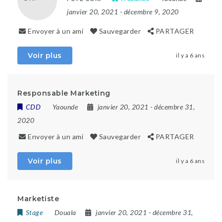
janvier 20, 2021
- décembre 9, 2020
Envoyer à un ami
Sauvegarder
PARTAGER
Voir plus
il y a 6 ans
Responsable Marketing
CDD
Yaounde
janvier 20, 2021
- décembre 31,
2020
Envoyer à un ami
Sauvegarder
PARTAGER
Voir plus
il y a 6 ans
Marketiste
Stage
Douala
janvier 20, 2021
- décembre 31,