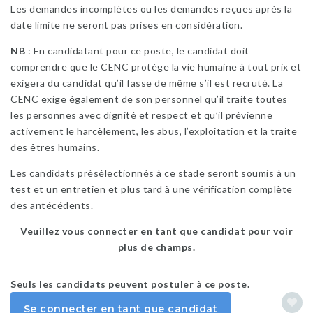
Les demandes incomplètes ou les demandes reçues après la
date limite ne seront pas prises en considération.
NB
: En candidatant pour ce poste, le candidat doit
comprendre que le CENC protège la vie humaine à tout prix et
exigera du candidat qu’il fasse de même s’il est recruté. La
CENC exige également de son personnel qu’il traite toutes
les personnes avec dignité et respect et qu’il prévienne
activement le harcèlement, les abus, l’exploitation et la traite
des êtres humains.
Les candidats présélectionnés à ce stade seront soumis à un
test et un entretien et plus tard à une vérification complète
des antécédents.
Veuillez vous connecter en tant que candidat pour voir
plus de champs.
Seuls les candidats peuvent postuler à ce poste.
Se connecter en tant que candidat