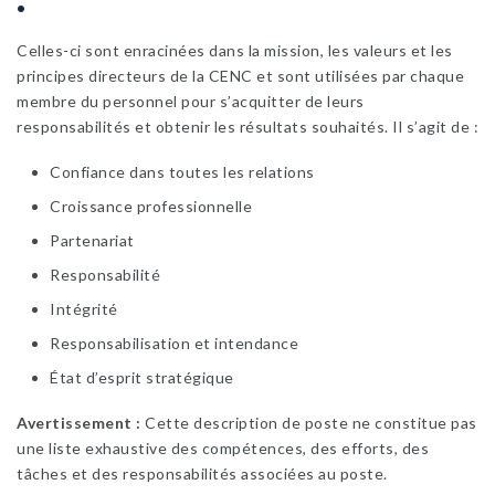
Celles-ci sont enracinées dans la mission, les valeurs et les
principes directeurs de la CENC et sont utilisées par chaque
membre du personnel pour s’acquitter de leurs
responsabilités et obtenir les résultats souhaités. Il s’agit de :
Confiance dans toutes les relations
Croissance professionnelle
Partenariat
Responsabilité
Intégrité
Responsabilisation et intendance
État d’esprit stratégique
Avertissement :
Cette description de poste ne constitue pas
une liste exhaustive des compétences, des efforts, des
tâches et des responsabilités associées au poste.