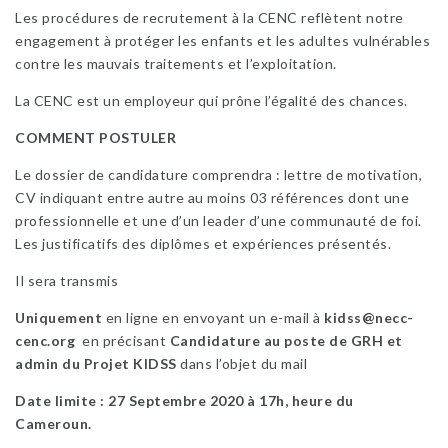
Les procédures de recrutement à la CENC reflètent notre
engagement à protéger les enfants et les adultes vulnérables
contre les mauvais traitements et l’exploitation.
La CENC est un employeur qui prône l’égalité des chances.
COMMENT POSTULER
Le dossier de candidature comprendra : lettre de motivation,
CV indiquant entre autre au moins 03 références dont une
professionnelle et une d’un leader d’une communauté de foi.
Les justificatifs des diplômes et expériences présentés.
Il sera transmis
Uniquement
en ligne en envoyant un e-mail à
kidss@necc-
cenc.org
en précisant
Candidature au poste de GRH et
admin du Projet KIDSS
dans l’objet du mail
Date limite : 27 Septembre 2020 à 17h, heure du
Cameroun.