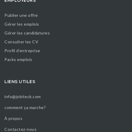
EMPLOYEURS
Publier une offre
Gérer les emplois
Gérer les candidatures
Consulter les CV
Profil d’entreprise
Packs emplois
LIENS UTILES
info@jobiteck.com
comment ça marche?
À propos
Contactez-nous