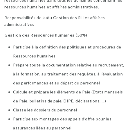
ressources humaines dans tous les domaines concernant les
ressources humaines et affaires administratives.
Responsabilités de la/du Gestion des RH et affaires
administratives
Gestion des Ressources humaines (50%)
Participe à la définition des politiques et procédures de
Ressources humaines
Prépare toute la documentation relative au recrutement,
à la formation, au traitement des requêtes, à l’évaluation
des performances et au départ du personnel
Calcule et prépare les éléments de Paie (Etats mensuels
de Paie, bulletins de paie, DIPE, déclarations…..)
Classe les dossiers du personnel
Participe aux montages des appels d’offre pour les
assurances liées au personnel