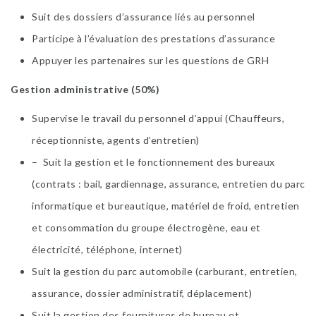
Suit des dossiers d’assurance liés au personnel
Participe à l’évaluation des prestations d’assurance
Appuyer les partenaires sur les questions de GRH
Gestion administrative (50%)
Supervise le travail du personnel d’appui (Chauffeurs,
réceptionniste, agents d’entretien)
– Suit la gestion et le fonctionnement des bureaux
(contrats : bail, gardiennage, assurance, entretien du parc
informatique et bureautique, matériel de froid, entretien
et consommation du groupe électrogène, eau et
électricité, téléphone, internet)
Suit la gestion du parc automobile (carburant, entretien,
assurance, dossier administratif, déplacement)
Suit la gestion des fournitures de bureau et