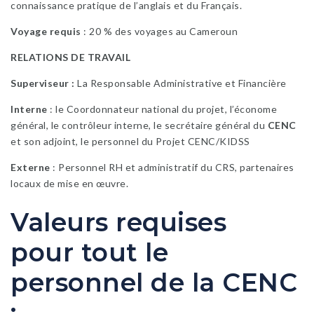
connaissance pratique de l’anglais et du Français.
Voyage requis
: 20 % des voyages au Cameroun
RELATIONS DE TRAVAIL
Superviseur :
La Responsable Administrative et Financière
Interne
: le Coordonnateur national du projet, l’économe
général, le contrôleur interne, le secrétaire général du
CENC
et son adjoint, le personnel du Projet CENC/KIDSS
Externe
: Personnel RH et administratif du CRS, partenaires
locaux de mise en œuvre.
Valeurs requises
pour tout le
personnel de la CENC
: