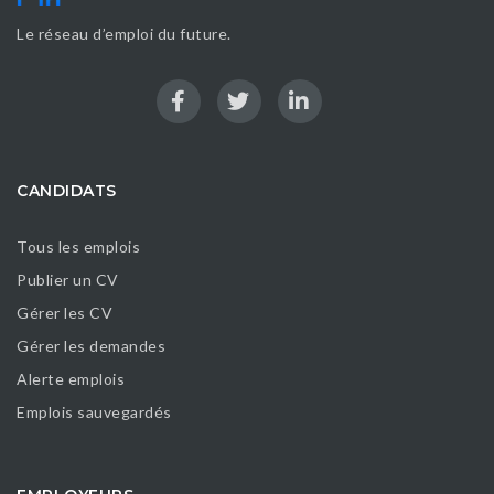
Le réseau d’emploi du future.
CANDIDATS
Tous les emplois
Publier un CV
Gérer les CV
Gérer les demandes
Alerte emplois
Emplois sauvegardés