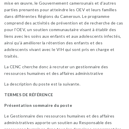
mise en œuvre, le Gouvernement camerounais et d’autres
parties prenantes pour atteindre les OEV et leurs familles
dans différentes Régions du Cameroun. Le programme
comprend des activités de prévention et de recherche de cas
pour l’OEV, un soutien communautaire visant à établir des
liens avec les soins aux enfants et aux adolescents infectés,
ainsi qu’à améliorer la rétention des enfants et des
adolescents vivant avec le VIH qui sont pris en charge et
traités.
La CENC cherche donc à recruter un gestionnaire des
ressources humaines et des affaires administrative
La description du poste est la suivante.
TERMES DE RÉFÉRENCE
Présentation sommaire du poste
Le Gestionnaire des ressources humaines et des affaires
administratives apporte un soutien au Responsable des