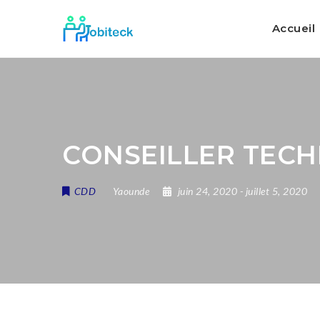
Accueil
CONSEILLER TECH
CDD
Yaounde
juin 24, 2020
- juillet 5, 2020