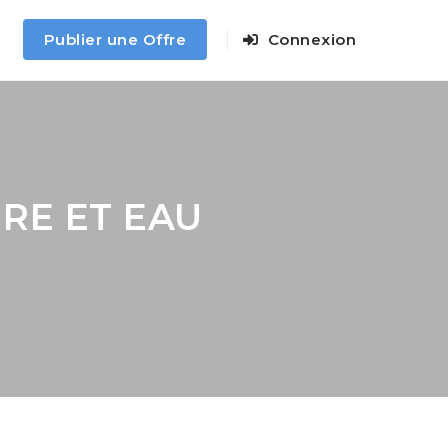
Publier une Offre
Connexion
RE ET EAU