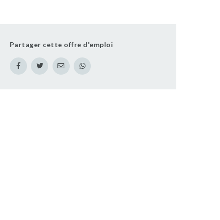
Partager cette offre d'emploi