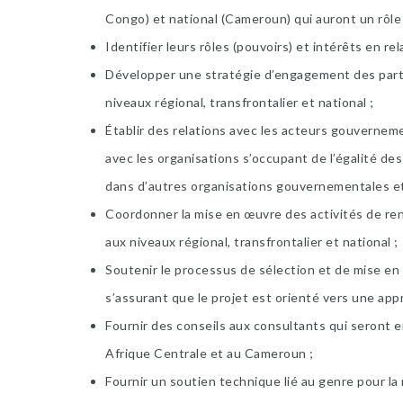
Congo) et national (Cameroun) qui auront un rôl
Identifier leurs rôles (pouvoirs) et intérêts en 
Développer une stratégie d’engagement des par
niveaux régional, transfrontalier et national ;
Établir des relations avec les acteurs gouvern
avec les organisations s’occupant de l’égalité des
dans d’autres organisations gouvernementales 
Coordonner la mise en œuvre des activités de r
aux niveaux régional, transfrontalier et national ;
Soutenir le processus de sélection et de mise e
s’assurant que le projet est orienté vers une ap
Fournir des conseils aux consultants qui seront e
Afrique Centrale et au Cameroun ;
Fournir un soutien technique lié au genre pour 