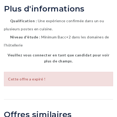
Plus d'informations
Qualification
Une expérience confirmée dans un ou
plusieurs postes en cuisine.
Niveau d'étude
Minimum Bacc+2 dans les domaines de
l’hôtellerie
Veuillez vous connecter en tant que candidat pour voir
plus de champs.
Cette offre a expiré !
Offres similaires