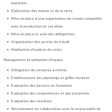
matériels
Élaboration des menus et de la carte
Mise en place d’une organisation du travail compatible
avec la production et ses aléas
Mise en place et suivi des délégations
Organisation des postes de travail
Réalisation d’analyse de coûts
Management et animation d’équipe
Délégation de certaines activités
Établissement des plannings et grilles horaires
Évaluation des besoins en formation
Évaluation des compétences et des potentiels
Evaluation des résultats
Recrutement en collaboration avec le responsable de