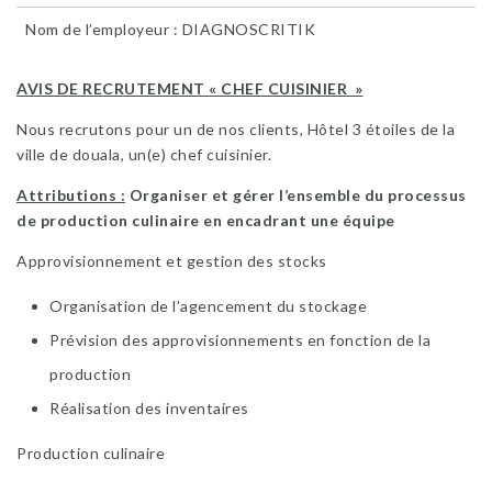
Nom de l’employeur : DIAGNOSCRITIK
AVIS DE RECRUTEMENT « CHEF CUISINIER »
Nous recrutons pour un de nos clients, Hôtel 3 étoiles de la
ville de douala, un(e) chef cuisinier.
Attributions :
Organiser et gérer l’ensemble du processus
de production culinaire en encadrant une équipe
Approvisionnement et gestion des stocks
Organisation de l’agencement du stockage
Prévision des approvisionnements en fonction de la
production
Réalisation des inventaires
Production culinaire