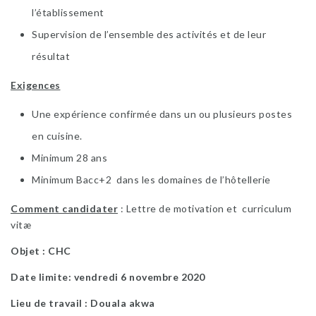
l’établissement
Supervision de l’ensemble des activités et de leur
résultat
Exigences
Une expérience confirmée dans un ou plusieurs postes
en cuisine.
Minimum 28 ans
Minimum Bacc+2 dans les domaines de l’hôtellerie
Comment candidater
: Lettre de motivation et curriculum
vitæ
Objet : CHC
Date limite: vendredi 6 novembre 2020
Lieu de travail : Douala akwa