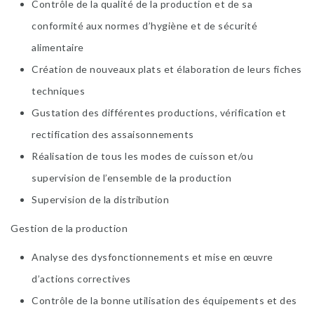
Contrôle de la qualité de la production et de sa
conformité aux normes d’hygiène et de sécurité
alimentaire
Création de nouveaux plats et élaboration de leurs fiches
techniques
Gustation des différentes productions, vérification et
rectification des assaisonnements
Réalisation de tous les modes de cuisson et/ou
supervision de l’ensemble de la production
Supervision de la distribution
Gestion de la production
Analyse des dysfonctionnements et mise en œuvre
d’actions correctives
Contrôle de la bonne utilisation des équipements et des