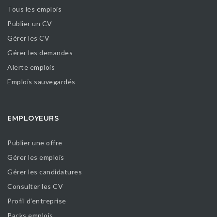
Tous les emplois
Publier un CV
Gérer les CV
Gérer les demandes
Alerte emplois
Emplois sauvegardés
EMPLOYEURS
Publier une offre
Gérer les emplois
Gérer les candidatures
Consulter les CV
Profil d’entreprise
Packs emplois