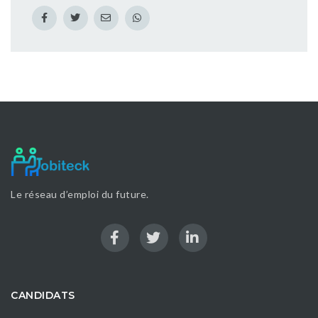
Le réseau d’emploi du future.
CANDIDATS