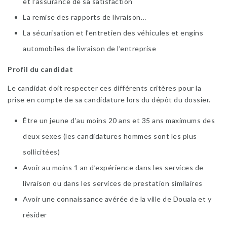
et l’assurance de sa satisfaction
La remise des rapports de livraison…
La sécurisation et l’entretien des véhicules et engins
automobiles de livraison de l’entreprise
Profil du candidat
Le candidat doit respecter ces différents critères pour la
prise en compte de sa candidature lors du dépôt du dossier.
Être un jeune d’au moins 20 ans et 35 ans maximums des
deux sexes (les candidatures hommes sont les plus
sollicitées)
Avoir au moins 1 an d’expérience dans les services de
livraison ou dans les services de prestation similaires
Avoir une connaissance avérée de la ville de Douala et y
résider