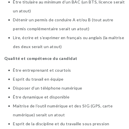
Être titulaire au minimum d’un BAC (un BTS, licence serait
un atout)
Détenir un permis de conduire A et/ou B (tout autre
permis complémentaire serait un atout)
Lire, écrire et s’exprimer en français ou anglais (la maîtrise
des deux serait un atout)
Qualité et compétence du candidat
Être entreprenant et courtois
Esprit du travail en équipe
Disposer d’un téléphone numérique
Être dynamique et disponible
Maitrise de l’outil numérique et des SIG (GPS, carte
numérique) serait un atout
Esprit de la discipline et du travaille sous pression