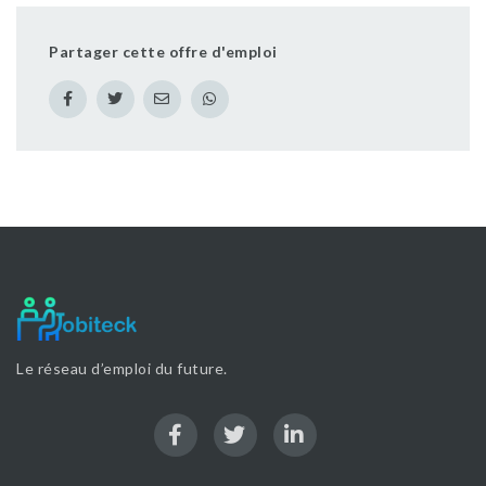
Partager cette offre d'emploi
Le réseau d’emploi du future.