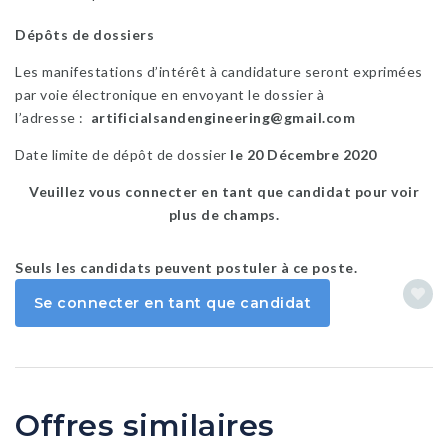
Dépôts de dossiers
Les manifestations d’intérêt à candidature seront exprimées
par voie électronique en envoyant le dossier à
l’adresse :
artificialsandengineering@gmail.com
Date limite de dépôt de dossier
le 20 Décembre 2020
Veuillez vous connecter en tant que candidat pour voir
plus de champs.
Seuls les candidats peuvent postuler à ce poste.
Se connecter en tant que candidat
Offres similaires