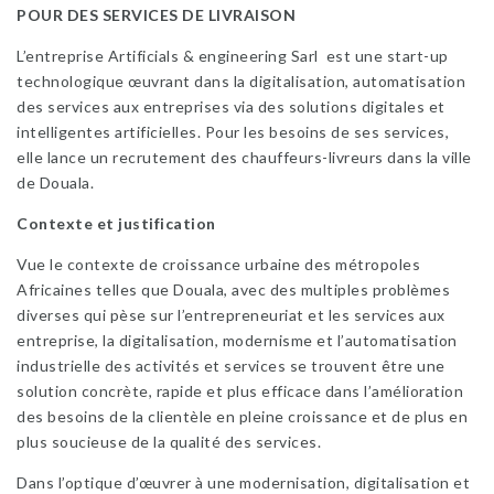
POUR DES SERVICES DE LIVRAISON
L’entreprise Artificials & engineering Sarl est une start-up
technologique œuvrant dans la digitalisation, automatisation
des services aux entreprises via des solutions digitales et
intelligentes artificielles. Pour les besoins de ses services,
elle lance un recrutement des chauffeurs-livreurs dans la ville
de Douala.
Contexte et justification
Vue le contexte de croissance urbaine des métropoles
Africaines telles que Douala, avec des multiples problèmes
diverses qui pèse sur l’entrepreneuriat et les services aux
entreprise, la digitalisation, modernisme et l’automatisation
industrielle des activités et services se trouvent être une
solution concrète, rapide et plus efficace dans l’amélioration
des besoins de la clientèle en pleine croissance et de plus en
plus soucieuse de la qualité des services.
Dans l’optique d’œuvrer à une modernisation, digitalisation et