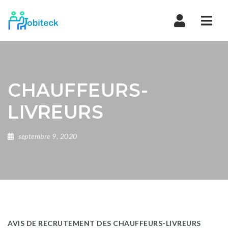
Navi
CHAUFFEURS-
LIVREURS
septembre 9, 2020
AVIS DE RECRUTEMENT DES CHAUFFEURS-LIVREURS