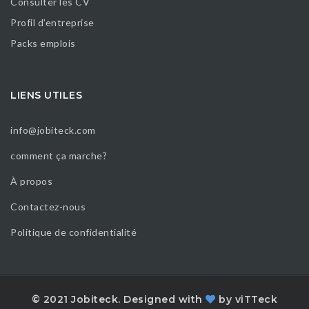
Consulter les CV
Profil d’entreprise
Packs emplois
LIENS UTILES
info@jobiteck.com
comment ça marche?
À propos
Contactez-nous
Politique de confidentialité
© 2021 Jobiteck. Designed with
by
viTTeck