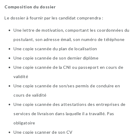
Composition du dossier
Le dossier à fournir par les candidat comprendra :
Une lettre de motivation, comportant les coordonnées du
postulant, son adresse émail, son numéro de téléphone
Une copie scannée du plan de localisation
Une copie scannée de son dernier diplôme
Une copie scannée de la CNI ou passeport en cours de
validité
Une copie scannée de son/ses permis de conduire en
cours de validité
Une copie scannée des attestations des entreprises de
services de livraison dans laquelle il a travaillé. Pas
obligatoire
Une copie scanner de son CV