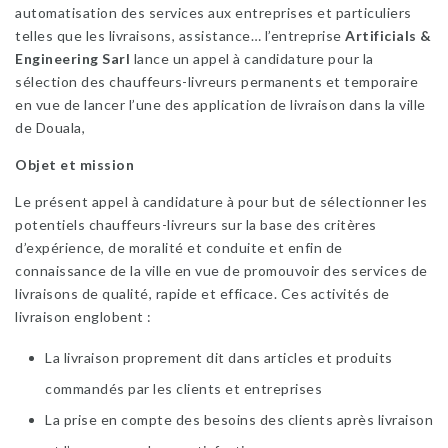
automatisation des services aux entreprises et particuliers
telles que les livraisons, assistance… l’entreprise
Artificials &
Engineering Sarl
lance un appel à candidature pour la
sélection des chauffeurs-livreurs permanents et temporaire
en vue de lancer l’une des application de livraison dans la ville
de Douala,
Objet et mission
Le présent appel à candidature à pour but de sélectionner les
potentiels chauffeurs-livreurs sur la base des critères
d’expérience, de moralité et conduite et enfin de
connaissance de la ville en vue de promouvoir des services de
livraisons de qualité, rapide et efficace. Ces activités de
livraison englobent :
La livraison proprement dit dans articles et produits
commandés par les clients et entreprises
La prise en compte des besoins des clients après livraison