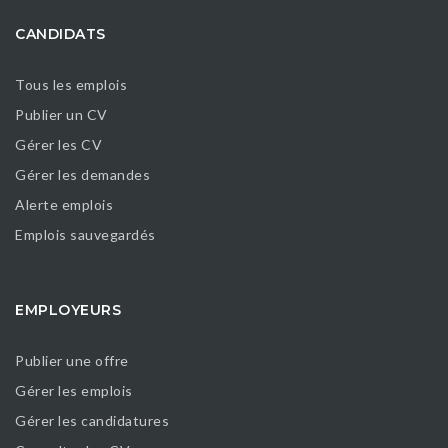
CANDIDATS
Tous les emplois
Publier un CV
Gérer les CV
Gérer les demandes
Alerte emplois
Emplois sauvegardés
EMPLOYEURS
Publier une offre
Gérer les emplois
Gérer les candidatures