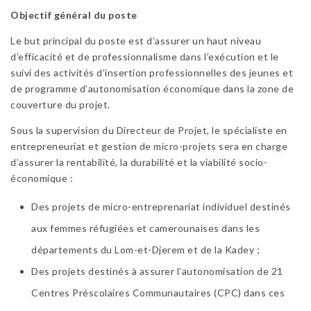
Objectif général du poste
Le but principal du poste est d’assurer un haut niveau
d’efficacité et de professionnalisme dans l’exécution et le
suivi des activités d’insertion professionnelles des jeunes et
de programme d’autonomisation économique dans la zone de
couverture du projet.
Sous la supervision du Directeur de Projet, le spécialiste en
entrepreneuriat et gestion de micro-projets sera en charge
d’assurer la rentabilité, la durabilité et la viabilité socio-
économique :
Des projets de micro-entreprenariat individuel destinés
aux femmes réfugiées et camerounaises dans les
départements du Lom-et-Djerem et de la Kadey ;
Des projets destinés à assurer l’autonomisation de 21
Centres Préscolaires Communautaires (CPC) dans ces