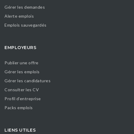
Gérer les demandes
Alerte emplois
Emplois sauvegardés
EMPLOYEURS
Publier une offre
Gérer les emplois
Gérer les candidatures
Consulter les CV
Profil d’entreprise
Packs emplois
LIENS UTILES