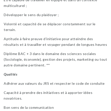
multiculturel ;
Développer le sens du plaidoyer ;
Volonté et capacité de se déplacer constamment sur le
terrain.
Aptitude à faire preuve d’initiative pour atteindre des
résultats et à travailler et voyager pendant de longues heures
Diplôme BAC + 3 dans le domaine des sciences sociales
(Sociologie, économie), gestion des projets, marketing ou tout
autre domaine pertinent. **
Qualités
Adhérer aux valeurs du JRS et respecter le code de conduite
Capacité à prendre des initiatives et à apporter idées
novatrices.
Bon sens de la communication