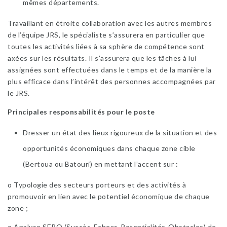
mêmes départements.
Travaillant en étroite collaboration avec les autres membres
de l’équipe JRS, le spécialiste s’assurera en particulier que
toutes les activités liées à sa sphère de compétence sont
axées sur les résultats. Il s’assurera que les tâches à lui
assignées sont effectuées dans le temps et de la manière la
plus efficace dans l’intérêt des personnes accompagnées par
le JRS.
Principales responsabilités pour le poste
Dresser un état des lieux rigoureux de la situation et des
opportunités économiques dans chaque zone cible
(Bertoua ou Batouri) en mettant l’accent sur :
o Typologie des secteurs porteurs et des activités à
promouvoir en lien avec le potentiel économique de chaque
zone ;
o Analyse SEPO (Succès-Echecs-Potentialités-Obstacles) de