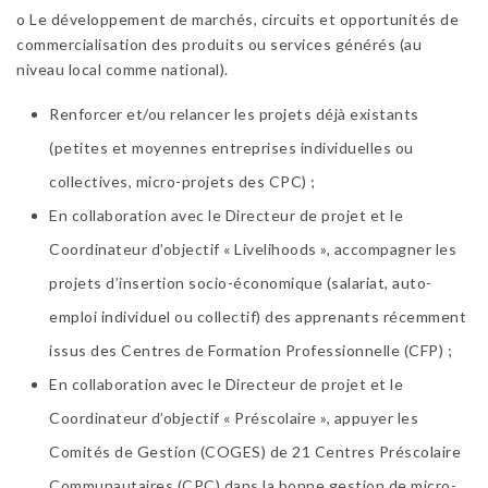
o Le développement de marchés, circuits et opportunités de
commercialisation des produits ou services générés (au
niveau local comme national).
Renforcer et/ou relancer les projets déjà existants
(petites et moyennes entreprises individuelles ou
collectives, micro-projets des CPC) ;
En collaboration avec le Directeur de projet et le
Coordinateur d’objectif « Livelihoods », accompagner les
projets d’insertion socio-économique (salariat, auto-
emploi individuel ou collectif) des apprenants récemment
issus des Centres de Formation Professionnelle (CFP) ;
En collaboration avec le Directeur de projet et le
Coordinateur d’objectif « Préscolaire », appuyer les
Comités de Gestion (COGES) de 21 Centres Préscolaire
Communautaires (CPC) dans la bonne gestion de micro-