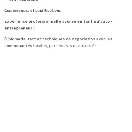
Compétences et qualifications
Expérience professionnelle avérée en tant qu’auto-
entrepreneur
;
Diplomatie, tact et techniques de négociation avec les
communautés locales, partenaires et autorités