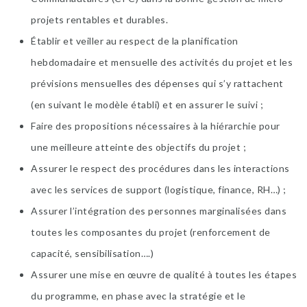
projets rentables et durables.
Établir et veiller au respect de la planification
hebdomadaire et mensuelle des activités du projet et les
prévisions mensuelles des dépenses qui s’y rattachent
(en suivant le modèle établi) et en assurer le suivi ;
Faire des propositions nécessaires à la hiérarchie pour
une meilleure atteinte des objectifs du projet ;
Assurer le respect des procédures dans les interactions
avec les services de support (logistique, finance, RH…) ;
Assurer l’intégration des personnes marginalisées dans
toutes les composantes du projet (renforcement de
capacité, sensibilisation….)
Assurer une mise en œuvre de qualité à toutes les étapes
du programme, en phase avec la stratégie et le