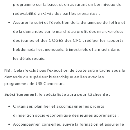
programme sur la base, et en assurant un bon niveau de
redevabilité vis-à-vis des parties prenantes ;
Assurer le suivi et l’évolution de la dynamique de l’offre et
de la demandes sur le marché au profit des micro-projets
des jeunes et des COGES des CPC ; rédiger les rapports
hebdomadaires, mensuels, trimestriels et annuels dans
les délais requis.
NB : Cela n’exclut pas l’exécution de toute autre tâche sous la
demande du supérieur hiérarchique en lien avec les
programmes de JRS Cameroun.
Spécifiquement, le spécialiste aura pour tâches de :
Organiser, planifier et accompagner les projets
d’insertion socio-économique des jeunes apprenants ;
Accompagner, conseiller, suivre la formation et assurer le