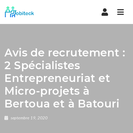
Navi
Avis de recrutement :
2 Spécialistes
Entrepreneuriat et
Micro-projets à
Bertoua et à Batouri
septembre 19, 2020