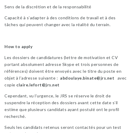
Sens de la discrétion et de la responsabilité
Capacité à s’adapter à des conditions de travail et à des
tâches qui peuvent changer avec la réalité du terrain.
How to apply
Les dossiers de candidatures (lettre de motivation et CV
portant absolument adresse Skype et trois personnes de
références) doivent être envoyés avec le titre du poste en
objet à l’adresse suivante :
abdoulaye.binate@jrs.net
avec
copie
claire.lefort@jrs.net
Cependant, vu l’urgence, le JRS se réserve le droit de
suspendre la réception des dossiers avant cette date s’il
estime que plusieurs candidats ayant postulé ont le profil
recherché.
Seuls les candidats retenus seront contactés pour un test