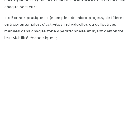
chaque secteur ;
o « Bonnes pratiques » (exemples de micro-projets, de filières
entrepreneuriales, d’activités individuelles ou collectives
menées dans chaque zone opérationnelle et ayant démontré
leur viabilité économique) ;