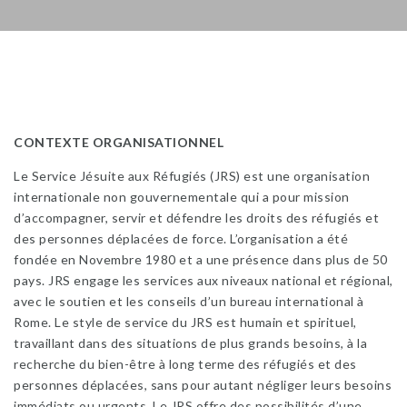
CONTEXTE ORGANISATIONNEL
Le Service Jésuite aux Réfugiés (JRS) est une organisation
internationale non gouvernementale qui a pour mission
d’accompagner, servir et défendre les droits des réfugiés et
des personnes déplacées de force. L’organisation a été
fondée en Novembre 1980 et a une présence dans plus de 50
pays. JRS engage les services aux niveaux national et régional,
avec le soutien et les conseils d’un bureau international à
Rome. Le style de service du JRS est humain et spirituel,
travaillant dans des situations de plus grands besoins, à la
recherche du bien-être à long terme des réfugiés et des
personnes déplacées, sans pour autant négliger leurs besoins
immédiats ou urgents. Le JRS offre des possibilités d’une