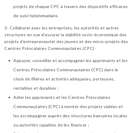
projets de chaque CPC à travers des dispositifs efficaces
de suivi hebdomadaire.
3- Collaborer avec les entreprises, les autorités et autres
structures en vue d’assurer la viabilité socio-économique des
projets d’entrepreneuriat des jeunes et des micro-projets des
Centres Préscolaires Communautaires (CPC) :
Appuyer, conseiller et accompagner les apprenants et les
Centres Préscolaires Communautaires (CPC) dans le
choix de filières et activités adéquates, porteuses,
rentables et durables ;
Aider les apprenants et les Centres Préscolaires
Communautaires (CPC) à monter des projets viables et
les accompagner auprès des structures bancaires locales
ou autorités capables de les financer ;