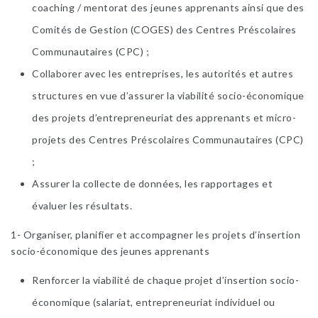
coaching / mentorat des jeunes apprenants ainsi que des
Comités de Gestion (COGES) des Centres Préscolaires
Communautaires (CPC) ;
Collaborer avec les entreprises, les autorités et autres
structures en vue d’assurer la viabilité socio-économique
des projets d’entrepreneuriat des apprenants et micro-
projets des Centres Préscolaires Communautaires (CPC)
;
Assurer la collecte de données, les rapportages et
évaluer les résultats.
1- Organiser, planifier et accompagner les projets d’insertion
socio-économique des jeunes apprenants
Renforcer la viabilité de chaque projet d’insertion socio-
économique (salariat, entrepreneuriat individuel ou