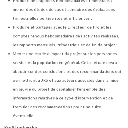
Produire des rapports hebdomadaires et mensuels ;
mener des études de cas et conduire des évaluations
trimestrielles pertinentes et efficientes ;
Produire et partager avec le Directeur de Projet les
comptes rendus hebdomadaires des activités réalisées,
les rapports mensuels, trimestriels et de fin de projet ;
Mener une étude d’impact du projet sur les personnes
servies et la population en général. Cette étude devra
aboutir sur des conclusions et des recommandations qui
permettront à JRS et aux acteurs associés dans la mise
en œuvre du projet de capitaliser l’ensemble des
informations relatives à ce type d’intervention et de
formuler des recommandations pour une suite
éventuelle.
Profil recherché