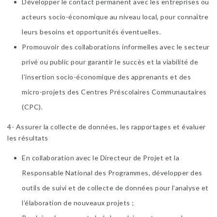
Développer le contact permanent avec les entreprises ou
acteurs socio-économique au niveau local, pour connaître
leurs besoins et opportunités éventuelles.
Promouvoir des collaborations informelles avec le secteur
privé ou public pour garantir le succès et la viabilité de
l’insertion socio-économique des apprenants et des
micro-projets des Centres Préscolaires Communautaires
(CPC).
4- Assurer la collecte de données, les rapportages et évaluer
les résultats
En collaboration avec le Directeur de Projet et la
Responsable National des Programmes, développer des
outils de suivi et de collecte de données pour l’analyse et
l’élaboration de nouveaux projets ;