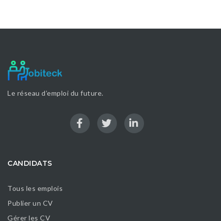
Le réseau d’emploi du future.
CANDIDATS
Tous les emplois
Publier un CV
Gérer les CV