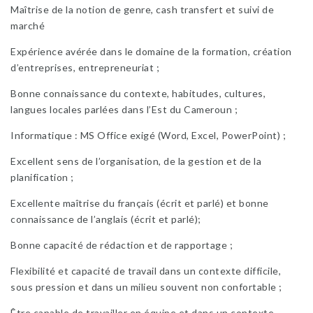
Maîtrise de la notion de genre, cash transfert et suivi de
marché
Expérience avérée dans le domaine de la formation, création
d’entreprises, entrepreneuriat ;
Bonne connaissance du contexte, habitudes, cultures,
langues locales parlées dans l’Est du Cameroun ;
Informatique : MS Office exigé (Word, Excel, PowerPoint) ;
Excellent sens de l’organisation, de la gestion et de la
planification ;
Excellente maîtrise du français (écrit et parlé) et bonne
connaissance de l’anglais (écrit et parlé);
Bonne capacité de rédaction et de rapportage ;
Flexibilité et capacité de travail dans un contexte difficile,
sous pression et dans un milieu souvent non confortable ;
Être capable de travailler en équipe et dans un contexte