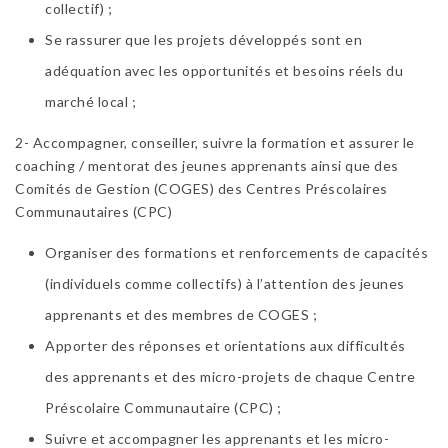
collectif) ;
Se rassurer que les projets développés sont en
adéquation avec les opportunités et besoins réels du
marché local ;
2- Accompagner, conseiller, suivre la formation et assurer le
coaching / mentorat des jeunes apprenants ainsi que des
Comités de Gestion (COGES) des Centres Préscolaires
Communautaires (CPC)
Organiser des formations et renforcements de capacités
(individuels comme collectifs) à l’attention des jeunes
apprenants et des membres de COGES ;
Apporter des réponses et orientations aux difficultés
des apprenants et des micro-projets de chaque Centre
Préscolaire Communautaire (CPC) ;
Suivre et accompagner les apprenants et les micro-