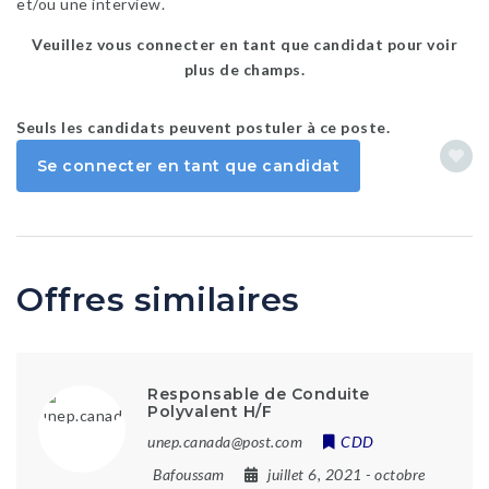
et/ou une interview.
Veuillez vous connecter en tant que candidat pour voir
plus de champs.
Seuls les candidats peuvent postuler à ce poste.
Se connecter en tant que candidat
Offres similaires
Responsable de Conduite
Polyvalent H/F
unep.canada@post.com
CDD
Bafoussam
juillet 6, 2021
- octobre