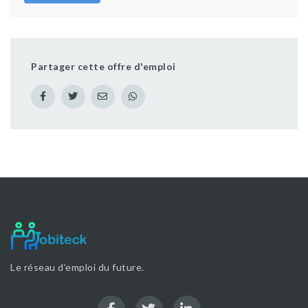
Partager cette offre d'emploi
Le réseau d’emploi du future.