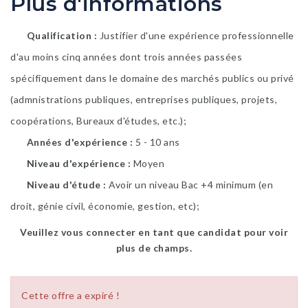
Plus d'informations
Qualification
Justifier d'une expérience professionnelle
d'au moins cinq années dont trois années passées
spécifiquement dans le domaine des marchés publics ou privé
(admnistrations publiques, entreprises publiques, projets,
coopérations, Bureaux d'études, etc.);
Années d'expérience
5 - 10 ans
Niveau d'expérience
Moyen
Niveau d'étude
Avoir un niveau Bac +4 minimum (en
droit, génie civil, économie, gestion, etc);
Veuillez vous connecter en tant que candidat pour voir
plus de champs.
Cette offre a expiré !