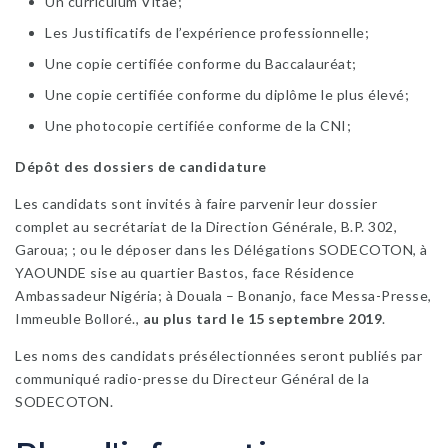
Un curriculum Vitae;
Les Justificatifs de l’expérience professionnelle;
Une copie certifiée conforme du Baccalauréat;
Une copie certifiée conforme du diplôme le plus élevé;
Une photocopie certifiée conforme de la CNI;
Dépôt des dossiers de candidature
Les candidats sont invités à faire parvenir leur dossier
complet au secrétariat de la Direction Générale, B.P. 302,
Garoua; ; ou le déposer dans les Délégations SODECOTON, à
YAOUNDE sise au quartier Bastos, face Résidence
Ambassadeur Nigéria; à Douala – Bonanjo, face Messa-Presse,
Immeuble Bolloré.,
au plus tard le 15 septembre 2019
.
Les noms des candidats présélectionnées seront publiés par
communiqué radio-presse du Directeur Général de la
SODECOTON.