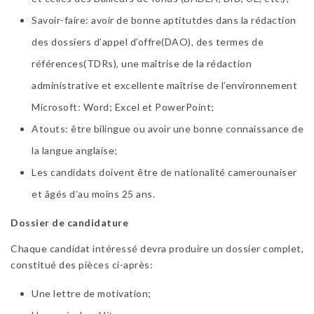
Savoir-faire: avoir de bonne aptitutdes dans la rédaction
des dossiers d’appel d’offre(DAO), des termes de
références(TDRs), une maîtrise de la rédaction
administrative et excellente maîtrise de l’environnement
Microsoft: Word; Excel et PowerPoint;
Atouts: être bilingue ou avoir une bonne connaissance de
la langue anglaise;
Les candidats doivent être de nationalité camerounaiser
et âgés d’au moins 25 ans.
Dossier de candidature
Chaque candidat intéressé devra produire un dossier complet,
constitué des pièces ci-après:
Une lettre de motivation;