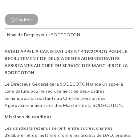
Expirée
Nom de l’employeur : SODECOTON
AVIS D’APPEL A CANDIDATURE N° 419/219/DG POUR LE
RECRUTEMENT DE DEUX AGENTS ADMINISTRATIFS
ASSISTANTS AU CHEF DU SERVICE DES MARCHES DE LA
SODECOTON
Le Directeur Général de la SODECOTON lance un appel à
candidature pour le recrutement de deux cadres
administratifs assistants au Chef de Division des
Approvisionnements et des Marchés de la SODECOTON.
Missions du candidat
Les candidats retenus seront, entre autres, chargés
d’élaborer et de mettre en forme les projets de DAO, projets