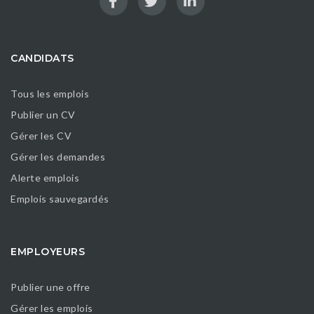
CANDIDATS
Tous les emplois
Publier un CV
Gérer les CV
Gérer les demandes
Alerte emplois
Emplois sauvegardés
EMPLOYEURS
Publier une offre
Gérer les emplois