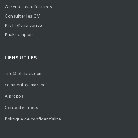
Gérer les candidatures
Consulter les CV
Profil d’entreprise
Packs emplois
LIENS UTILES
info@jobiteck.com
comment ça marche?
À propos
Contactez-nous
Politique de confidentialité