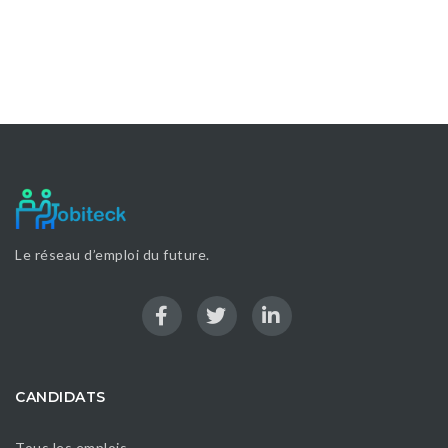
Le réseau d’emploi du future.
CANDIDATS
Tous les emplois