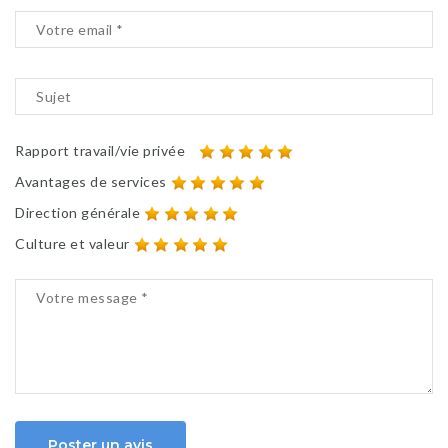
Rapport travail/vie privée
Avantages de services
Direction générale
Culture et valeur
Poster un avis