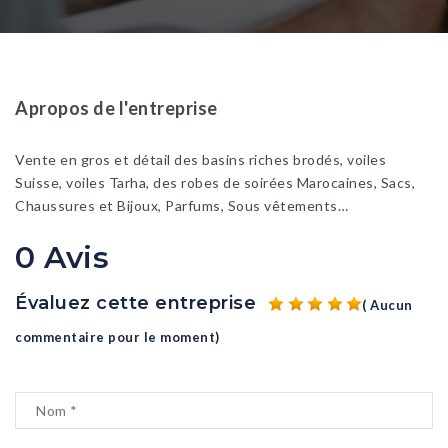
Apropos de l'entreprise
Vente en gros et détail des basins riches brodés, voiles
Suisse, voiles Tarha, des robes de soirées Marocaines, Sacs,
Chaussures et Bijoux, Parfums, Sous vêtements…
0 Avis
Évaluez cette entreprise
( Aucun
commentaire pour le moment)