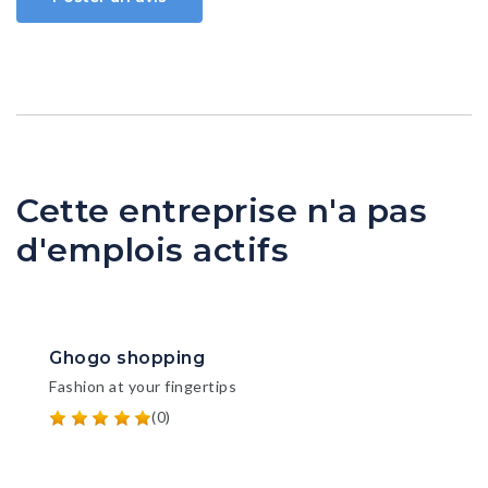
Cette entreprise n'a pas
d'emplois actifs
Ghogo shopping
Fashion at your fingertips
(0)