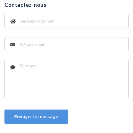
Contactez-nous
Envoyer le message