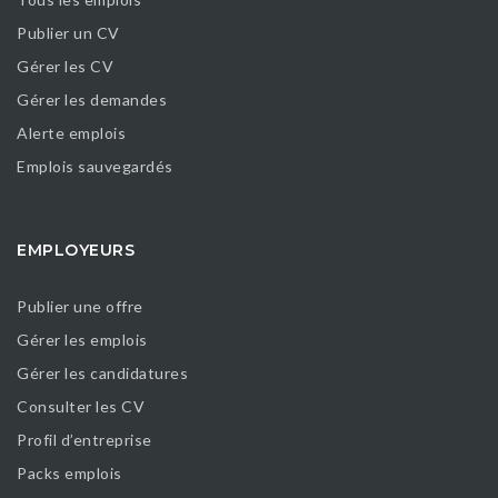
Publier un CV
Gérer les CV
Gérer les demandes
Alerte emplois
Emplois sauvegardés
EMPLOYEURS
Publier une offre
Gérer les emplois
Gérer les candidatures
Consulter les CV
Profil d’entreprise
Packs emplois