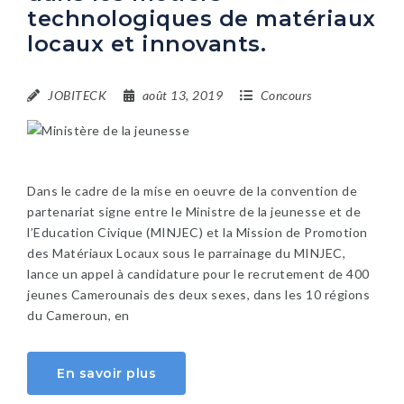
technologiques de matériaux
locaux et innovants.
JOBITECK
août 13, 2019
Concours
Dans le cadre de la mise en oeuvre de la convention de
partenariat signe entre le Ministre de la jeunesse et de
l’Education Civique (MINJEC) et la Mission de Promotion
des Matériaux Locaux sous le parrainage du MINJEC,
lance un appel à candidature pour le recrutement de 400
jeunes Camerounais des deux sexes, dans les 10 régions
du Cameroun, en
En savoir plus