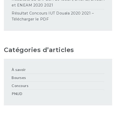
et ENEAM 2020 2021
Résultat Concours IUT Douala 2020 2021 –
Télécharger le PDF
Catégories d’articles
À savoir
Bourses
Concours
PNUD