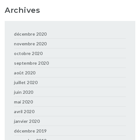
Archives
décembre 2020
novembre 2020
octobre 2020
septembre 2020
août 2020
juillet 2020
juin 2020
mai 2020
avril 2020
janvier 2020
décembre 2019