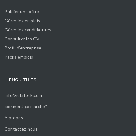
Publier une offre
Gérer les emplois
Gérer les candidatures
Consulter les CV
Profil d’entreprise
Packs emplois
LIENS UTILES
info@jobiteck.com
comment ça marche?
À propos
Contactez-nous