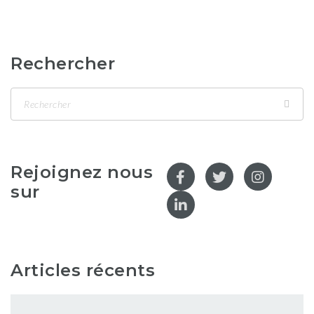
Rechercher
Rejoignez nous
sur
Articles récents