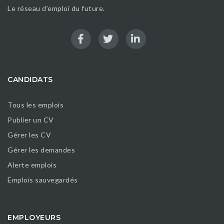
Le réseau d’emploi du future.
CANDIDATS
Tous les emplois
Publier un CV
Gérer les CV
Gérer les demandes
Alerte emplois
Emplois sauvegardés
EMPLOYEURS