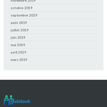
novembre 2019
octobre 2019
septembre 2019
août 2019
juillet 2019
juin 2019
mai 2019
avril 2019
mars 2019