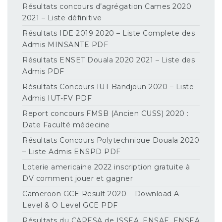
Résultats concours d’agrégation Cames 2020
2021 – Liste définitive
Résultats IDE 2019 2020 – Liste Complete des
Admis MINSANTE PDF
Résultats ENSET Douala 2020 2021 – Liste des
Admis PDF
Résultats Concours IUT Bandjoun 2020 – Liste
Admis IUT-FV PDF
Report concours FMSB (Ancien CUSS) 2020 :
Date Faculté médecine
Résultats Concours Polytechnique Douala 2020
– Liste Admis ENSPD PDF
Loterie americaine 2022 inscription gratuite à
DV comment jouer et gagner
Cameroon GCE Result 2020 – Download A
Level & O Level GCE PDF
Résultats du CAPESA de ISSEA, ENSAE, ENSEA