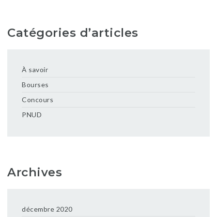
Catégories d’articles
À savoir
Bourses
Concours
PNUD
Archives
décembre 2020