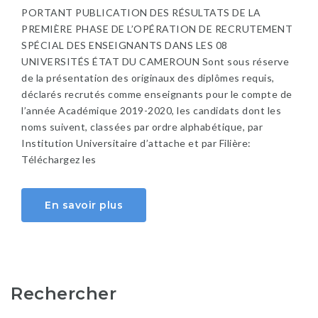
PORTANT PUBLICATION DES RÉSULTATS DE LA
PREMIÈRE PHASE DE L’OPÉRATION DE RECRUTEMENT
SPÉCIAL DES ENSEIGNANTS DANS LES 08
UNIVERSITÉS ÉTAT DU CAMEROUN Sont sous réserve
de la présentation des originaux des diplômes requis,
déclarés recrutés comme enseignants pour le compte de
l’année Académique 2019-2020, les candidats dont les
noms suivent, classées par ordre alphabétique, par
Institution Universitaire d’attache et par Filière:
Téléchargez les
En savoir plus
Rechercher