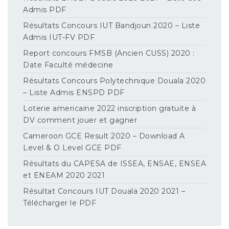
Admis PDF
Résultats Concours IUT Bandjoun 2020 – Liste
Admis IUT-FV PDF
Report concours FMSB (Ancien CUSS) 2020 :
Date Faculté médecine
Résultats Concours Polytechnique Douala 2020
– Liste Admis ENSPD PDF
Loterie americaine 2022 inscription gratuite à
DV comment jouer et gagner
Cameroon GCE Result 2020 – Download A
Level & O Level GCE PDF
Résultats du CAPESA de ISSEA, ENSAE, ENSEA
et ENEAM 2020 2021
Résultat Concours IUT Douala 2020 2021 –
Télécharger le PDF