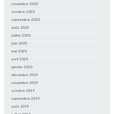
novembre 2020
octobre 2020
septembre 2020
août 2020
juillet 2020
juin 2020
mai 2020
avril 2020
janvier 2020
décembre 2019
novembre 2019
octobre 2019
septembre 2019
août 2019