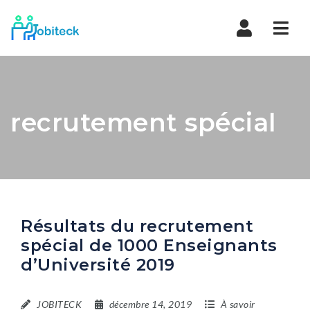
Navi
recrutement spécial
Résultats du recrutement
spécial de 1000 Enseignants
d’Université 2019
JOBITECK
décembre 14, 2019
À savoir