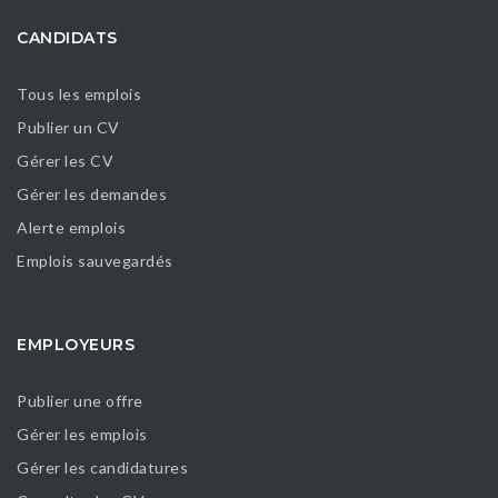
CANDIDATS
Tous les emplois
Publier un CV
Gérer les CV
Gérer les demandes
Alerte emplois
Emplois sauvegardés
EMPLOYEURS
Publier une offre
Gérer les emplois
Gérer les candidatures