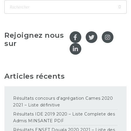
Rejoignez nous
sur
Articles récents
Résultats concours d’agrégation Cames 2020
2021 – Liste définitive
Résultats IDE 2019 2020 – Liste Complete des
Admis MINSANTE PDF
Résultats ENSET Douala 2020 2021 – Liste des