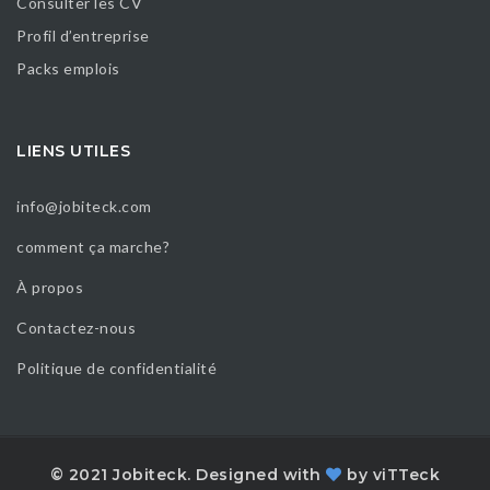
Consulter les CV
Profil d’entreprise
Packs emplois
LIENS UTILES
info@jobiteck.com
comment ça marche?
À propos
Contactez-nous
Politique de confidentialité
© 2021 Jobiteck. Designed with
by
viTTeck