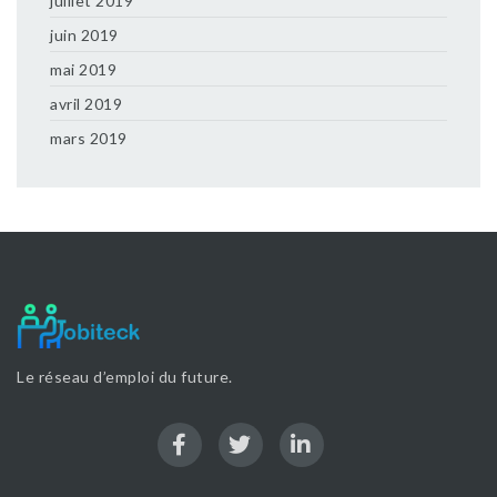
juillet 2019
juin 2019
mai 2019
avril 2019
mars 2019
Le réseau d’emploi du future.