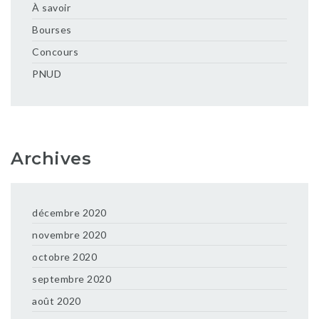
À savoir
Bourses
Concours
PNUD
Archives
décembre 2020
novembre 2020
octobre 2020
septembre 2020
août 2020