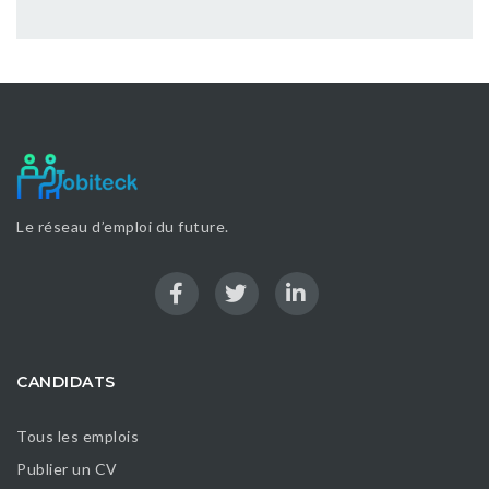
Le réseau d’emploi du future.
CANDIDATS
Tous les emplois
Publier un CV