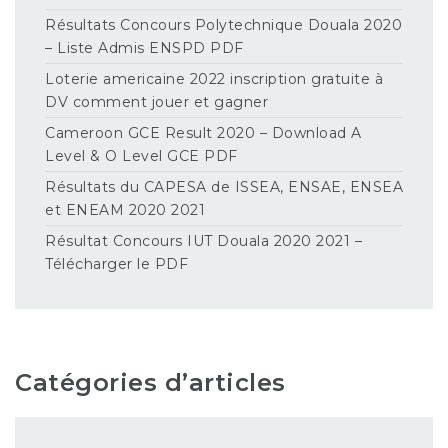
Résultats Concours Polytechnique Douala 2020
– Liste Admis ENSPD PDF
Loterie americaine 2022 inscription gratuite à
DV comment jouer et gagner
Cameroon GCE Result 2020 – Download A
Level & O Level GCE PDF
Résultats du CAPESA de ISSEA, ENSAE, ENSEA
et ENEAM 2020 2021
Résultat Concours IUT Douala 2020 2021 –
Télécharger le PDF
Catégories d’articles