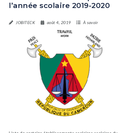
l’année scolaire 2019-2020
JOBITECK
août 4, 2019
À savoir
Liste de certains établissements scolaires scolaires du