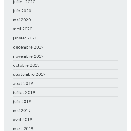
juillet 2020
juin 2020
mai 2020
avril 2020
janvier 2020
décembre 2019
novembre 2019
octobre 2019
septembre 2019
août 2019
juillet 2019
juin 2019
mai 2019
avril 2019
mars 2019