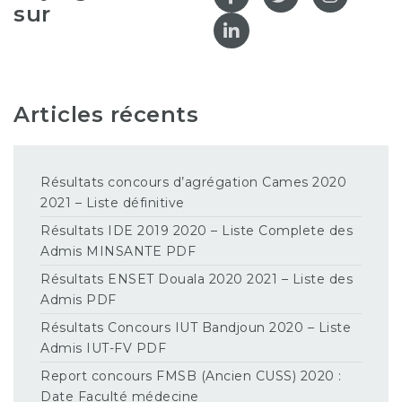
sur
Articles récents
Résultats concours d’agrégation Cames 2020
2021 – Liste définitive
Résultats IDE 2019 2020 – Liste Complete des
Admis MINSANTE PDF
Résultats ENSET Douala 2020 2021 – Liste des
Admis PDF
Résultats Concours IUT Bandjoun 2020 – Liste
Admis IUT-FV PDF
Report concours FMSB (Ancien CUSS) 2020 :
Date Faculté médecine