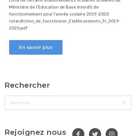
Ministère de l’Education de Base interdit de
fonctionnement pour l’année scolaire 2019-2020
Interdiction_de_fonctionner_Etablissements_Fr_2019-
2020.pdf
En savoir plus
Rechercher
Rejoignez nous