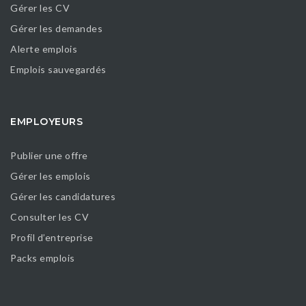
Gérer les CV
Gérer les demandes
Alerte emplois
Emplois sauvegardés
EMPLOYEURS
Publier une offre
Gérer les emplois
Gérer les candidatures
Consulter les CV
Profil d’entreprise
Packs emplois