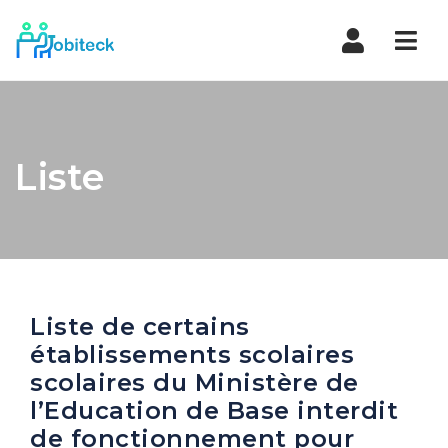
Navi
Liste
Liste de certains
établissements scolaires
scolaires du Ministère de
l’Education de Base interdit
de fonctionnement pour