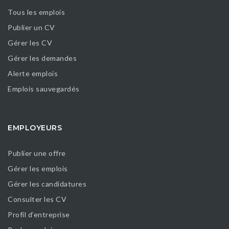
Tous les emplois
Publier un CV
Gérer les CV
Gérer les demandes
Alerte emplois
Emplois sauvegardés
EMPLOYEURS
Publier une offre
Gérer les emplois
Gérer les candidatures
Consulter les CV
Profil d’entreprise