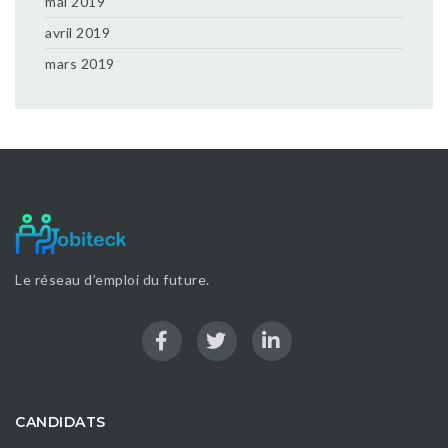
mai 2019
avril 2019
mars 2019
Le réseau d’emploi du future.
CANDIDATS