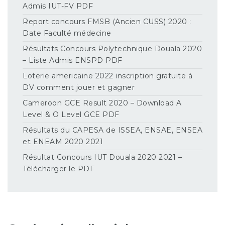
Admis IUT-FV PDF
Report concours FMSB (Ancien CUSS) 2020 :
Date Faculté médecine
Résultats Concours Polytechnique Douala 2020
– Liste Admis ENSPD PDF
Loterie americaine 2022 inscription gratuite à
DV comment jouer et gagner
Cameroon GCE Result 2020 – Download A
Level & O Level GCE PDF
Résultats du CAPESA de ISSEA, ENSAE, ENSEA
et ENEAM 2020 2021
Résultat Concours IUT Douala 2020 2021 –
Télécharger le PDF