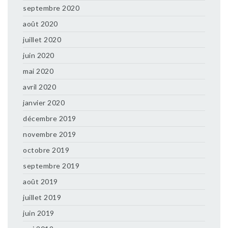
septembre 2020
août 2020
juillet 2020
juin 2020
mai 2020
avril 2020
janvier 2020
décembre 2019
novembre 2019
octobre 2019
septembre 2019
août 2019
juillet 2019
juin 2019