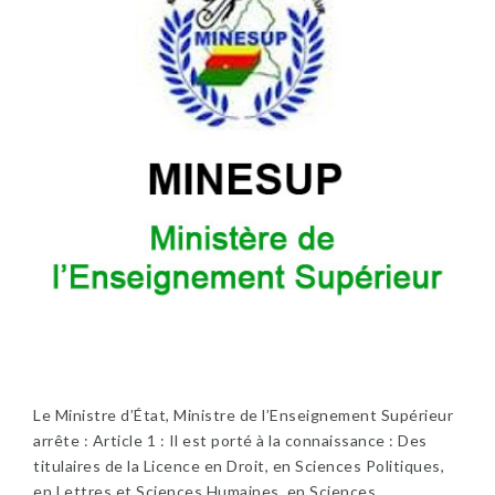
Le Ministre d’État, Ministre de l’Enseignement Supérieur
arrête : Article 1 : Il est porté à la connaissance : Des
titulaires de la Licence en Droit, en Sciences Politiques,
en Lettres et Sciences Humaines, en Sciences