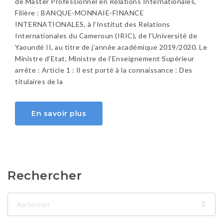
de Master Professionnel en Relations Internationales,
Filière : BANQUE-MONNAIE-FINANCE
INTERNATIONALES, à l’Institut des Relations
Internationales du Cameroun (IRIC), de l’Université de
Yaoundé II, au titre de j’année académique 2019/2020. Le
Ministre d’Etat, Ministre de l’Enseignement Supérieur
arrête : Article 1 : Il est porté à la connaissance : Des
titulaires de la
En savoir plus
Rechercher