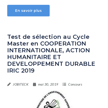
En savoir plus
Test de sélection au Cycle
Master en COOPERATION
INTERNATIONALE, ACTION
HUMANITAIRE ET
DEVELOPPEMENT DURABLE
IRIC 2019
JOBITECK
mai 30, 2019
Concours