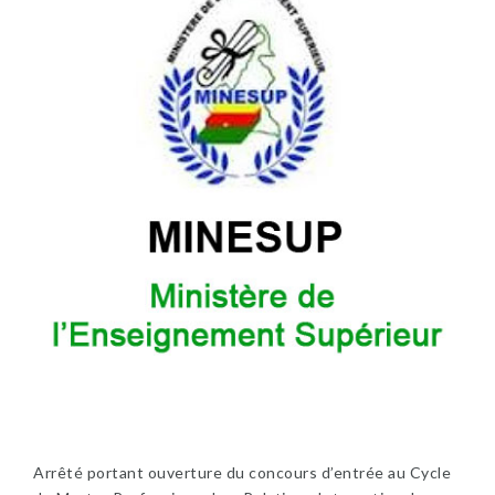
Arrêté portant ouverture du concours d’entrée au Cycle