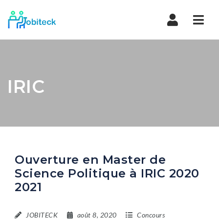
Navi
IRIC
Ouverture en Master de
Science Politique à IRIC 2020
2021
JOBITECK
août 8, 2020
Concours