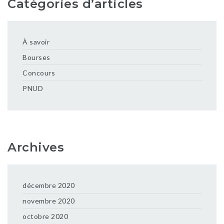
Catégories d’articles
À savoir
Bourses
Concours
PNUD
Archives
décembre 2020
novembre 2020
octobre 2020