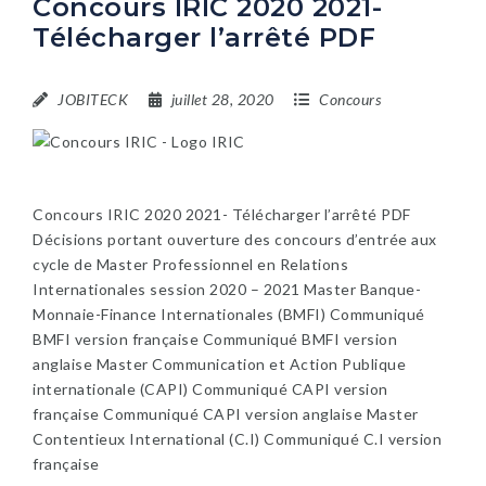
Concours IRIC 2020 2021-
Télécharger l’arrêté PDF
JOBITECK
juillet 28, 2020
Concours
Concours IRIC 2020 2021- Télécharger l’arrêté PDF
Décisions portant ouverture des concours d’entrée aux
cycle de Master Professionnel en Relations
Internationales session 2020 – 2021 Master Banque-
Monnaie-Finance Internationales (BMFI) Communiqué
BMFI version française Communiqué BMFI version
anglaise Master Communication et Action Publique
internationale (CAPI) Communiqué CAPI version
française Communiqué CAPI version anglaise Master
Contentieux International (C.I) Communiqué C.I version
française