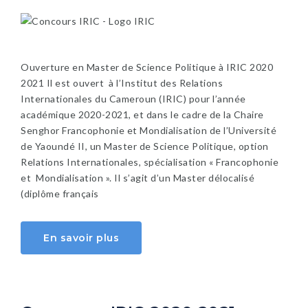
Ouverture en Master de Science Politique à IRIC 2020
2021 Il est ouvert à l’Institut des Relations
Internationales du Cameroun (IRIC) pour l’année
académique 2020-2021, et dans le cadre de la Chaire
Senghor Francophonie et Mondialisation de l’Université
de Yaoundé II, un Master de Science Politique, option
Relations Internationales, spécialisation « Francophonie
et Mondialisation ». Il s’agit d’un Master délocalisé
(diplôme français
En savoir plus