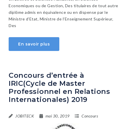
Economiques ou de Gestion, Des titulaires de tout autre
diplôme admis en équivalence ou en dispense par le
Ministre d’Etat, Ministre de l’Enseignement Supérieur,
Des
En savoir plus
Concours d’entrée à
IRIC(Cycle de Master
Professionnel en Relations
Internationales) 2019
JOBITECK
mai 30, 2019
Concours