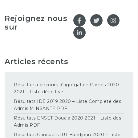
Rejoignez nous
sur
Articles récents
Résultats concours d’agrégation Cames 2020
2021 – Liste définitive
Résultats IDE 2019 2020 – Liste Complete des
Admis MINSANTE PDF
Résultats ENSET Douala 2020 2021 – Liste des
Admis PDF
Résultats Concours IUT Bandjoun 2020 – Liste