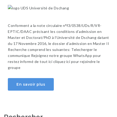
Conforment a la note circulaire n°f3/0538/UDs/R/VR-
EPTIC/DAAC précisant les conditions d’admission en
Master et Doctorat/PhD à l’Université de Dschang datant
du 17 Novembre 2016, le dossier d’admission en Master II
Recherche comprend les suivantes: Telecherger le
communique Rejoignez notre groupe WhatsApp pour
restez informé de tout ici cliquez ici pour rejoindre le
groupe
En savoir plus
Rechercher