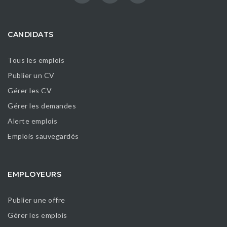
CANDIDATS
Tous les emplois
Publier un CV
Gérer les CV
Gérer les demandes
Alerte emplois
Emplois sauvegardés
EMPLOYEURS
Publier une offre
Gérer les emplois