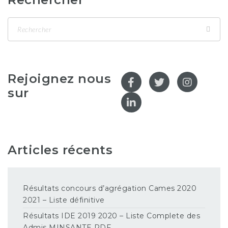
Rejoignez nous
sur
Articles récents
Résultats concours d’agrégation Cames 2020
2021 – Liste définitive
Résultats IDE 2019 2020 – Liste Complete des
Admis MINSANTE PDF