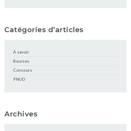
Catégories d’articles
À savoir
Bourses
Concours
PNUD
Archives