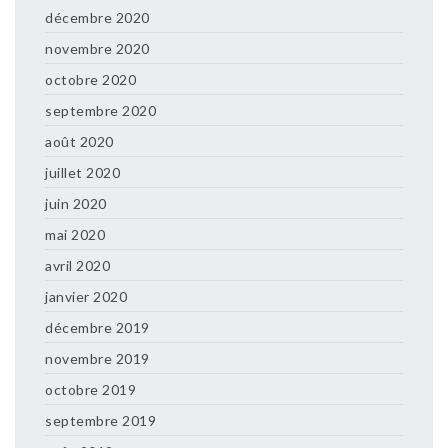
décembre 2020
novembre 2020
octobre 2020
septembre 2020
août 2020
juillet 2020
juin 2020
mai 2020
avril 2020
janvier 2020
décembre 2019
novembre 2019
octobre 2019
septembre 2019