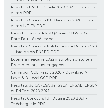
Résultats ENSET Douala 2020 2021 – Liste des
Admis PDF
Résultats Concours IUT Bandjoun 2020 – Liste
Admis IUT-FV PDF
Report concours FMSB (Ancien CUSS) 2020 :
Date Faculté médecine
Résultats Concours Polytechnique Douala 2020
– Liste Admis ENSPD PDF
Loterie americaine 2022 inscription gratuite à
DV comment jouer et gagner
Cameroon GCE Result 2020 – Download A
Level & O Level GCE PDF
Résultats du CAPESA de ISSEA, ENSAE, ENSEA
et ENEAM 2020 2021
Résultat Concours IUT Douala 2020 2021 –
Télécharger le PDF