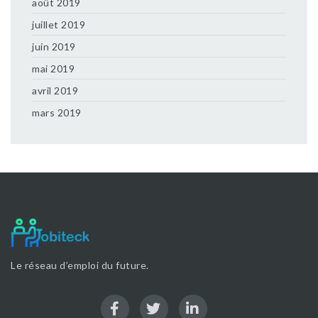
août 2019
juillet 2019
juin 2019
mai 2019
avril 2019
mars 2019
Le réseau d’emploi du future.