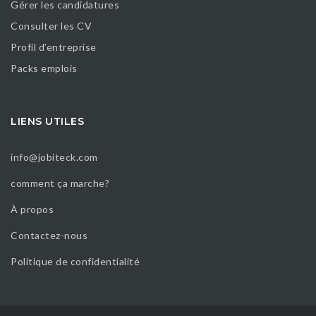
Gérer les candidatures
Consulter les CV
Profil d’entreprise
Packs emplois
LIENS UTILES
info@jobiteck.com
comment ça marche?
À propos
Contactez-nous
Politique de confidentialité