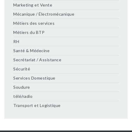
Marketing et Vente
Mécanique / Électromécanique
Métiers des services
Métiers du BTP
RH
Santé & Médecine
Secrétariat / Assistance
Sécurité
Services Domestique
Soudure
télé/radio
Transport et Logistique