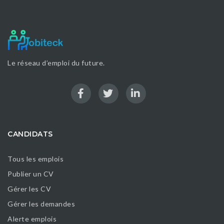
Le réseau d’emploi du future.
CANDIDATS
Tous les emplois
Publier un CV
Gérer les CV
Gérer les demandes
Alerte emplois