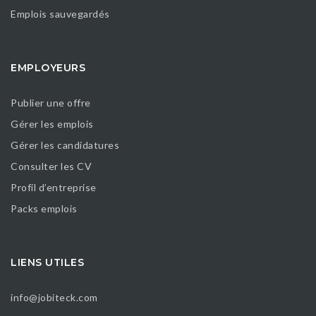
Emplois sauvegardés
EMPLOYEURS
Publier une offre
Gérer les emplois
Gérer les candidatures
Consulter les CV
Profil d’entreprise
Packs emplois
LIENS UTILES
info@jobiteck.com