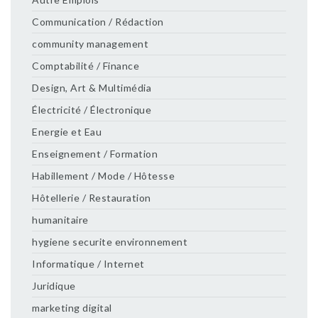
Communication / Rédaction
community management
Comptabilité / Finance
Design, Art & Multimédia
Électricité / Électronique
Energie et Eau
Enseignement / Formation
Habillement / Mode / Hôtesse
Hôtellerie / Restauration
humanitaire
hygiene securite environnement
Informatique / Internet
Juridique
marketing digital