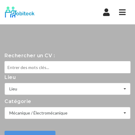
Navi
Rechercher un CV :
Lieu
Lieu
Catégorie
Mécanique / Électromécanique