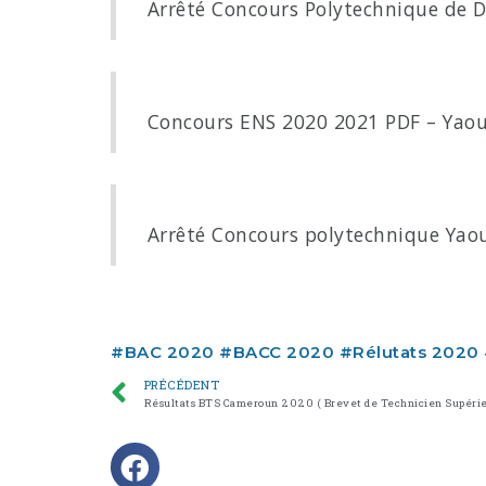
Arrêté Concours Polytechnique de D
Concours ENS 2020 2021 PDF – Yao
Arrêté Concours polytechnique Yao
#
BAC 2020
#
BACC 2020
#
Rélutats 2020
PRÉCÉDENT