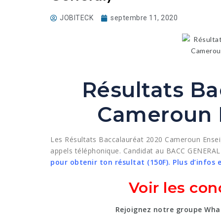
JOBITECK
septembre 11, 2020
Résultats Ba
Cameroun 
Les Résultats Baccalauréat 2020 Cameroun Enseig
appels téléphonique. Candidat au BACC GENERAL
pour obtenir ton résultat (150F). Plus d’infos 
Voir les co
Rejoignez notre groupe What