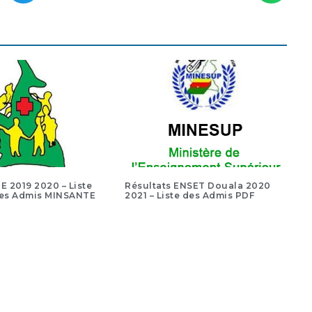
DE 2019 2020 – Liste
Résultats ENSET Douala 2020
es Admis MINSANTE
2021 – Liste des Admis PDF