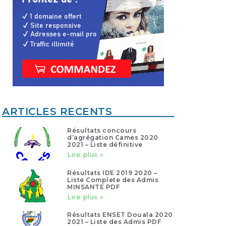
ARTICLES RECENTS
Résultats concours
d’agrégation Cames 2020
2021 – Liste définitive
Lire plus »
Résultats IDE 2019 2020 –
Liste Complete des Admis
MINSANTE PDF
Lire plus »
Résultats ENSET Douala 2020
2021 – Liste des Admis PDF