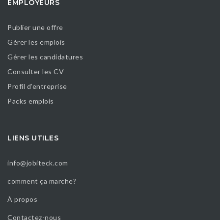
EMPLOYEURS
Publier une offre
Gérer les emplois
Gérer les candidatures
Consulter les CV
Profil d’entreprise
Packs emplois
LIENS UTILES
info@jobiteck.com
comment ça marche?
À propos
Contactez-nous