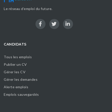
Le réseau d’emploi du future.
CANDIDATS
Tous les emplois
Publier un CV
Gérer les CV
Gérer les demandes
Alerte emplois
Emplois sauvegardés