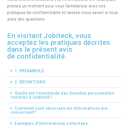
prenez un moment pour vous familiariser avec nos
pratiques de confidentialité et laissez-nous savoir si vous
avez des questions.
En visitant Jobiteck, vous
acceptez les pratiques décrites
dans le présent avis
de confidentialité.
1. PRÉAMBULE
2. DÉFINITIONS
Quelle est l'exactitude des données personnelles
fournies à Jobiteck?
Comment sont sécurisés les Informations me
concernant?
Exemples d'informations collectées: