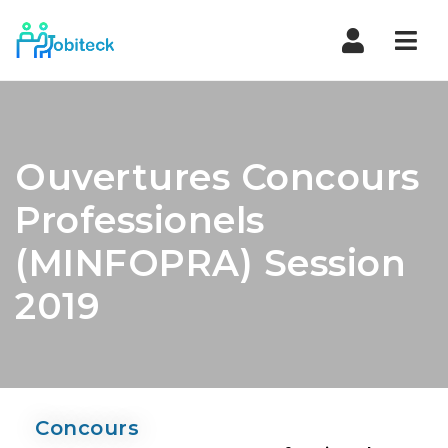
Navi
Ouvertures Concours
Professionels
(MINFOPRA) Session
2019
Concours