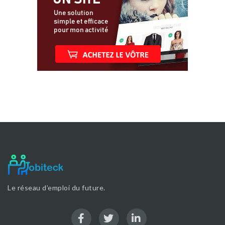
Le réseau d’emploi du future.