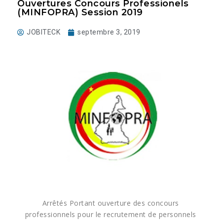
Ouvertures Concours Professionels
(MINFOPRA) Session 2019
JOBITECK
septembre 3, 2019
Arrêtés Portant ouverture des concours
professionnels pour le recrutement de personnels