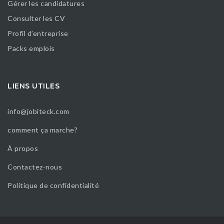
Gérer les candidatures
Consulter les CV
Profil d’entreprise
Packs emplois
LIENS UTILES
info@jobiteck.com
comment ça marche?
À propos
Contactez-nous
Politique de confidentialité