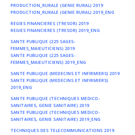
PRODUCTION_RURALE (GENIE RURAL) 2019
PRODUCTION_RURALE (GENIE RURAL) 2019_ENG
REGIES FINANCIERES (TRESOR) 2019
REGIES FINANCIERES (TRESOR) 2019_ENG
SANTE PUBLIQUE (225 SAGES-
FEMMES_MAIEUTICIENS) 2019
SANTE PUBLIQUE (225 SAGES-
FEMMES_MAIEUTICIENS) 2019_ENG
SANTE PUBLIQUE (MEDECINS ET INFIRMIERS) 2019
SANTE PUBLIQUE (MEDECINS ET INFIRMIERS)
2019_ENG
SANTE PUBLIQUE (TECHNIQUES MEDICO-
SANITAIRES, GENIE SANITAIRE) 2019
SANTE PUBLIQUE (TECHNIQUES MEDICO-
SANITAIRES, GENIE SANITAIRE) 2019_ENG
TECHNIQUES DES TELECOMMUNICATIONS 2019