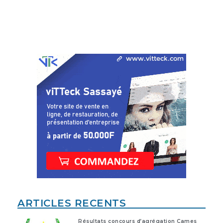
ARTICLES RECENTS
Résultats concours d’agrégation Cames