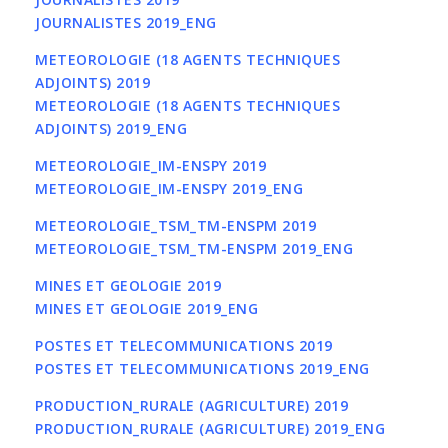
JOURNALISTES 2019_ENG
METEOROLOGIE (18 AGENTS TECHNIQUES
ADJOINTS) 2019
METEOROLOGIE (18 AGENTS TECHNIQUES
ADJOINTS) 2019_ENG
METEOROLOGIE_IM-ENSPY 2019
METEOROLOGIE_IM-ENSPY 2019_ENG
METEOROLOGIE_TSM_TM-ENSPM 2019
METEOROLOGIE_TSM_TM-ENSPM 2019_ENG
MINES ET GEOLOGIE 2019
MINES ET GEOLOGIE 2019_ENG
POSTES ET TELECOMMUNICATIONS 2019
POSTES ET TELECOMMUNICATIONS 2019_ENG
PRODUCTION_RURALE (AGRICULTURE) 2019
PRODUCTION_RURALE (AGRICULTURE) 2019_ENG