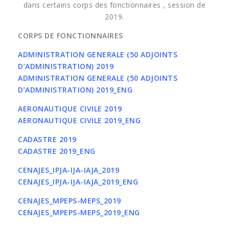
dans certains corps des fonctionnaires , session de
2019.
CORPS DE FONCTIONNAIRES
ADMINISTRATION GENERALE (50 ADJOINTS
D’ADMINISTRATION) 2019
ADMINISTRATION GENERALE (50 ADJOINTS
D’ADMINISTRATION) 2019_ENG
AERONAUTIQUE CIVILE 2019
AERONAUTIQUE CIVILE 2019_ENG
CADASTRE 2019
CADASTRE 2019_ENG
CENAJES_IPJA-IJA-IAJA_2019
CENAJES_IPJA-IJA-IAJA_2019_ENG
CENAJES_MPEPS-MEPS_2019
CENAJES_MPEPS-MEPS_2019_ENG