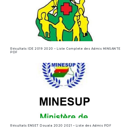
Résultats IDE 2019 2020 – Liste Complete des Admis MINSANTE
PDF
Résultats ENSET Douala 2020 2021 – Liste des Admis PDF