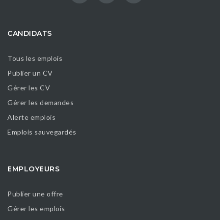
CANDIDATS
Tous les emplois
Publier un CV
Gérer les CV
Gérer les demandes
Alerte emplois
Emplois sauvegardés
EMPLOYEURS
Publier une offre
Gérer les emplois