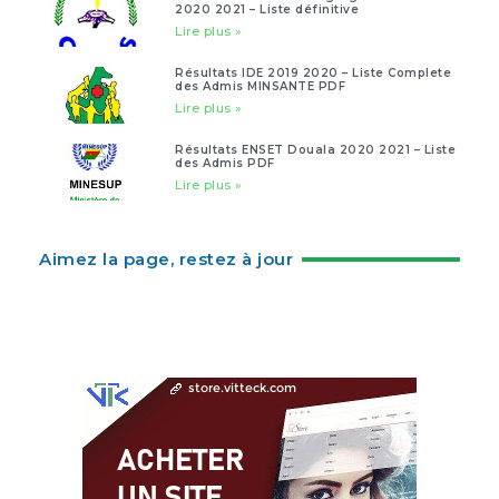
2020 2021 – Liste définitive
Lire plus »
Résultats IDE 2019 2020 – Liste Complete
des Admis MINSANTE PDF
Lire plus »
Résultats ENSET Douala 2020 2021 – Liste
des Admis PDF
Lire plus »
Aimez la page, restez à jour