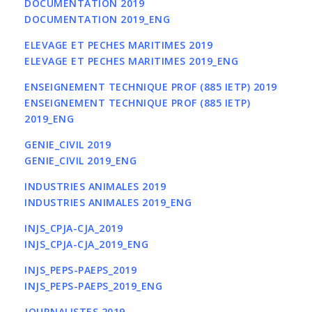
DOCUMENTATION 2019
DOCUMENTATION 2019_ENG
ELEVAGE ET PECHES MARITIMES 2019
ELEVAGE ET PECHES MARITIMES 2019_ENG
ENSEIGNEMENT TECHNIQUE PROF (885 IETP) 2019
ENSEIGNEMENT TECHNIQUE PROF (885 IETP)
2019_ENG
GENIE_CIVIL 2019
GENIE_CIVIL 2019_ENG
INDUSTRIES ANIMALES 2019
INDUSTRIES ANIMALES 2019_ENG
INJS_CPJA-CJA_2019
INJS_CPJA-CJA_2019_ENG
INJS_PEPS-PAEPS_2019
INJS_PEPS-PAEPS_2019_ENG
JOURNALISTES 2019