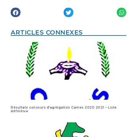
ARTICLES CONNEXES
Résultats concours d’agrégation Cames 2020 2021 – Liste
définitive