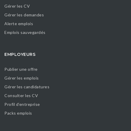
Gérer les CV
Gérer les demandes
Alerte emplois
Emplois sauvegardés
EMPLOYEURS
Publier une offre
Gérer les emplois
Gérer les candidatures
Consulter les CV
Profil d’entreprise
Packs emplois