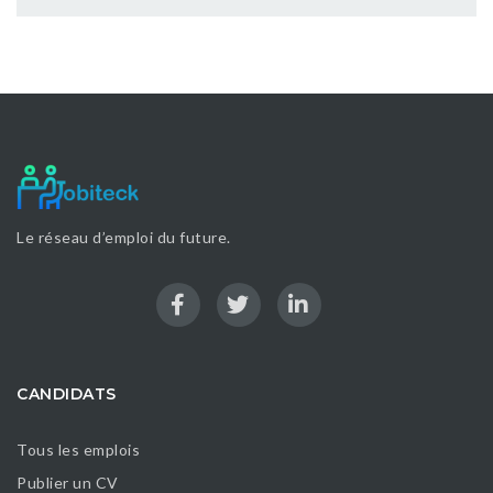
Le réseau d’emploi du future.
CANDIDATS
Tous les emplois
Publier un CV