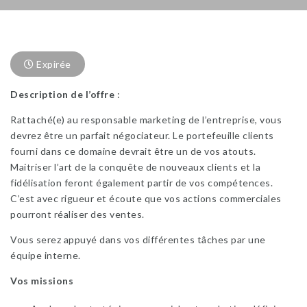
Expirée
Description de l’offre
:
Rattaché(e) au responsable marketing de l’entreprise, vous
devrez être un parfait négociateur. Le portefeuille clients
fourni dans ce domaine devrait être un de vos atouts.
Maitriser l’art de la conquête de nouveaux clients et la
fidélisation feront également partir de vos compétences.
C’est avec rigueur et écoute que vos actions commerciales
pourront réaliser des ventes.
Vous serez appuyé dans vos différentes tâches par une
équipe interne.
Vos missions