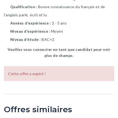
Qualification
Bonne connaissance du français et de
l'anglais parlé, écrit et lu
Années d'expérience
2 - 5 ans
Niveau d'expérience
Moyen
Niveau d'étude
BAC+2
Veuillez vous connecter en tant que candidat pour voir
plus de champs.
Cette offre a expiré !
Offres similaires