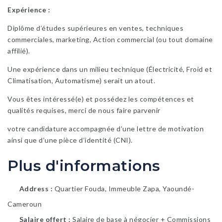
Expérience
:
Diplôme d’études supérieures en ventes, techniques
commerciales, marketing, Action commercial (ou tout domaine
affilié).
Une expérience dans un milieu technique (Électricité, Froid et
Climatisation, Automatisme) serait un atout.
Vous êtes intéressé(e) et possédez les compétences et
qualités requises, merci de nous faire parvenir
votre candidature accompagnée d’une lettre de motivation
ainsi que d’une pièce d’identité (CNI).
Plus d'informations
Address
Quartier Fouda, Immeuble Zapa, Yaoundé-
Cameroun
Salaire offert
Salaire de base à négocier + Commissions