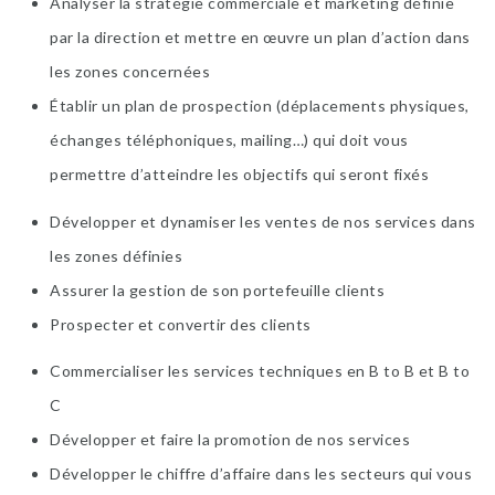
Analyser la stratégie commerciale et marketing définie
par la direction et mettre en œuvre un plan d’action dans
les zones concernées
Établir un plan de prospection (déplacements physiques,
échanges téléphoniques, mailing…) qui doit vous
permettre d’atteindre les objectifs qui seront fixés
Développer et dynamiser les ventes de nos services dans
les zones définies
Assurer la gestion de son portefeuille clients
Prospecter et convertir des clients
Commercialiser les services techniques en B to B et B to
C
Développer et faire la promotion de nos services
Développer le chiffre d’affaire dans les secteurs qui vous