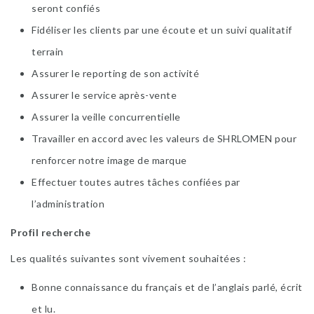
seront confiés
Fidéliser les clients par une écoute et un suivi qualitatif
terrain
Assurer le reporting de son activité
Assurer le service après-vente
Assurer la veille concurrentielle
Travailler en accord avec les valeurs de SHRLOMEN pour
renforcer notre image de marque
Effectuer toutes autres tâches confiées par
l’administration
Profil recherche
Les qualités suivantes sont vivement souhaitées :
Bonne connaissance du français et de l’anglais parlé, écrit
et lu.