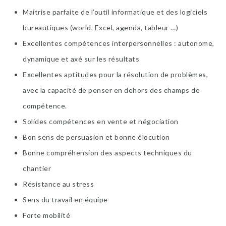
Maitrise parfaite de l’outil informatique et des logiciels
bureautiques (world, Excel, agenda, tableur …)
Excellentes compétences interpersonnelles : autonome,
dynamique et axé sur les résultats
Excellentes aptitudes pour la résolution de problèmes,
avec la capacité de penser en dehors des champs de
compétence.
Solides compétences en vente et négociation
Bon sens de persuasion et bonne élocution
Bonne compréhension des aspects techniques du
chantier
Résistance au stress
Sens du travail en équipe
Forte mobilité