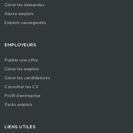
Gérer les demandes
Alerte emplois
Emplois sauvegardés
EMPLOYEURS
Publier une offre
Gérer les emplois
Gérer les candidatures
Consulter les CV
Profil d’entreprise
Packs emplois
LIENS UTILES