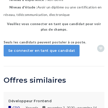
Niveau d'étude
​Avoir un diplôme ou une certification en
réseau, télécommunication, électronique
Veuillez vous connecter en tant que candidat pour voir
plus de champs.
Seuls les candidats peuvent postuler à ce poste.
Se connecter en tant que candidat
Offres similaires
Développeur Frontend
CDD
Yaounde
novembre 2, 2020
- novembre 14,