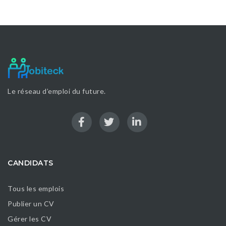
Le réseau d’emploi du future.
CANDIDATS
Tous les emplois
Publier un CV
Gérer les CV