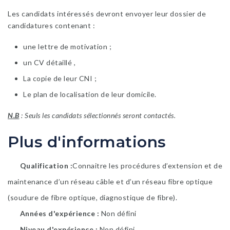
Les candidats intéressés devront envoyer leur dossier de
candidatures contenant :
une lettre de motivation ;
un CV détaillé ,
La copie de leur CNI ;
Le plan de localisation de leur domicile.
N.B
: Seuls les candidats sélectionnés seront contactés.
Plus d'informations
Qualification
​Connaitre les procédures d’extension et de
maintenance d’un réseau câble et d’un réseau fibre optique
(soudure de fibre optique, diagnostique de fibre).
Années d'expérience
Non défini
Niveau d'expérience
Non défini