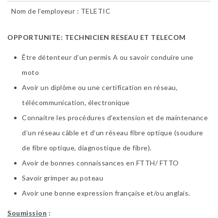
Nom de l’employeur : TELETIC
OPPORTUNITE: TECHNICIEN RESEAU ET TELECOM
​Être détenteur d’un permis A ou savoir conduire une
moto
​Avoir un diplôme ou une certification en réseau,
télécommunication, électronique
​Connaitre les procédures d’extension et de maintenance
d’un réseau câble et d’un réseau fibre optique (soudure
de fibre optique, diagnostique de fibre).
Avoir de bonnes connaissances en FTTH/ FTTO
Savoir grimper au poteau
​Avoir une bonne expression française et/ou anglais.
Soumission
: