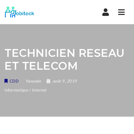
Navi
TECHNICIEN RESEAU
ET TELECOM
CDD
Yaounde
août 9, 2019
Informatique / Internet