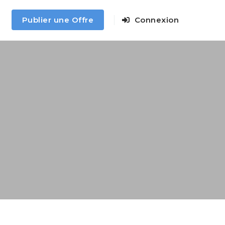
Publier une Offre
Connexion