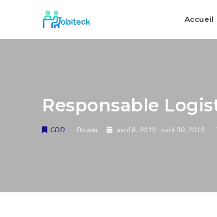
Accueil
Responsable Logist
CDD
Douala
avril 8, 2019
- avril 30, 2019