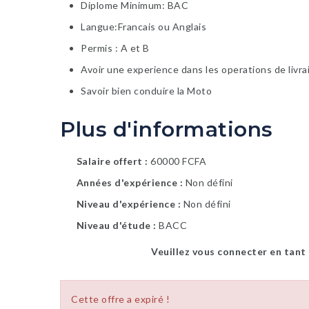
Diplome Minimum: BAC
Langue:Francais ou Anglais
Permis : A et B
Avoir une experience dans les operations de livra
Savoir bien conduire la Moto
Plus d'informations
Salaire offert
60000 FCFA
Années d'expérience
Non défini
Niveau d'expérience
Non défini
Niveau d'étude
BACC
Veuillez vous connecter en tant
Cette offre a expiré !