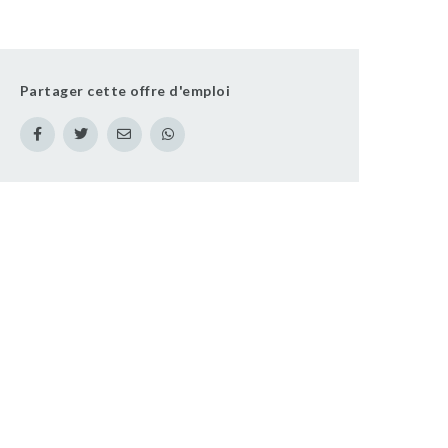
Partager cette offre d'emploi