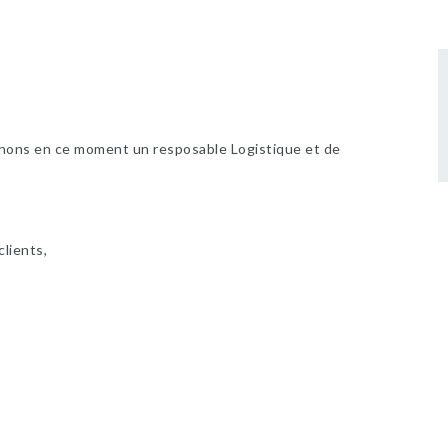
chons en ce moment un resposable Logistique et de
lients,