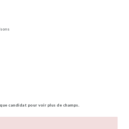
isons
 que candidat pour voir plus de champs.