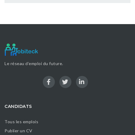
Le réseau d’emploi du future.
CANDIDATS
Tous les emplois
Publier un CV