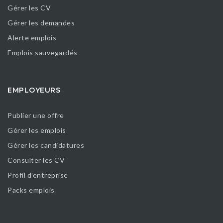
Gérer les CV
Gérer les demandes
Alerte emplois
Emplois sauvegardés
EMPLOYEURS
Publier une offre
Gérer les emplois
Gérer les candidatures
Consulter les CV
Profil d’entreprise
Packs emplois