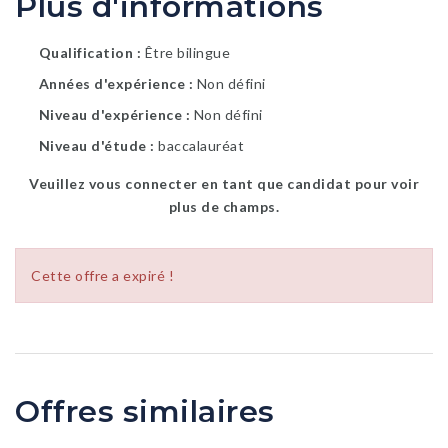
Plus d'informations
Qualification
Être bilingue
Années d'expérience
Non défini
Niveau d'expérience
Non défini
Niveau d'étude
baccalauréat
Veuillez vous connecter en tant que candidat pour voir
plus de champs.
Cette offre a expiré !
Offres similaires