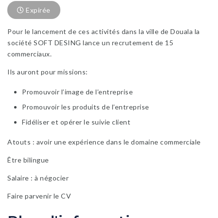
Expirée
Pour le lancement de ces activités dans la ville de Douala la
société SOFT DESING lance un recrutement de
15
commerciaux
.
Ils auront pour missions:
Promouvoir l’image de l’entreprise
Promouvoir les produits de l’entreprise
Fidéliser et opérer le suivie client
Atouts :
avoir une expérience dans le domaine commerciale
Être bilingue
Salaire :
à négocier
Faire parvenir le CV