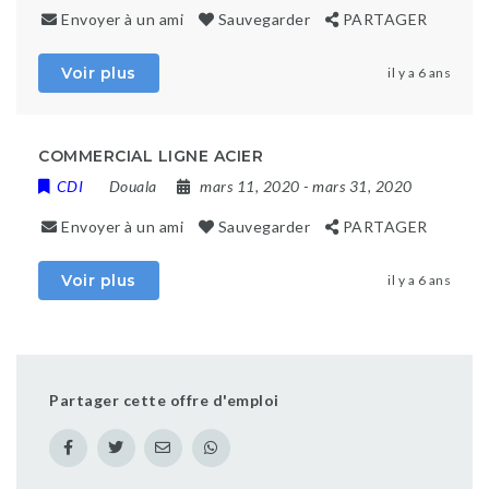
Envoyer à un ami
Sauvegarder
PARTAGER
Voir plus
il y a 6 ans
COMMERCIAL LIGNE ACIER
CDI
Douala
mars 11, 2020
- mars 31, 2020
Envoyer à un ami
Sauvegarder
PARTAGER
Voir plus
il y a 6 ans
Partager cette offre d'emploi