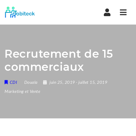
Navi
Recrutement de 15
commerciaux
CDI
Douala
juin 25, 2019
- juillet 15, 2019
Marketing et Vente