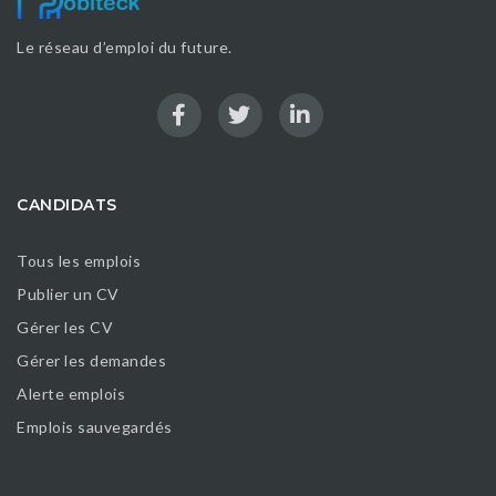
Le réseau d’emploi du future.
CANDIDATS
Tous les emplois
Publier un CV
Gérer les CV
Gérer les demandes
Alerte emplois
Emplois sauvegardés