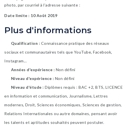
photo, par courriel à l’adresse suivante :
Date limite : 10 Août 2019
Plus d'informations
Qualification
Connaissance pratique des réseaux
sociaux et communautaires tels que YouTube, Facebook,
Instagram...
Années d'expérience
Non défini
Niveau d'expérience
Non défini
Niveau d'étude
Diplômes requis : BAC +2, BTS, LICENCE
en information et communication, Journalisme, Lettres
modernes, Droit, Sciences économiques, Sciences de gestion,
Relations Internationales ou autre domaines, pensant avoir
les talents et aptitudes souhaités peuvent postuler.