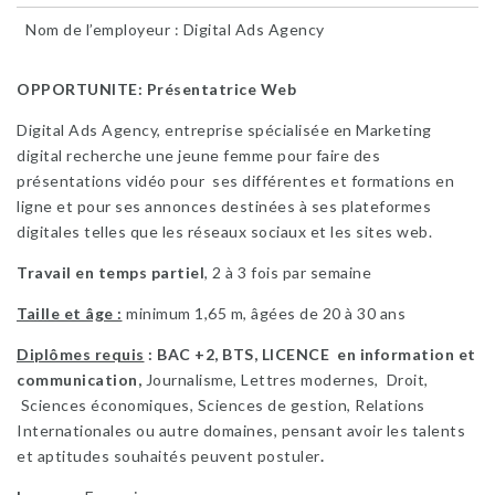
Nom de l’employeur : Digital Ads Agency
OPPORTUNITE: Présentatrice Web
Digital Ads Agency, entreprise spécialisée en Marketing
digital recherche une jeune femme pour faire des
présentations vidéo pour ses différentes et formations en
ligne et pour ses annonces destinées à ses plateformes
digitales telles que les réseaux sociaux et les sites web.
Travail en temps partiel
, 2 à 3 fois par semaine
Taille et âge :
minimum 1,65 m, âgées de 20 à 30 ans
Diplômes requis
: BAC +2, BTS, LICENCE en information et
communication,
Journalisme, Lettres modernes, Droit,
Sciences économiques, Sciences de gestion, Relations
Internationales ou autre domaines, pensant avoir les talents
et aptitudes souhaités peuvent postuler
.