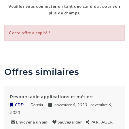
Veuillez vous connecter en tant que candidat pour voir
plus de champs.
Cette offre a expiré !
Offres similaires
Responsable applications et métiers
CDD
Douala
novembre 6, 2020
- novembre 6,
2020
Envoyer à un ami
Sauvegarder
PARTAGER