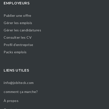
EMPLOYEURS
Publier une offre
Gérer les emplois
Gérer les candidatures
Consulter les CV
Profil d’entreprise
Packs emplois
LIENS UTILES
info@jobiteck.com
comment ça marche?
À propos