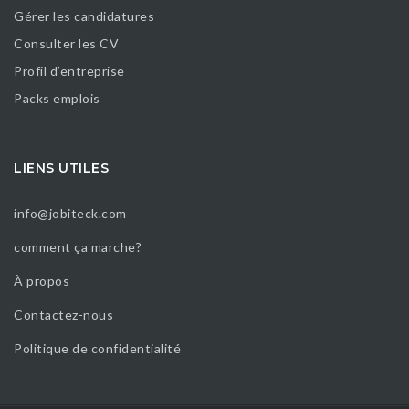
Gérer les candidatures
Consulter les CV
Profil d’entreprise
Packs emplois
LIENS UTILES
info@jobiteck.com
comment ça marche?
À propos
Contactez-nous
Politique de confidentialité