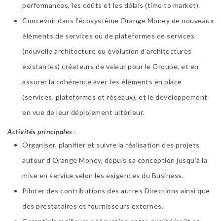
performances, les coûts et les délais (time to market).
Concevoir dans l’écosystème Orange Money de nouveaux
éléments de services ou de plateformes de services
(nouvelle architecture ou évolution d’architectures
existantes) créateurs de valeur pour le Groupe, et en
assurer la cohérence avec les éléments en place
(services, plateformes et réseaux), et le développement
en vue de leur déploiement ultérieur.
Activités principales
:
Organiser, planifier et suivre la réalisation des projets
autour d’Orange Money, depuis sa conception jusqu’à la
mise en service selon les exigences du Business.
Piloter des contributions des autres Directions ainsi que
des prestataires et fournisseurs externes.