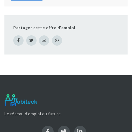
Partager cette offre d'emploi
Le réseau d’emploi du future.