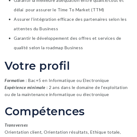
Garantir la meilleure adéquation entre qualité/coût et
délai pour assurer le Time To Market (TTM)
Assurer l’intégration efficace des partenaires selon les
attentes du Business
Garantir le développement des offres et services de
qualité selon la roadmap Business
Votre profil
Formation
: Bac+5 en Informatique ou Electronique
Expérience minimale
: 2 ans dans le domaine de l’exploitation
ou de la maintenance informatique ou électronique
Compétences
Transverses
Orientation client, Orientation résultats, Ethique totale,