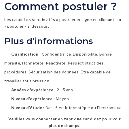
Comment postuler ?
Les candidats sont invités à postuler en ligne en cliquant sur
« postuler » si dessous.
Plus d'informations
Qualification
Confidentialité, Disponibilité, Bonne
moralité, Honnêteté, Réactivité, Respect strict des
procédures, Sécurisation des données, Etre capable de
travailler sous pression
Années d'expérience
2 - 5 ans
Niveau d'expérience
Moyen
Niveau d'étude
Bac+5 en Informatique ou Electronique
Veuillez vous connecter en tant que candidat pour voir
plus de champs.