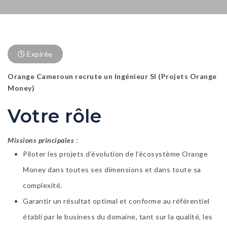
Expirée
Orange Cameroun recrute un Ingénieur SI (Projets Orange
Money)
Votre rôle
Missions principales
:
Piloter les projets d’évolution de l’écosystème Orange
Money dans toutes ses dimensions et dans toute sa
complexité.
Garantir un résultat optimal et conforme au référentiel
établi par le business du domaine, tant sur la qualité, les