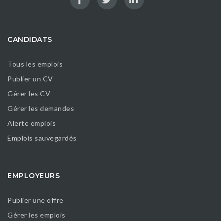
CANDIDATS
Tous les emplois
Publier un CV
Gérer les CV
Gérer les demandes
Alerte emplois
Emplois sauvegardés
EMPLOYEURS
Publier une offre
Gérer les emplois