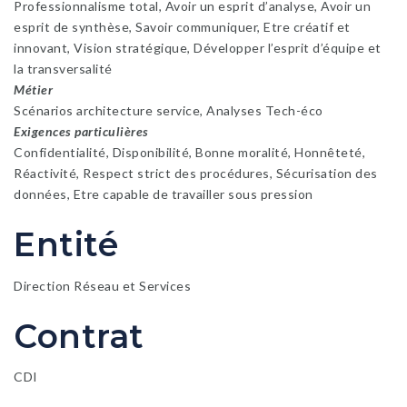
Professionnalisme total, Avoir un esprit d’analyse, Avoir un
esprit de synthèse, Savoir communiquer, Etre créatif et
innovant, Vision stratégique, Développer l’esprit d’équipe et
la transversalité
Métier
Scénarios architecture service, Analyses Tech-éco
Exigences particulières
Confidentialité, Disponibilité, Bonne moralité, Honnêteté,
Réactivité, Respect strict des procédures, Sécurisation des
données, Etre capable de travailler sous pression
Entité
Direction Réseau et Services
Contrat
CDI