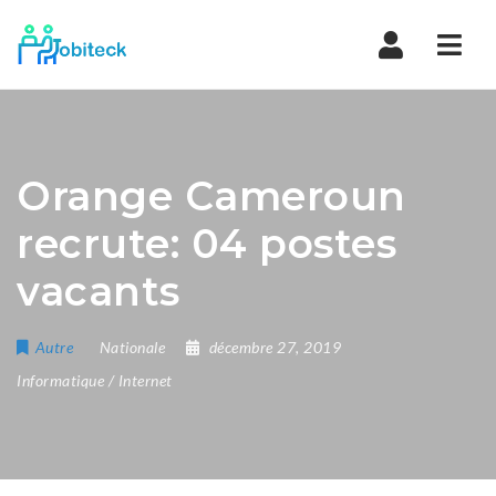
Navi
Orange Cameroun
recrute: 04 postes
vacants
Autre
Nationale
décembre 27, 2019
Informatique / Internet