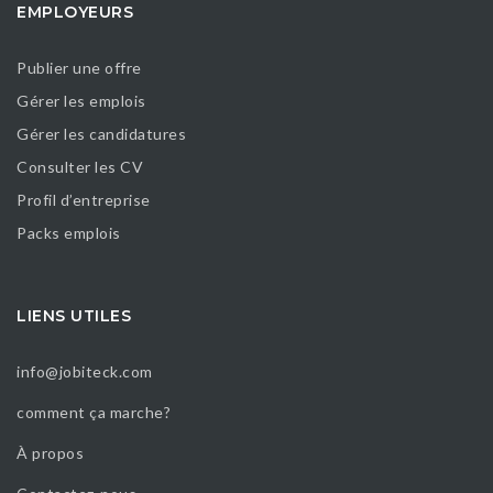
EMPLOYEURS
Publier une offre
Gérer les emplois
Gérer les candidatures
Consulter les CV
Profil d’entreprise
Packs emplois
LIENS UTILES
info@jobiteck.com
comment ça marche?
À propos