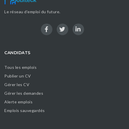
Le réseau d’emploi du future.
CANDIDATS
Tous les emplois
Publier un CV
Gérer les CV
Gérer les demandes
Alerte emplois
Emplois sauvegardés