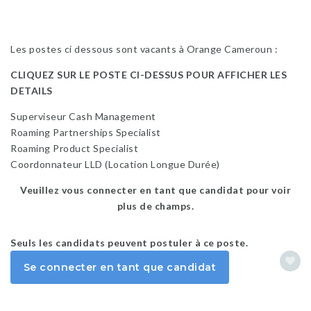
Les postes ci dessous sont vacants à Orange Cameroun :
CLIQUEZ SUR LE POSTE CI-DESSUS POUR AFFICHER LES
DETAILS
Superviseur Cash Management
Roaming Partnerships Specialist
Roaming Product Specialist
Coordonnateur LLD (Location Longue Durée)
Veuillez vous connecter en tant que candidat pour voir
plus de champs.
Seuls les candidats peuvent postuler à ce poste.
Se connecter en tant que candidat