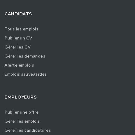
CANDIDATS
Tous les emplois
Publier un CV
Gérer les CV
Gérer les demandes
Alerte emplois
Emplois sauvegardés
EMPLOYEURS
Publier une offre
Gérer les emplois
Gérer les candidatures