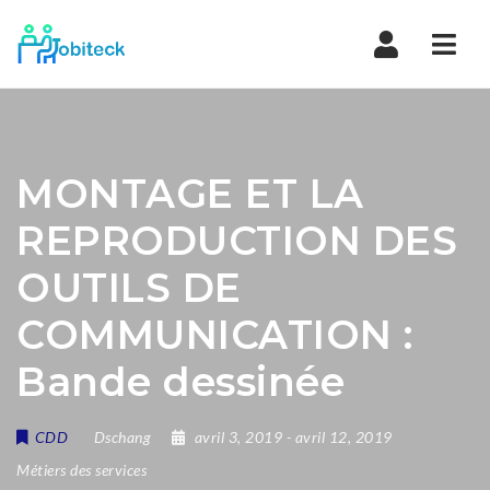
Navi
MONTAGE ET LA
REPRODUCTION DES
OUTILS DE
COMMUNICATION :
Bande dessinée
CDD
Dschang
avril 3, 2019
- avril 12, 2019
Métiers des services