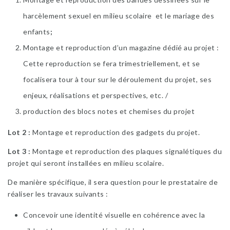
harcèlement sexuel en milieu scolaire et le mariage des
enfants
;
Montage et reproduction d’un magazine dédié au projet :
Cette reproduction se fera trimestriellement, et se
focalisera tour à tour sur le déroulement du projet, ses
enjeux, réalisations et perspectives, etc. /
production des blocs notes et chemises du projet
Lot 2
:
Montage et reproduction des gadgets du projet.
Lot 3 :
Montage et reproduction des plaques signalétiques du
projet qui seront installées en milieu scolaire.
De manière spécifique, il sera question pour le prestataire de
réaliser les travaux suivants :
Concevoir une identité visuelle en cohérence avec la