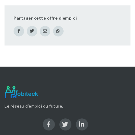
Partager cette offre d'emploi
Le réseau d’emploi du future.