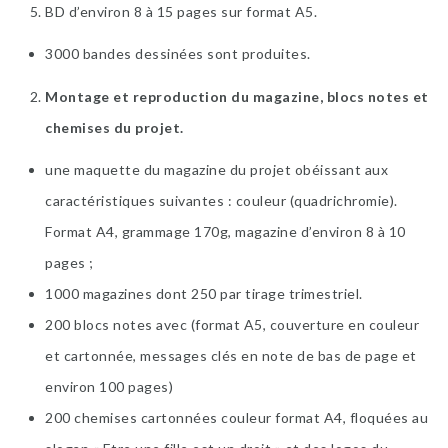
BD d’environ 8 à 15 pages sur format A5.
3000 bandes dessinées sont produites.
Montage et reproduction du magazine, blocs notes et
chemises du projet.
une maquette du magazine du projet obéissant aux
caractéristiques suivantes : couleur (quadrichromie).
Format A4, grammage 170g, magazine d’environ 8 à 10
pages ;
1000 magazines dont 250 par tirage trimestriel.
200 blocs notes avec (format A5, couverture en couleur
et cartonnée, messages clés en note de bas de page et
environ 100 pages)
200 chemises cartonnées couleur format A4, floquées au