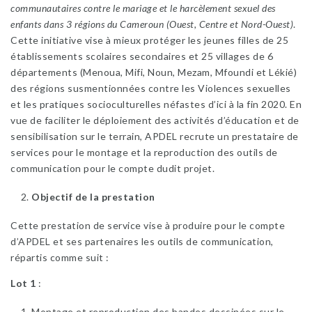
communautaires contre le mariage et le harcèlement sexuel des
enfants dans 3 régions du Cameroun (Ouest, Centre et Nord-Ouest)
.
Cette initiative vise à mieux protéger les jeunes filles de 25
établissements scolaires secondaires et 25 villages de 6
départements (Menoua, Mifi, Noun, Mezam, Mfoundi et Lékié)
des régions susmentionnées contre les Violences sexuelles
et les pratiques socioculturelles néfastes d’ici à la fin 2020. En
vue de faciliter le déploiement des activités d’éducation et de
sensibilisation sur le terrain, APDEL recrute un prestataire de
services pour le montage et la reproduction des outils de
communication pour le compte dudit projet.
Objectif de la prestation
Cette prestation de service vise à produire pour le compte
d’APDEL et ses partenaires les outils de communication,
répartis comme suit :
Lot 1
:
Montage et reproduction des bandes dessinées sur le