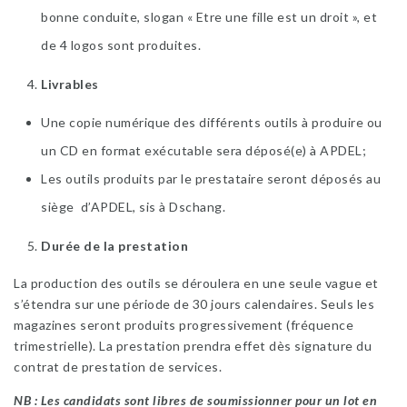
bonne conduite, slogan « Etre une fille est un droit », et
de 4 logos sont produites.
Livrables
Une copie numérique des différents outils à produire ou
un CD en format exécutable sera déposé(e) à APDEL;
Les outils produits par le prestataire seront déposés au
siège d’APDEL, sis à Dschang.
Durée de la prestation
La production des outils se déroulera en une seule vague et
s’étendra sur une période de 30 jours calendaires. Seuls les
magazines seront produits progressivement (fréquence
trimestrielle). La prestation prendra effet dès signature du
contrat de prestation de services.
NB : Les candidats sont libres de soumissionner pour un lot en