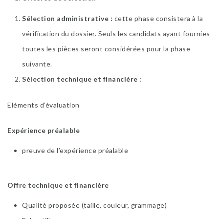
Sélection administrative :
cette phase consistera à la
vérification du dossier. Seuls les candidats ayant fournies
toutes les pièces seront considérées pour la phase
suivante.
Sélection technique et financière :
Eléments d’évaluation
Expérience préalable
preuve de l’expérience préalable
Offre technique et financière
Qualité proposée (taille, couleur, grammage)