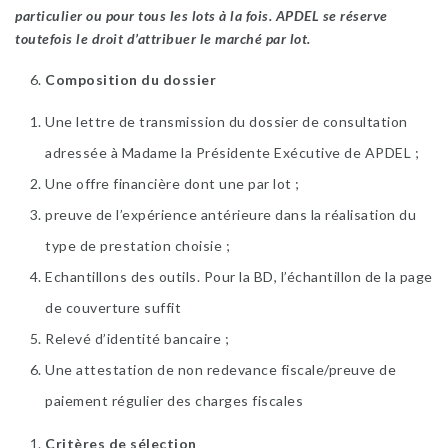
particulier ou pour tous les lots à la fois. APDEL se réserve
toutefois le droit d’attribuer le marché par lot.
Composition du dossier
Une lettre de transmission du dossier de consultation
adressée à Madame la Présidente Exécutive de APDEL ;
Une offre financière dont une par lot ;
preuve de l’expérience antérieure dans la réalisation du
type de prestation choisie ;
Echantillons des outils. Pour la BD, l’échantillon de la page
de couverture suffit
Relevé d’identité bancaire ;
Une attestation de non redevance fiscale/preuve de
paiement régulier des charges fiscales
Critères de sélection