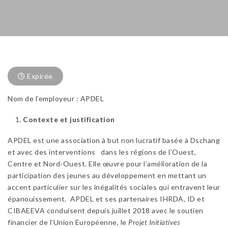
Expirée
Nom de l’employeur : APDEL
Contexte et justification
APDEL est une association à but non lucratif basée à Dschang
et avec des interventions dans les régions de l’Ouest,
Centre et Nord-Ouest. Elle œuvre pour l’amélioration de la
participation des jeunes au développement en mettant un
accent particulier sur les inégalités sociales qui entravent leur
épanouissement. APDEL et ses partenaires IHRDA, ID et
CIBAEEVA conduisent depuis juillet 2018 avec le soutien
financier de l’Union Européenne, le
Projet Initiatives