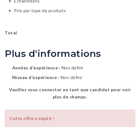
Echantillons
Prix par type de produits
Total
Plus d'informations
Années d'expérience
Non défini
Niveau d'expérience
Non défini
Veuillez vous connecter en tant que candidat pour voir
plus de champs.
Cette offre a expiré !