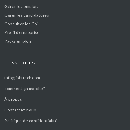
Gérer les emplois
Gérer les candidatures
Consulter les CV
Profil d’entreprise
Packs emplois
LIENS UTILES
info@jobiteck.com
comment ça marche?
À propos
Contactez-nous
Politique de confidentialité