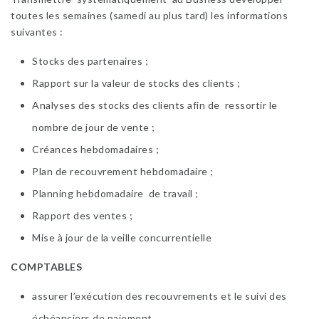
toutes les semaines (samedi au plus tard) les informations
suivantes :
Stocks des partenaires ;
Rapport sur la valeur de stocks des clients ;
Analyses des stocks des clients afin de ressortir le
nombre de jour de vente ;
Créances hebdomadaires ;
Plan de recouvrement hebdomadaire ;
Planning hebdomadaire de travail ;
Rapport des ventes ;
Mise à jour de la veille concurrentielle
COMPTABLES
assurer l’exécution des recouvrements et le suivi des
échéanciers de paiement…