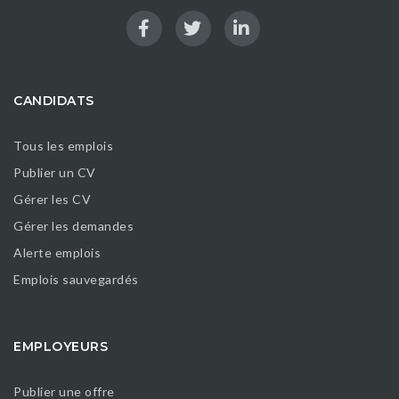
CANDIDATS
Tous les emplois
Publier un CV
Gérer les CV
Gérer les demandes
Alerte emplois
Emplois sauvegardés
EMPLOYEURS
Publier une offre