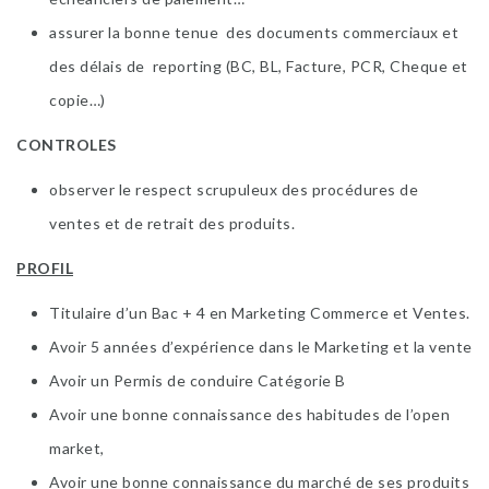
assurer la bonne tenue des documents commerciaux et
des délais de reporting (BC, BL, Facture, PCR, Cheque et
copie…)
CONTROLES
observer le respect scrupuleux des procédures de
ventes et de retrait des produits.
PROFIL
Titulaire d’un Bac + 4 en Marketing Commerce et Ventes.
Avoir 5 années d’expérience dans le Marketing et la vente
Avoir un Permis de conduire Catégorie B
Avoir une bonne connaissance des habitudes de l’open
market,
Avoir une bonne connaissance du marché de ses produits