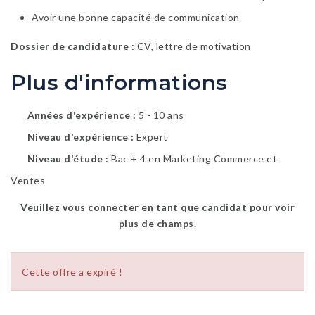
Avoir une bonne capacité de communication
Dossier de candidature :
CV, lettre de motivation
Plus d'informations
Années d'expérience
5 - 10 ans
Niveau d'expérience
Expert
Niveau d'étude
Bac + 4 en Marketing Commerce et
Ventes
Veuillez vous connecter en tant que candidat pour voir
plus de champs.
Cette offre a expiré !