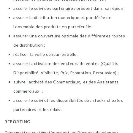
assurer le suivi des partenaires présent dans sa région ;
assurer la distribution numérique et pondérée de
l’ensemble des produits en portefeuille
assurer une couverture optimale des différentes routes
de distribution ;
réaliser la veille concurrentielle ;
assurer l’activation des vecteurs de ventes (Qualité,
Disponibilité, Visibilité, Prix, Promotion, Persuasion) ;
suivre l’activité des Commerciaux, et des Assistants
commerciaux ;
assurer le suivi et les disponibilités des stocks chez les
partenaires et les relais.
REPORTING
Transmettre systématiquement au Busness developper