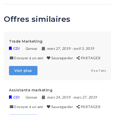
Offres similaires
Trade Marketing
CDI
Garoua
mars 27, 2019
- avril 3, 2019
Envoyer à un ami
Sauvegarder
PARTAGER
Voir plus
il y a 7 ans
Assistante marketing
CDI
Garoua
mars 24, 2019
- mars 27, 2019
Envoyer à un ami
Sauvegarder
PARTAGER