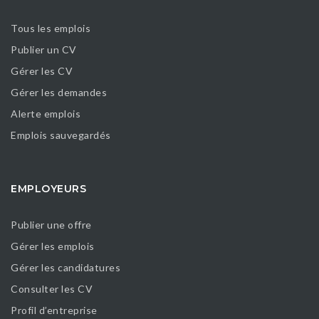
Tous les emplois
Publier un CV
Gérer les CV
Gérer les demandes
Alerte emplois
Emplois sauvegardés
EMPLOYEURS
Publier une offre
Gérer les emplois
Gérer les candidatures
Consulter les CV
Profil d’entreprise