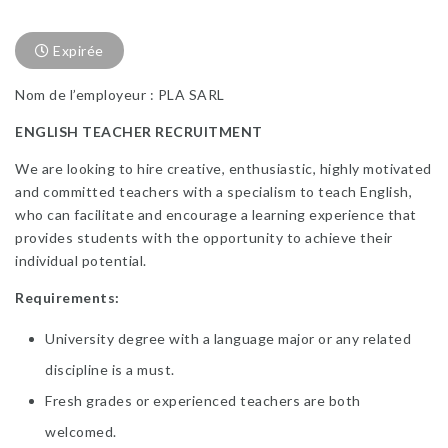
Expirée
Nom de l’employeur : PLA SARL
ENGLISH TEACHER RECRUITMENT
We are looking to hire creative, enthusiastic, highly motivated
and committed teachers with a specialism to teach English,
who can facilitate and encourage a learning experience that
provides students with the opportunity to achieve their
individual potential.
Requirements:
University degree with a language major or any related
discipline is a must.
Fresh grades or experienced teachers are both
welcomed.