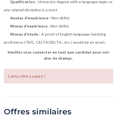
Qualification
University degree with a language major or
any related discipline is a must
Années d'expérience
Non défini
Niveau d'expérience
Non défini
Niveau d'étude
A proof of English language teaching
proficiency (TEFL, CELTA/DELTA...etc.) would be an asset.
Veuillez vous connecter en tant que candidat pour voir
plus de champs.
Cette offre a expiré !
Offres similaires