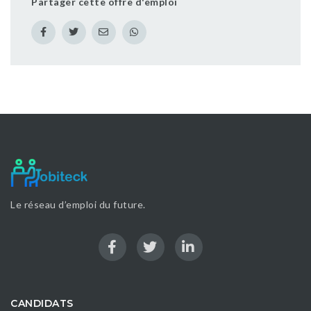
Partager cette offre d'emploi
Le réseau d’emploi du future.
CANDIDATS