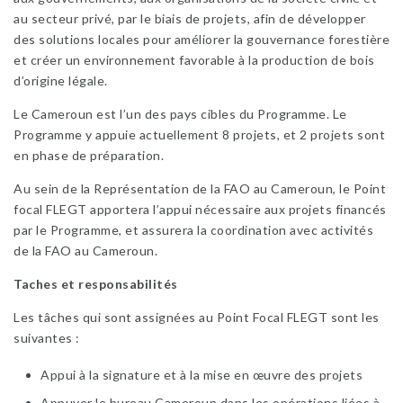
au secteur privé, par le biais de projets, afin de développer
des solutions locales pour améliorer la gouvernance forestière
et créer un environnement favorable à la production de bois
d’origine légale.
Le Cameroun est l’un des pays cibles du Programme. Le
Programme y appuie actuellement 8 projets, et 2 projets sont
en phase de préparation.
Au sein de la Représentation de la FAO au Cameroun, le Point
focal FLEGT apportera l’appui nécessaire aux projets financés
par le Programme, et assurera la coordination avec activités
de la FAO au Cameroun.
Taches et responsabilités
Les tâches qui sont assignées au Point Focal FLEGT sont les
suivantes :
Appui à la signature et à la mise en œuvre des projets
Appuyer le bureau Cameroun dans les opérations liées à