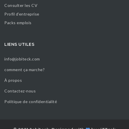
Consulter les CV
Profil d’entreprise
Packs emplois
LIENS UTILES
info@jobiteck.com
comment ça marche?
À propos
Contactez-nous
Politique de confidentialité