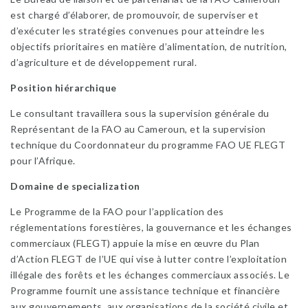
est chargé d’élaborer, de promouvoir, de superviser et
d’exécuter les stratégies convenues pour atteindre les
objectifs prioritaires en matière d’alimentation, de nutrition,
d’agriculture et de développement rural.
Position hiérarchique
Le consultant travaillera sous la supervision générale du
Représentant de la FAO au Cameroun, et la supervision
technique du Coordonnateur du programme FAO UE FLEGT
pour l’Afrique.
Domaine de specialization
Le Programme de la FAO pour l’application des
réglementations forestières, la gouvernance et les échanges
commerciaux (FLEGT) appuie la mise en œuvre du Plan
d’Action FLEGT de l’UE qui vise à lutter contre l’exploitation
illégale des forêts et les échanges commerciaux associés. Le
Programme fournit une assistance technique et financière
aux gouvernements, aux organisations de la société civile et