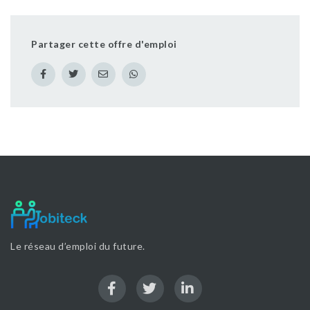
Partager cette offre d'emploi
Le réseau d’emploi du future.