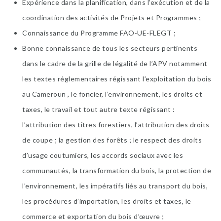
Expérience dans la planification, dans l’exécution et de la
coordination des activités de Projets et Programmes ;
Connaissance du Programme FAO-UE-FLEGT ;
Bonne connaissance de tous les secteurs pertinents
dans le cadre de la grille de légalité de l’APV notamment
les textes réglementaires régissant l’exploitation du bois
au Cameroun , le foncier, l’environnement, les droits et
taxes, le travail et tout autre texte régissant :
l’attribution des titres forestiers, l’attribution des droits
de coupe ; la gestion des forêts ; le respect des droits
d’usage coutumiers, les accords sociaux avec les
communautés, la transformation du bois, la protection de
l’environnement, les impératifs liés au transport du bois,
les procédures d’importation, les droits et taxes, le
commerce et exportation du bois d’œuvre ;