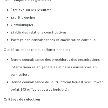
Être axé sur les résultats
Esprit d’équipe
Communiquer
Établir des relations constructives
Partage des connaissances et amélioration continue
Qualifications techniques/fonctionnelles
Bonne connaissance des procédures des organisations
internationales en générales et celles onusiennes en
particuliers
Bonne connaissance de l’outil informatique (Excel, Power
point, MS office et autres logiciels) ;
Critères de selection