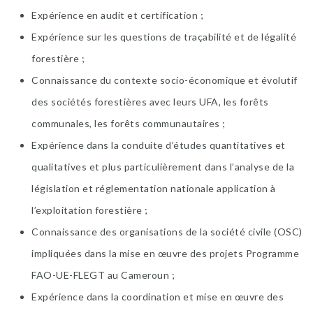
Expérience en audit et certification ;
Expérience sur les questions de traçabilité et de légalité
forestière ;
Connaissance du contexte socio-économique et évolutif
des sociétés forestières avec leurs UFA, les forêts
communales, les forêts communautaires ;
Expérience dans la conduite d’études quantitatives et
qualitatives et plus particulièrement dans l’analyse de la
législation et réglementation nationale application à
l’exploitation forestière ;
Connaissance des organisations de la société civile (OSC)
impliquées dans la mise en œuvre des projets Programme
FAO-UE-FLEGT au Cameroun ;
Expérience dans la coordination et mise en œuvre des