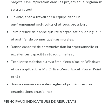
projets. Une implication dans les projets sous-régionaux
sera un atout ;
Flexible, apte à travailler en équipe dans un
environnement multiculturel et sous pression ;
Faire preuve de bonne qualité d’organisation, de rigueur
et justifier de bonnes qualités morales.
Bonne capacité de communication interpersonnelle et
excellentes capacités rédactionnelles ;
Excellente maîtrise du système d’exploitation Windows
et des applications MS Office (Word, Excel, Power Point,
etc.) ;
Bonne connaissance des règles et procédures des
organisations onusiennes
PRINCIPAUX INDICATEURS DE RÉSULTATS