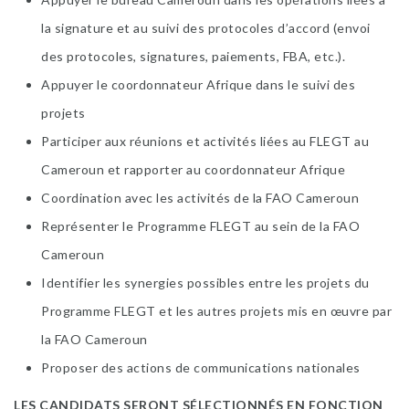
la signature et au suivi des protocoles d’accord (envoi
des protocoles, signatures, paiements, FBA, etc.).
Appuyer le coordonnateur Afrique dans le suivi des
projets
Participer aux réunions et activités liées au FLEGT au
Cameroun et rapporter au coordonnateur Afrique
Coordination avec les activités de la FAO Cameroun
Représenter le Programme FLEGT au sein de la FAO
Cameroun
Identifier les synergies possibles entre les projets du
Programme FLEGT et les autres projets mis en œuvre par
la FAO Cameroun
Proposer des actions de communications nationales
LES CANDIDATS SERONT SÉLECTIONNÉS EN FONCTION