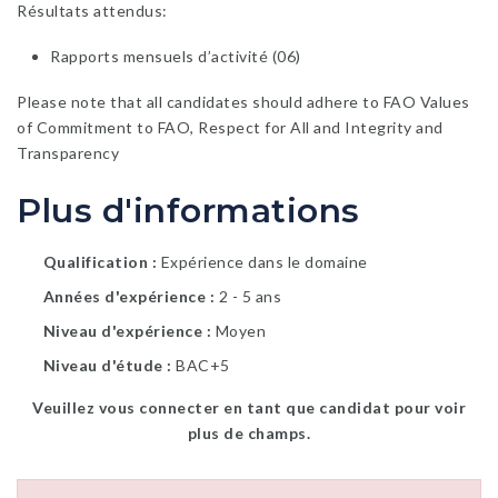
Résultats attendus:
Rapports mensuels d’activité (06)
Please note that all candidates should adhere to FAO Values
of Commitment to FAO, Respect for All and Integrity and
Transparency
Plus d'informations
Qualification
Expérience dans le domaine
Années d'expérience
2 - 5 ans
Niveau d'expérience
Moyen
Niveau d'étude
BAC+5
Veuillez vous connecter en tant que candidat pour voir
plus de champs.