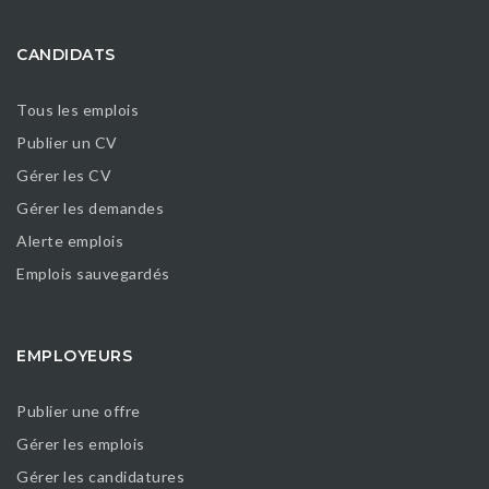
CANDIDATS
Tous les emplois
Publier un CV
Gérer les CV
Gérer les demandes
Alerte emplois
Emplois sauvegardés
EMPLOYEURS
Publier une offre
Gérer les emplois
Gérer les candidatures