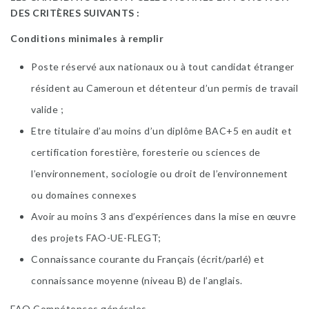
DES CRITÈRES SUIVANTS :
Conditions minimales à remplir
Poste réservé aux nationaux ou à tout candidat étranger
résident au Cameroun et détenteur d’un permis de travail
valide ;
Etre titulaire d’au moins d’un diplôme BAC+5 en audit et
certification forestière, foresterie ou sciences de
l’environnement, sociologie ou droit de l’environnement
ou domaines connexes
Avoir au moins 3 ans d’expériences dans la mise en œuvre
des projets FAO-UE-FLEGT;
Connaissance courante du Français (écrit/parlé) et
connaissance moyenne (niveau B) de l’anglais.
FAO Compétences générales