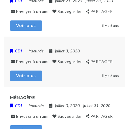
CDI
Yaounde
juillet 21, 2020
- juillet 31, 2020
Envoyer à un ami
Sauvegarder
PARTAGER
Voir plus
il y a 6 ans
CDI
Yaounde
juillet 3, 2020
Envoyer à un ami
Sauvegarder
PARTAGER
Voir plus
il y a 6 ans
MÉNAGÈRE
CDI
Yaounde
juillet 3, 2020
- juillet 31, 2020
Envoyer à un ami
Sauvegarder
PARTAGER