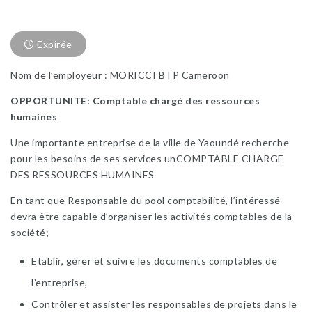
Expirée
Nom de l’employeur : MORICCI BTP Cameroon
OPPORTUNITE: Comptable chargé des ressources
humaines
Une importante entreprise de la ville de Yaoundé recherche
pour les besoins de ses services unCOMPTABLE CHARGE
DES RESSOURCES HUMAINES
En tant que Responsable du pool comptabilité, l’intéressé
devra être capable d’organiser les activités comptables de la
société;
Etablir, gérer et suivre les documents comptables de
l’entreprise,
Contrôler et assister les responsables de projets dans le