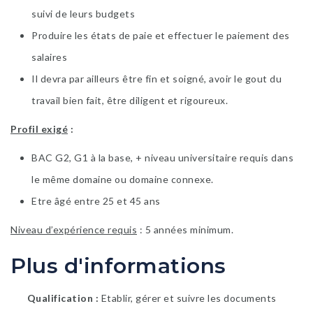
suivi de leurs budgets
Produire les états de paie et effectuer le paiement des
salaires
Il devra par ailleurs être fin et soigné, avoir le gout du
travail bien fait, être diligent et rigoureux.
Profil exigé
:
BAC G2, G1 à la base, + niveau universitaire requis dans
le même domaine ou domaine connexe.
Etre âgé entre 25 et 45 ans
Niveau d’expérience requis
: 5 années minimum.
Plus d'informations
Qualification
Etablir, gérer et suivre les documents