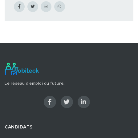
Le réseau d’emploi du future.
CANDIDATS