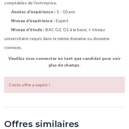
comptables de l’entreprise,
Années d'expérience
5 - 10 ans
Niveau d'expérience
Expert
Niveau d'étude
BAC G2, G1 à la base, + niveau
universitaire requis dans le même domaine ou domaine
connexe.
Veuillez vous connecter en tant que candidat pour voir
plus de champs.
Cette offre a expiré !
Offres similaires