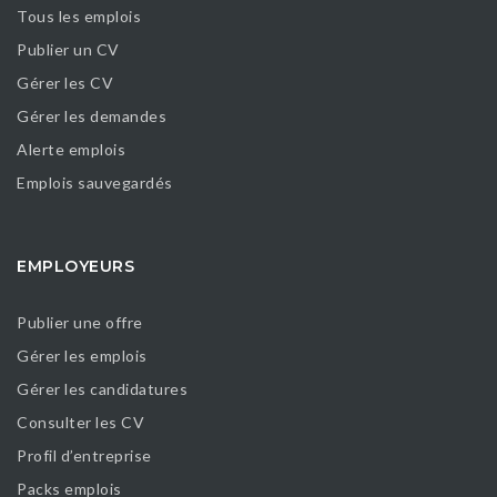
Tous les emplois
Publier un CV
Gérer les CV
Gérer les demandes
Alerte emplois
Emplois sauvegardés
EMPLOYEURS
Publier une offre
Gérer les emplois
Gérer les candidatures
Consulter les CV
Profil d’entreprise
Packs emplois