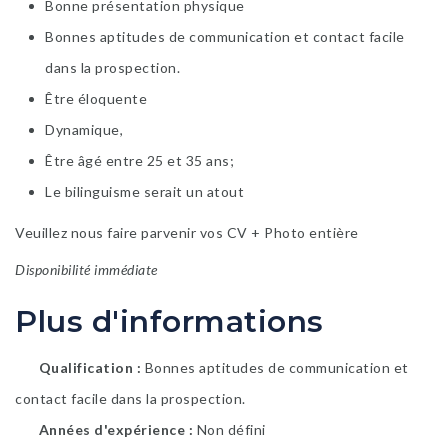
Bonne présentation physique
Bonnes aptitudes de communication et contact facile
dans la prospection.
Être éloquente
Dynamique,
Être âgé entre 25 et 35 ans;
Le bilinguisme serait un atout
Veuillez nous faire parvenir vos CV + Photo entière
Disponibilité immédiate
Plus d'informations
Qualification
Bonnes aptitudes de communication et
contact facile dans la prospection.
Années d'expérience
Non défini