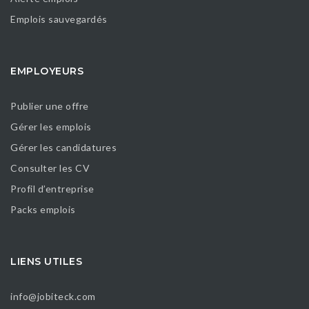
Emplois sauvegardés
EMPLOYEURS
Publier une offre
Gérer les emplois
Gérer les candidatures
Consulter les CV
Profil d’entreprise
Packs emplois
LIENS UTILES
info@jobiteck.com