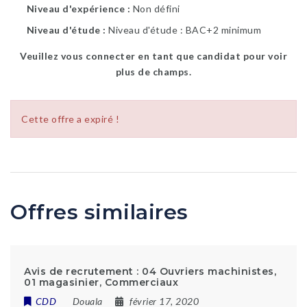
Niveau d'expérience
Non défini
Niveau d'étude
Niveau d'étude : BAC+2 minimum
Veuillez vous connecter en tant que candidat pour voir
plus de champs.
Cette offre a expiré !
Offres similaires
Avis de recrutement : 04 Ouvriers machinistes,
01 magasinier, Commerciaux
CDD
Douala
février 17, 2020