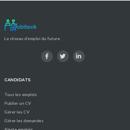
Le réseau d’emploi du future.
CANDIDATS
Tous les emplois
Publier un CV
Gérer les CV
Gérer les demandes
Alerte emplois