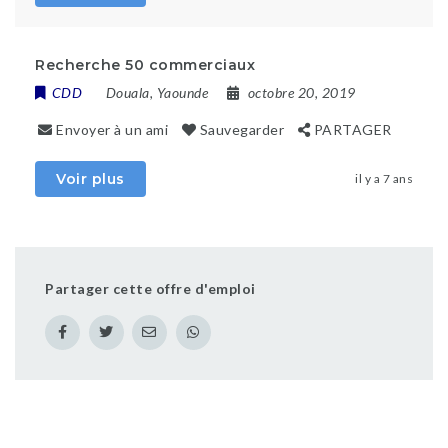
Recherche 50 commerciaux
CDD
Douala
,
Yaounde
octobre 20, 2019
Envoyer à un ami
Sauvegarder
PARTAGER
Voir plus
il y a 7 ans
Partager cette offre d'emploi