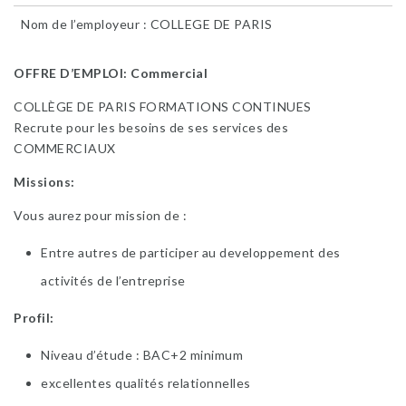
Nom de l’employeur : COLLEGE DE PARIS
OFFRE D’EMPLOI: Commercial
COLLÈGE DE PARIS FORMATIONS CONTINUES
Recrute pour les besoins de ses services des
COMMERCIAUX
Missions:
Vous aurez pour mission de :
Entre autres de participer au developpement des
activités de l’entreprise
Profil:
Niveau d’étude : BAC+2 minimum
excellentes qualités relationnelles