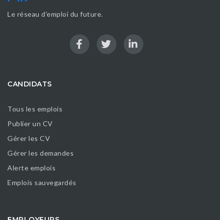
Le réseau d’emploi du future.
CANDIDATS
Tous les emplois
Publier un CV
Gérer les CV
Gérer les demandes
Alerte emplois
Emplois sauvegardés
EMPLOYEURS