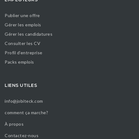
Publier une offre
Gérer les emplois
Gérer les candidatures
Consulter les CV
Profil d’entreprise
Packs emplois
LIENS UTILES
info@jobiteck.com
comment ça marche?
À propos
Contactez-nous