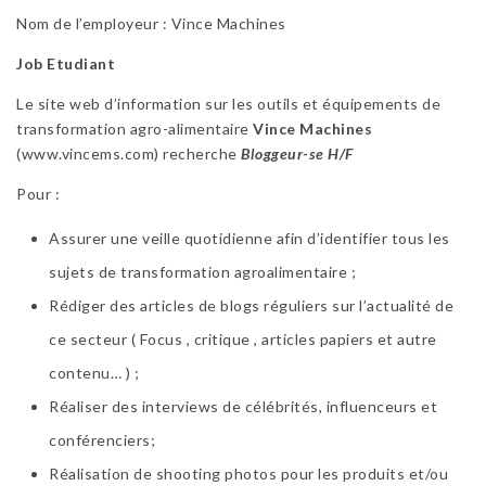
Nom de l’employeur : Vince Machines
Job Etudiant
Le site web d’information sur les
outils et équipements de
transformation agro-alimentaire
Vince Machines
(www.vincems.com) recherche
Bloggeur-se H/F
Pour :
Assurer une veille quotidienne afin d’identifier tous les
sujets de transformation agroalimentaire ;
Rédiger des articles de blogs réguliers sur l’actualité de
ce secteur ( Focus , critique , articles papiers et autre
contenu… ) ;
Réaliser des interviews de célébrités, influenceurs et
conférenciers;
Réalisation de shooting photos pour les produits et/ou