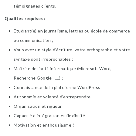
témoignages clients.
Qualités requises :
Etudiant(e) en journalisme, lettres ou école de commerce
ou communication ;
Vous avez un style d’écriture, votre orthographe et votre
syntaxe sont irréprochables ;
Maitrise de l’outil informatique (Microsoft Word,
Recherche Google, ….) ;
Connaissance de la plateforme WordPress
Autonomie et volonté d’entreprendre
Organisation et rigueur
Capacité d’intégration et flexibilité
Motivation et enthousiasme !