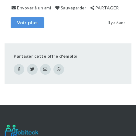
Envoyer à un ami
Sauvegarder
PARTAGER
Voir plus
il y a 6 ans
Partager cette offre d'emploi