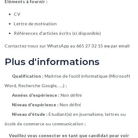
Eléments à fournir :
CV
Lettre de motivation
Références d’articles écrits (si disponible)
Contactez-nous sur WhatsApp au 665 27 32 15
ou
par email:
Plus d'informations
Qualification
Maitrise de l’outil informatique (Microsoft
Word, Recherche Google, ….) ;
Années d'expérience
Non défini
Niveau d'expérience
Non défini
Niveau d'étude
Etudiant(e) en journalisme, lettres ou
école de commerce ou communication ;
Veuillez vous connecter en tant que candidat pour voir