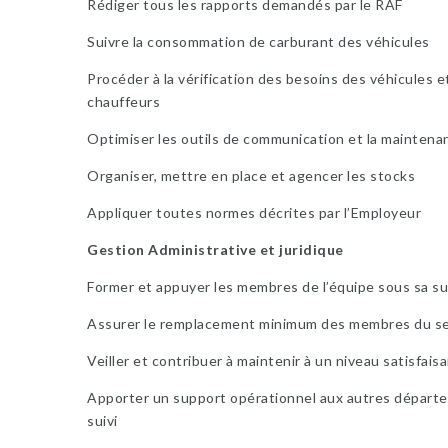
Rédiger tous les rapports demandés par le RAF
Suivre la consommation de carburant des véhicules
Procéder à la vérification des besoins des véhicules 
chauffeurs
Optimiser les outils de communication et la maintena
Organiser, mettre en place et agencer les stocks
Appliquer toutes normes décrites par l’Employeur
Gestion Administrative et juridique
Former et appuyer les membres de l’équipe sous sa su
Assurer le remplacement minimum des membres du serv
Veiller et contribuer à maintenir à un niveau satisfais
Apporter un support opérationnel aux autres départem
suivi