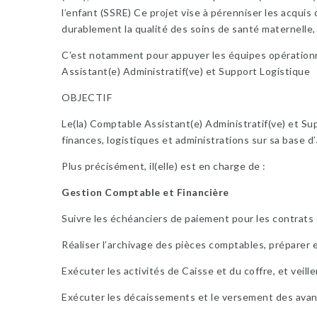
l’enfant (SSRE) Ce projet vise à pérenniser les acquis
durablement la qualité des soins de santé maternelle, 
C’est notamment pour appuyer les équipes opérationn
Assistant(e) Administratif(ve) et Support Logistique
OBJECTIF
Le(la) Comptable Assistant(e) Administratif(ve) et Su
finances, logistiques et administrations sur sa base d’
Plus précisément, il(elle) est en charge de :
Gestion Comptable et Financière
Suivre les échéanciers de paiement pour les contrats
Réaliser l’archivage des pièces comptables, préparer 
Exécuter les activités de Caisse et du coffre, et veill
Exécuter les décaissements et le versement des avan