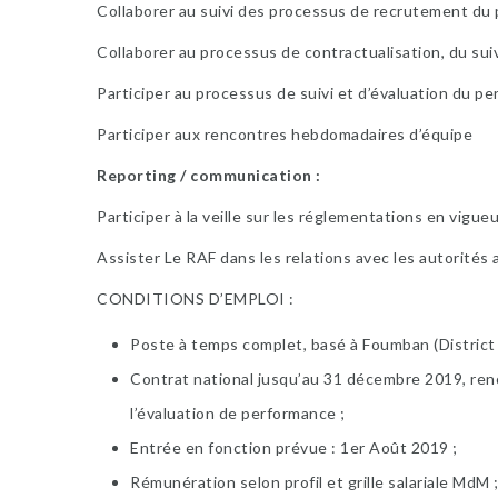
Collaborer au suivi des processus de recrutement du
Collaborer au processus de contractualisation, du sui
Participer au processus de suivi et d’évaluation du pe
Participer aux rencontres hebdomadaires d’équipe
Reporting / communication :
Participer à la veille sur les réglementations en vigue
Assister Le RAF dans les relations avec les autorités 
CONDITIONS D’EMPLOI :
Poste à temps complet, basé à Foumban (District
Contrat national jusqu’au 31 décembre 2019, reno
l’évaluation de performance ;
Entrée en fonction prévue : 1er Août 2019 ;
Rémunération selon profil et grille salariale MdM 