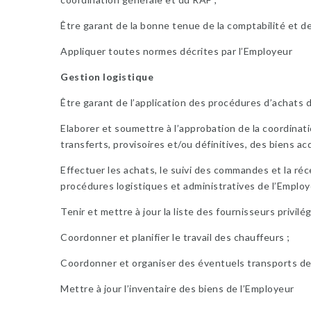
Être garant de la bonne tenue de la comptabilité et de 
Appliquer toutes normes décrites par l’Employeur
Gestion logistique
Être garant de l’application des procédures d’achats 
Elaborer et soumettre à l’approbation de la coordina
transferts, provisoires et/ou définitives, des biens ac
Effectuer les achats, le suivi des commandes et la ré
procédures logistiques et administratives de l’Employ
Tenir et mettre à jour la liste des fournisseurs privilé
Coordonner et planifier le travail des chauffeurs ;
Coordonner et organiser des éventuels transports de
Mettre à jour l’inventaire des biens de l’Employeur