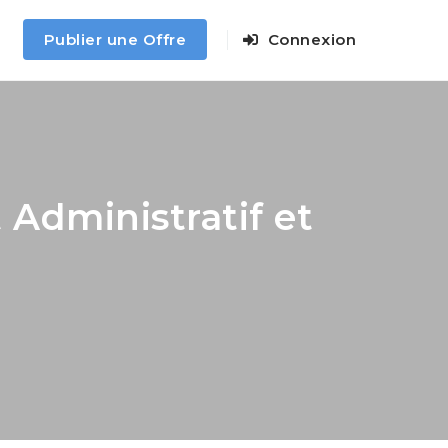
Publier une Offre
Connexion
 Administratif et