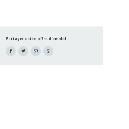
Partager cette offre d'emploi