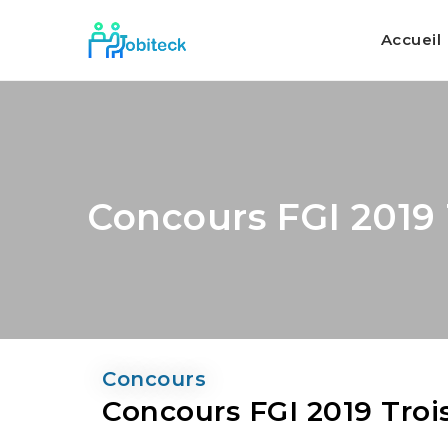
Accueil
Concours FGI 2019
Concours
Concours FGI 2019 Tro