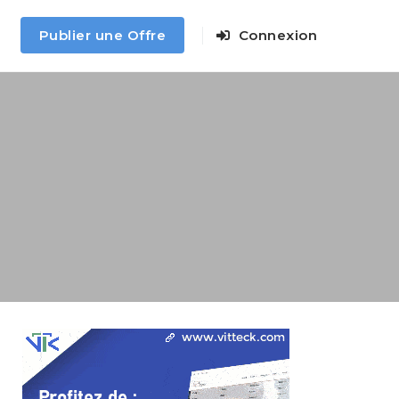
Publier une Offre
Connexion