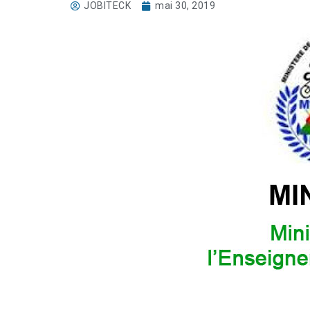
JOBITECK
mai 30, 2019