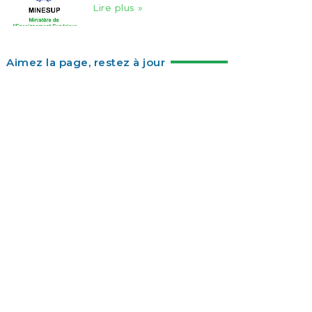
Lire plus »
Aimez la page, restez à jour