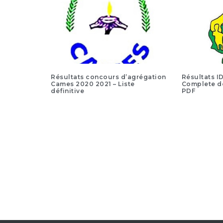
Résultats concours d’agrégation
Résultats I
Cames 2020 2021 – Liste
Complete d
définitive
PDF