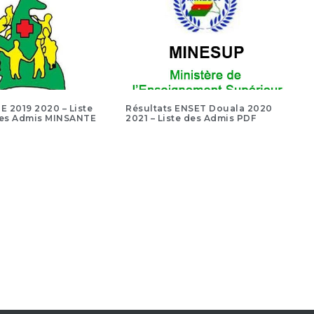
DE 2019 2020 – Liste
Résultats ENSET Douala 2020
es Admis MINSANTE
2021 – Liste des Admis PDF