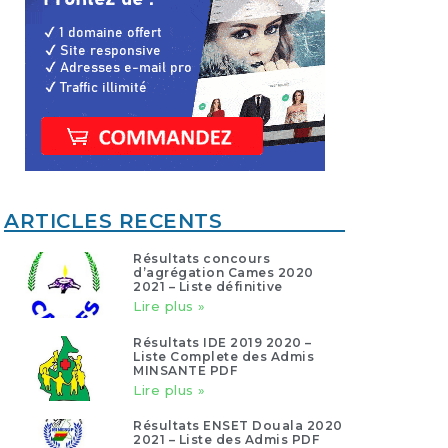
ARTICLES RECENTS
Résultats concours
d’agrégation Cames 2020
2021 – Liste définitive
Lire plus »
Résultats IDE 2019 2020 –
Liste Complete des Admis
MINSANTE PDF
Lire plus »
Résultats ENSET Douala 2020
2021 – Liste des Admis PDF