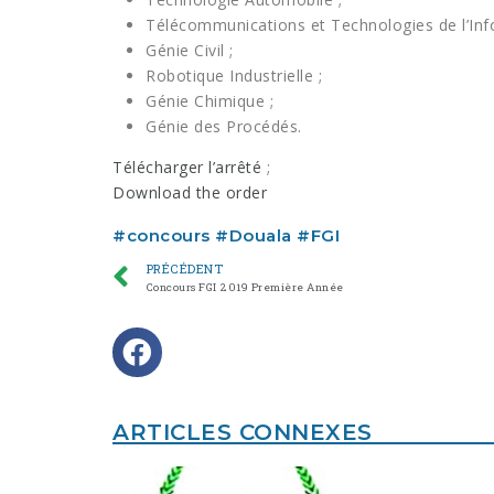
Télécommunications et Technologies de l’Inf
Génie Civil ;
Robotique Industrielle ;
Génie Chimique ;
Génie des Procédés.
Télécharger l’arrêté
;
Download the order
#
concours
#
Douala
#
FGI
PRÉCÉDENT
Concours FGI 2019 Première Année
ARTICLES CONNEXES