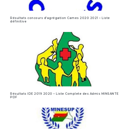
Résultats concours d’agrégation Cames 2020 2021 – Liste
définitive
Résultats IDE 2019 2020 – Liste Complete des Admis MINSANTE
PDF