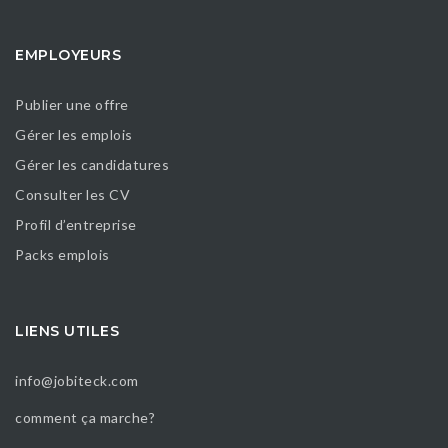
EMPLOYEURS
Publier une offre
Gérer les emplois
Gérer les candidatures
Consulter les CV
Profil d’entreprise
Packs emplois
LIENS UTILES
info@jobiteck.com
comment ça marche?