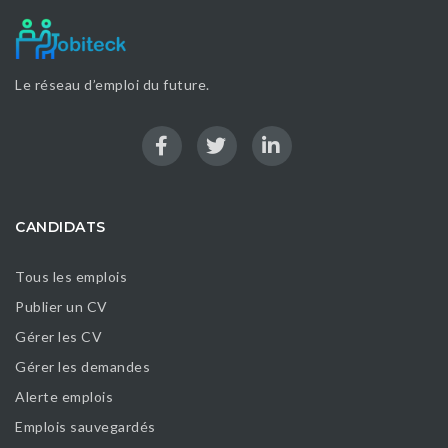
Le réseau d’emploi du future.
CANDIDATS
Tous les emplois
Publier un CV
Gérer les CV
Gérer les demandes
Alerte emplois
Emplois sauvegardés