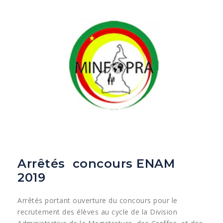
Arrêtés concours ENAM
2019
Arrêtés portant ouverture du concours pour le
recrutement des élèves au cycle de la Division