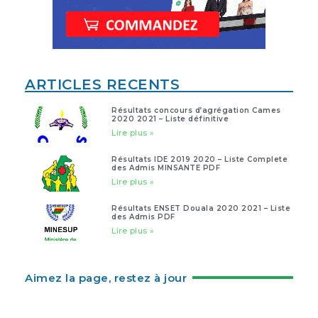
ARTICLES RECENTS
Résultats concours d’agrégation Cames
2020 2021 – Liste définitive
Lire plus »
Résultats IDE 2019 2020 – Liste Complete
des Admis MINSANTE PDF
Lire plus »
Résultats ENSET Douala 2020 2021 – Liste
des Admis PDF
Lire plus »
Aimez la page, restez à jour