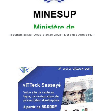
Résultats ENSET Douala 2020 2021 – Liste des Admis PDF