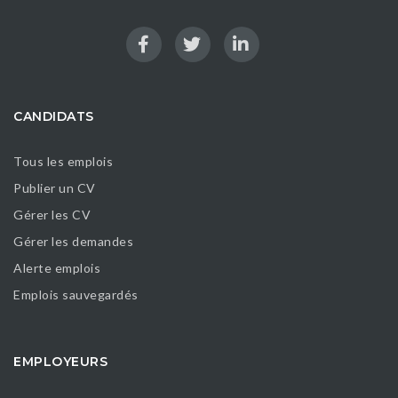
CANDIDATS
Tous les emplois
Publier un CV
Gérer les CV
Gérer les demandes
Alerte emplois
Emplois sauvegardés
EMPLOYEURS