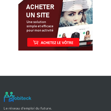
Le réseau d’emploi du future.