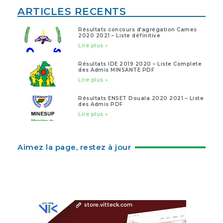
ARTICLES RECENTS
Résultats concours d’agrégation Cames
2020 2021 – Liste définitive
Lire plus »
Résultats IDE 2019 2020 – Liste Complete
des Admis MINSANTE PDF
Lire plus »
Résultats ENSET Douala 2020 2021 – Liste
des Admis PDF
Lire plus »
Aimez la page, restez à jour