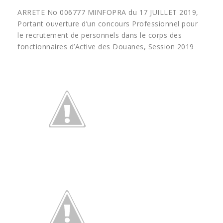
ARRETE No 006777 MINFOPRA du 17 JUILLET 2019,
Portant ouverture d’un concours Professionnel pour
le recrutement de personnels dans le corps des
fonctionnaires d’Active des Douanes, Session 2019