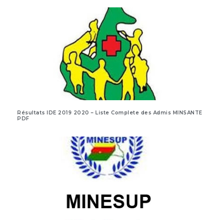
Résultats IDE 2019 2020 – Liste Complete des Admis MINSANTE
PDF