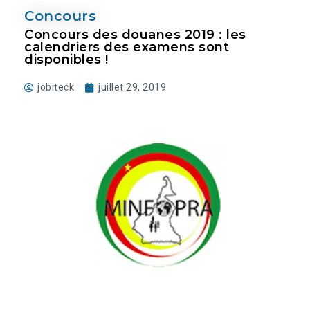
Concours
Concours des douanes 2019 : les
calendriers des examens sont
disponibles !
jobiteck
juillet 29, 2019