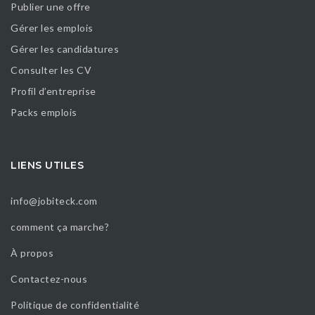
Publier une offre
Gérer les emplois
Gérer les candidatures
Consulter les CV
Profil d’entreprise
Packs emplois
LIENS UTILES
info@jobiteck.com
comment ça marche?
À propos
Contactez-nous
Politique de confidentialité