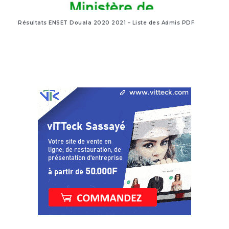
Résultats ENSET Douala 2020 2021 – Liste des Admis PDF