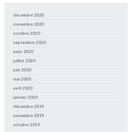
décembre 2020
novembre 2020
octobre 2020
septembre 2020
août 2020
juillet 2020
juin 2020
mai 2020
avril 2020
janvier 2020
décembre 2019
novembre 2019
octobre 2019