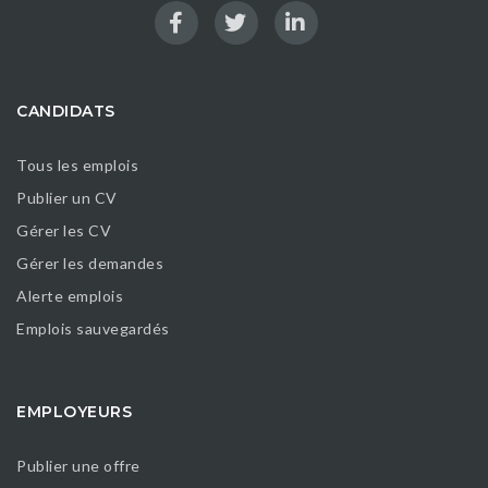
CANDIDATS
Tous les emplois
Publier un CV
Gérer les CV
Gérer les demandes
Alerte emplois
Emplois sauvegardés
EMPLOYEURS
Publier une offre