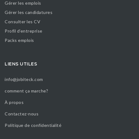
Gérer les emplois
Gérer les candidatures
Consulter les CV
Profil d’entreprise
Packs emplois
LIENS UTILES
info@jobiteck.com
comment ça marche?
À propos
Contactez-nous
Politique de confidentialité