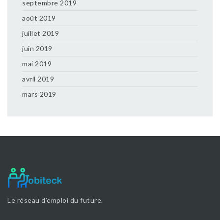
septembre 2019
août 2019
juillet 2019
juin 2019
mai 2019
avril 2019
mars 2019
Le réseau d’emploi du future.