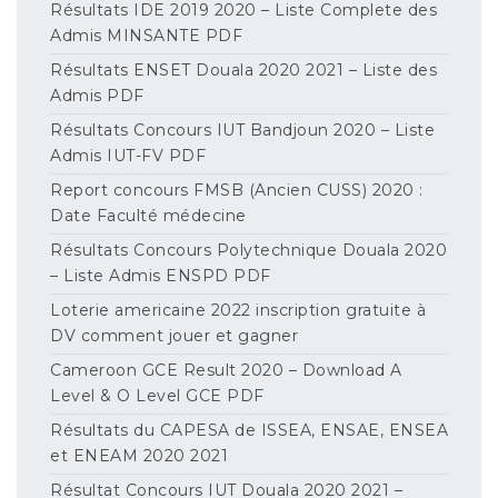
Résultats IDE 2019 2020 – Liste Complete des
Admis MINSANTE PDF
Résultats ENSET Douala 2020 2021 – Liste des
Admis PDF
Résultats Concours IUT Bandjoun 2020 – Liste
Admis IUT-FV PDF
Report concours FMSB (Ancien CUSS) 2020 :
Date Faculté médecine
Résultats Concours Polytechnique Douala 2020
– Liste Admis ENSPD PDF
Loterie americaine 2022 inscription gratuite à
DV comment jouer et gagner
Cameroon GCE Result 2020 – Download A
Level & O Level GCE PDF
Résultats du CAPESA de ISSEA, ENSAE, ENSEA
et ENEAM 2020 2021
Résultat Concours IUT Douala 2020 2021 –