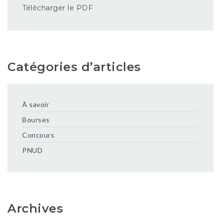
Télécharger le PDF
Catégories d’articles
À savoir
Bourses
Concours
PNUD
Archives