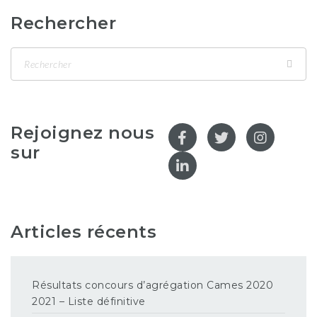
Rechercher
Rejoignez nous
sur
Articles récents
Résultats concours d’agrégation Cames 2020
2021 – Liste définitive