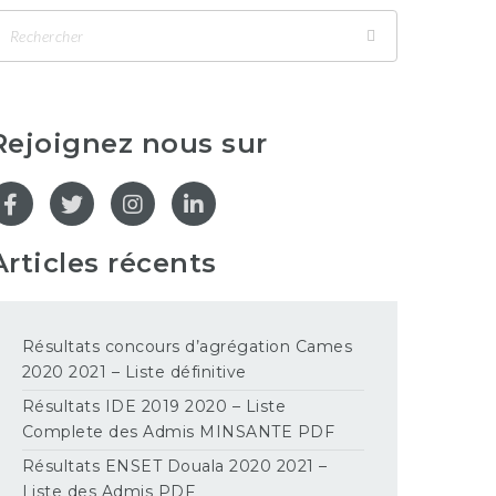
Rejoignez nous sur
Articles récents
Résultats concours d’agrégation Cames
2020 2021 – Liste définitive
Résultats IDE 2019 2020 – Liste
Complete des Admis MINSANTE PDF
Résultats ENSET Douala 2020 2021 –
Liste des Admis PDF