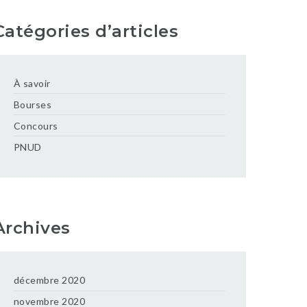
Catégories d’articles
À savoir
Bourses
Concours
PNUD
Archives
décembre 2020
novembre 2020