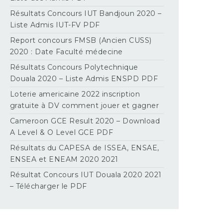
Résultats Concours IUT Bandjoun 2020 –
Liste Admis IUT-FV PDF
Report concours FMSB (Ancien CUSS)
2020 : Date Faculté médecine
Résultats Concours Polytechnique
Douala 2020 – Liste Admis ENSPD PDF
Loterie americaine 2022 inscription
gratuite à DV comment jouer et gagner
Cameroon GCE Result 2020 – Download
A Level & O Level GCE PDF
Résultats du CAPESA de ISSEA, ENSAE,
ENSEA et ENEAM 2020 2021
Résultat Concours IUT Douala 2020 2021
– Télécharger le PDF