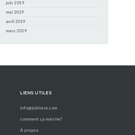
juin 2019
mai 2019
avril 2019
mars 2019
LIENS UTILES
info@jobiteck.com
comment ça marche?
À propos