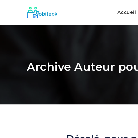
Accueil
Archive Auteur pou