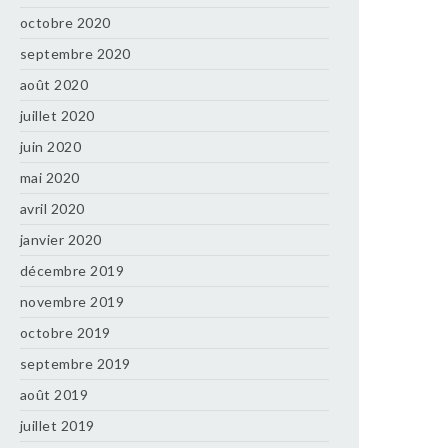
octobre 2020
septembre 2020
août 2020
juillet 2020
juin 2020
mai 2020
avril 2020
janvier 2020
décembre 2019
novembre 2019
octobre 2019
septembre 2019
août 2019
juillet 2019