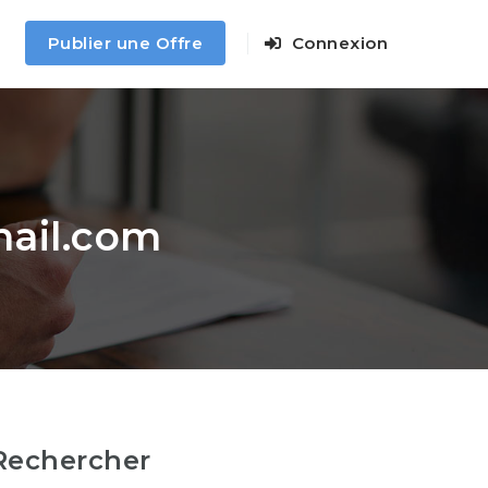
Publier une Offre
Connexion
ail.com
Rechercher